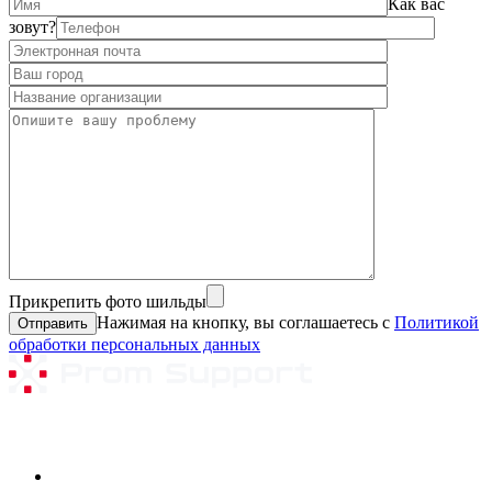
Как вас
зовут?
Прикрепить фото шильды
Нажимая на кнопку, вы соглашаетесь с
Политикой
обработки персональных данных
Ремонтируемое оборудование