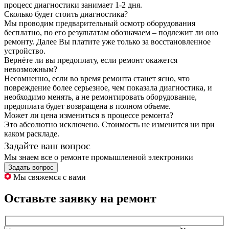
процесс диагностики занимает 1-2 дня.
Сколько будет стоить диагностика?
Мы проводим предварительный осмотр оборудования
бесплатно, по его результатам обозначаем – подлежит ли оно
ремонту. Далее Вы платите уже только за восстановленное
устройство.
Вернёте ли вы предоплату, если ремонт окажется
невозможным?
Несомненно, если во время ремонта станет ясно, что
повреждение более серьезное, чем показала диагностика, и
необходимо менять, а не ремонтировать оборудование,
предоплата будет возвращена в полном объеме.
Может ли цена измениться в процессе ремонта?
Это абсолютно исключено. Стоимость не изменится ни при
каком раскладе.
Задайте ваш вопрос
Мы знаем все о ремонте промышленной электроники
Задать вопрос
Мы свяжемся с вами
Оставьте заявку на ремонт