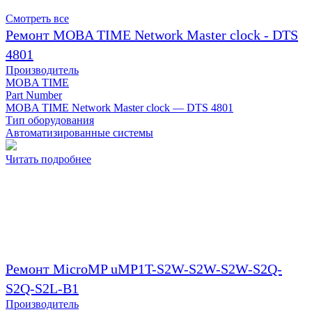
Смотреть все
Ремонт MOBA TIME Network Master clock - DTS
4801
Производитель
MOBA TIME
Part Number
MOBA TIME Network Master clock — DTS 4801
Тип оборудования
Автоматизированные системы
Читать подробнее
Ремонт MicroMP uMP1T-S2W-S2W-S2W-S2Q-
S2Q-S2L-B1
Производитель