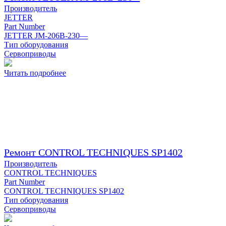
Производитель
JETTER
Part Number
JETTER JM-206B-230—
Тип оборудования
Сервоприводы
Читать подробнее
Ремонт CONTROL TECHNIQUES SP1402
Производитель
CONTROL TECHNIQUES
Part Number
CONTROL TECHNIQUES SP1402
Тип оборудования
Сервоприводы