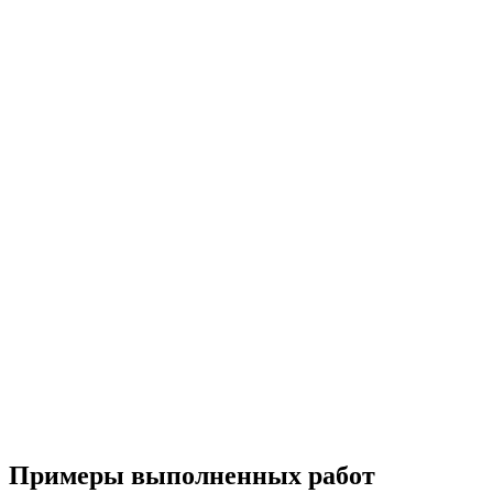
Примеры выполненных работ