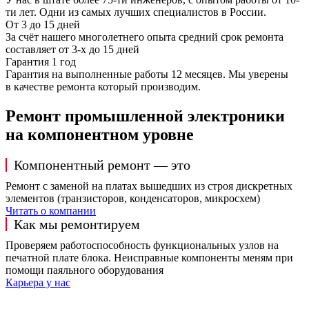
ти лет. Одни из самых лучших специалистов в России.
От 3 до 15 дней
За счёт нашего многолетнего опыта средний срок ремонта
составляет от 3-х до 15 дней
Гарантия 1 год
Гарантия на выполненные работы 12 месяцев. Мы уверены
в качестве ремонта который производим.
Ремонт промышленной электроники
на компонентном уровне
Компонентный ремонт — это
Ремонт с заменой на платах вышедших из строя дискретных
элементов (транзисторов, конденсаторов, микросхем)
Читать о компании
Как мы ремонтируем
Проверяем работоспособность функциональных узлов на
печатной плате блока. Неисправные компоненты меням при
помощи паяльного оборудования
Карьера у нас