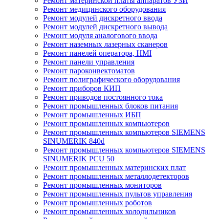
Ремонт материнской платы аппаратов УЗИ
Ремонт медицинского оборудования
Ремонт модулей дискретного ввода
Ремонт модулей дискретного вывода
Ремонт модуля аналогового ввода
Ремонт наземных лазерных сканеров
Ремонт панелей оператора, HMI
Ремонт панели управления
Ремонт пароконвектоматов
Ремонт полиграфического оборудования
Ремонт приборов КИП
Ремонт приводов постоянного тока
Ремонт промышленных блоков питания
Ремонт промышленных ИБП
Ремонт промышленных компьютеров
Ремонт промышленных компьютеров SIEMENS
SINUMERIK 840d
Ремонт промышленных компьютеров SIEMENS
SINUMERIK PCU 50
Ремонт промышленных материнских плат
Ремонт промышленных металлодетекторов
Ремонт промышленных мониторов
Ремонт промышленных пультов управления
Ремонт промышленных роботов
Ремонт промышленных холодильников