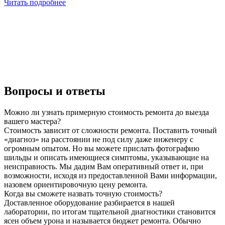
Читать подробнее
Вопросы и ответы
Можно ли узнать примерную стоимость ремонта до выезда
вашего мастера?
Стоимость зависит от сложности ремонта. Поставить точный
«диагноз» на расстоянии не под силу даже инженеру с
огромным опытом. Но вы можете прислать фотографию
шильды и описать имеющиеся симптомы, указывающие на
неисправность. Мы дадим Вам оперативный ответ и, при
возможности, исходя из предоставленной Вами информации,
назовем ориентировочную цену ремонта.
Когда вы сможете назвать точную стоимость?
Доставленное оборудование разбирается в нашей
лаборатории, по итогам тщательной диагностики становится
ясен объем урона и называется бюджет ремонта. Обычно