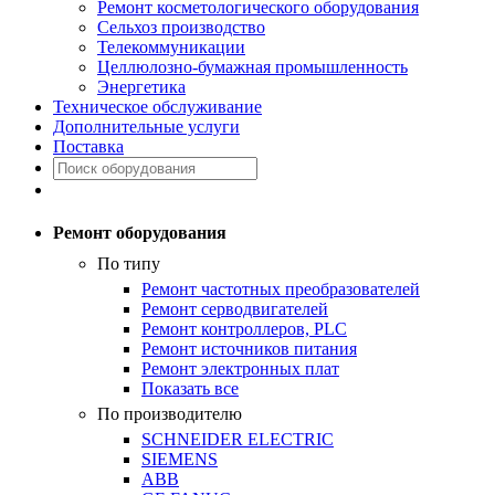
Ремонт косметологического оборудования
Сельхоз производство
Телекоммуникации
Целлюлозно-бумажная промышленность
Энергетика
Техническое обслуживание
Дополнительные услуги
Поставка
Ремонт оборудования
По типу
Ремонт частотных преобразователей
Ремонт серводвигателей
Ремонт контроллеров, PLC
Ремонт источников питания
Ремонт электронных плат
Показать все
По производителю
SCHNEIDER ELECTRIC
SIEMENS
ABB