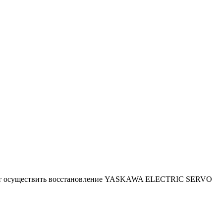
ляют осуществить восстановление YASKAWA ELECTRIC SERVO