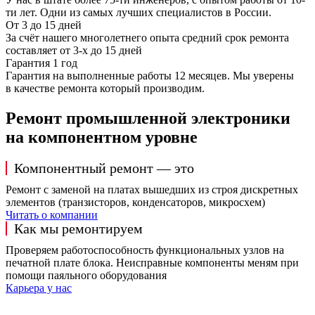
ти лет. Одни из самых лучших специалистов в России.
От 3 до 15 дней
За счёт нашего многолетнего опыта средний срок ремонта
составляет от 3-х до 15 дней
Гарантия 1 год
Гарантия на выполненные работы 12 месяцев. Мы уверены
в качестве ремонта который производим.
Ремонт промышленной электроники
на компонентном уровне
Компонентный ремонт — это
Ремонт с заменой на платах вышедших из строя дискретных
элементов (транзисторов, конденсаторов, микросхем)
Читать о компании
Как мы ремонтируем
Проверяем работоспособность функциональных узлов на
печатной плате блока. Неисправные компоненты меням при
помощи паяльного оборудования
Карьера у нас