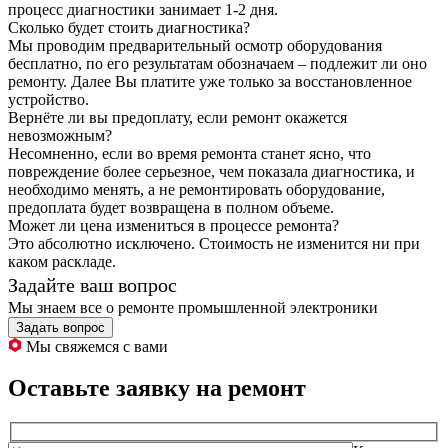
процесс диагностики занимает 1-2 дня.
Сколько будет стоить диагностика?
Мы проводим предварительный осмотр оборудования
бесплатно, по его результатам обозначаем – подлежит ли оно
ремонту. Далее Вы платите уже только за восстановленное
устройство.
Вернёте ли вы предоплату, если ремонт окажется
невозможным?
Несомненно, если во время ремонта станет ясно, что
повреждение более серьезное, чем показала диагностика, и
необходимо менять, а не ремонтировать оборудование,
предоплата будет возвращена в полном объеме.
Может ли цена измениться в процессе ремонта?
Это абсолютно исключено. Стоимость не изменится ни при
каком раскладе.
Задайте ваш вопрос
Мы знаем все о ремонте промышленной электроники
Задать вопрос
Мы свяжемся с вами
Оставьте заявку на ремонт