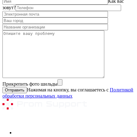
Как вас
зовут?
Прикрепить фото шильды
Нажимая на кнопку, вы соглашаетесь с
Политикой
обработки персональных данных
Ремонтируемое оборудование