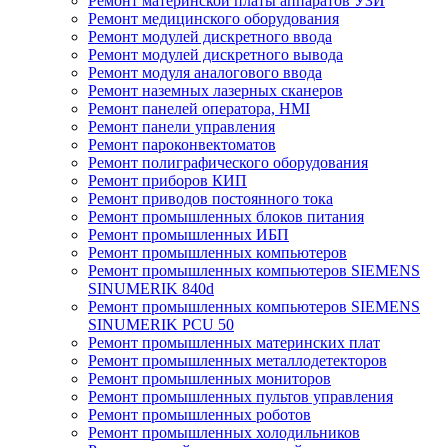
Ремонт материнской платы аппаратов УЗИ
Ремонт медицинского оборудования
Ремонт модулей дискретного ввода
Ремонт модулей дискретного вывода
Ремонт модуля аналогового ввода
Ремонт наземных лазерных сканеров
Ремонт панелей оператора, HMI
Ремонт панели управления
Ремонт пароконвектоматов
Ремонт полиграфического оборудования
Ремонт приборов КИП
Ремонт приводов постоянного тока
Ремонт промышленных блоков питания
Ремонт промышленных ИБП
Ремонт промышленных компьютеров
Ремонт промышленных компьютеров SIEMENS
SINUMERIK 840d
Ремонт промышленных компьютеров SIEMENS
SINUMERIK PCU 50
Ремонт промышленных материнских плат
Ремонт промышленных металлодетекторов
Ремонт промышленных мониторов
Ремонт промышленных пультов управления
Ремонт промышленных роботов
Ремонт промышленных холодильников