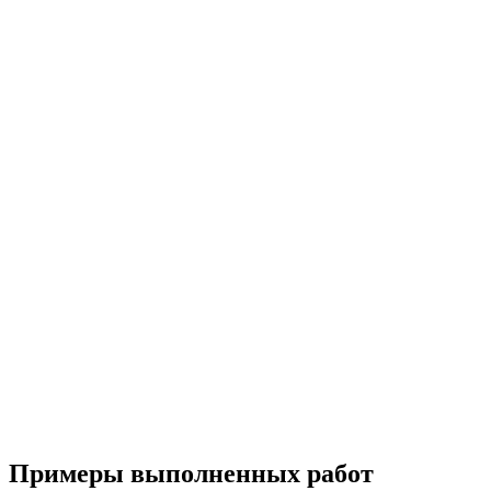
Примеры выполненных работ