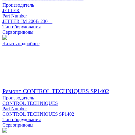
Производитель
JETTER
Part Number
JETTER JM-206B-230—
Тип оборудования
Сервоприводы
Читать подробнее
Ремонт CONTROL TECHNIQUES SP1402
Производитель
CONTROL TECHNIQUES
Part Number
CONTROL TECHNIQUES SP1402
Тип оборудования
Сервоприводы