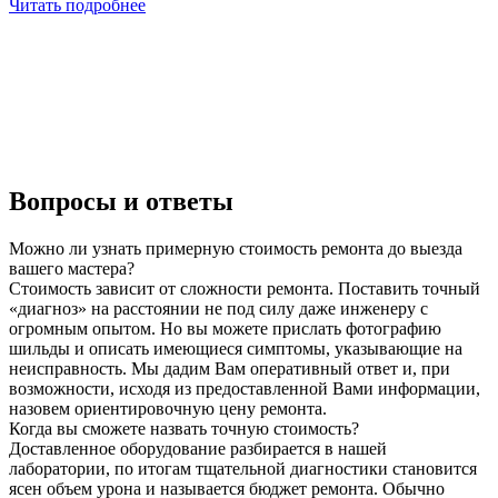
Читать подробнее
Вопросы и ответы
Можно ли узнать примерную стоимость ремонта до выезда
вашего мастера?
Стоимость зависит от сложности ремонта. Поставить точный
«диагноз» на расстоянии не под силу даже инженеру с
огромным опытом. Но вы можете прислать фотографию
шильды и описать имеющиеся симптомы, указывающие на
неисправность. Мы дадим Вам оперативный ответ и, при
возможности, исходя из предоставленной Вами информации,
назовем ориентировочную цену ремонта.
Когда вы сможете назвать точную стоимость?
Доставленное оборудование разбирается в нашей
лаборатории, по итогам тщательной диагностики становится
ясен объем урона и называется бюджет ремонта. Обычно