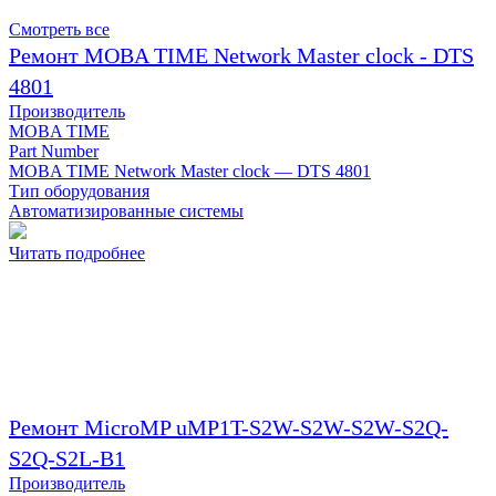
Смотреть все
Ремонт MOBA TIME Network Master clock - DTS
4801
Производитель
MOBA TIME
Part Number
MOBA TIME Network Master clock — DTS 4801
Тип оборудования
Автоматизированные системы
Читать подробнее
Ремонт MicroMP uMP1T-S2W-S2W-S2W-S2Q-
S2Q-S2L-B1
Производитель