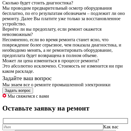
Сколько будет стоить диагностика?
Мы проводим предварительный осмотр оборудования
бесплатно, по его результатам обозначаем – подлежит ли оно
ремонту. Далее Вы платите уже только за восстановленное
устройство.
Вернёте ли вы предоплату, если ремонт окажется
невозможным?
Несомненно, если во время ремонта станет ясно, что
повреждение более серьезное, чем показала диагностика, и
необходимо менять, а не ремонтировать оборудование,
предоплата будет возвращена в полном объеме.
Может ли цена измениться в процессе ремонта?
Это абсолютно исключено. Стоимость не изменится ни при
каком раскладе.
Задайте ваш вопрос
Мы знаем все о ремонте промышленной электроники
Задать вопрос
Мы свяжемся с вами
Оставьте заявку на ремонт
Как вас