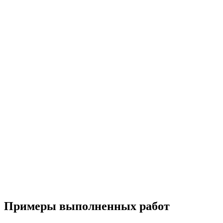
Примеры выполненных работ