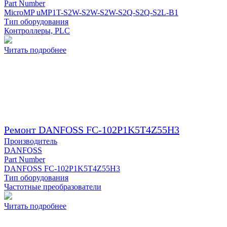
Part Number
MicroMP uMP1T-S2W-S2W-S2W-S2Q-S2Q-S2L-B1
Тип оборудования
Контроллеры, PLC
Читать подробнее
Ремонт DANFOSS FC-102P1K5T4Z55H3
Производитель
DANFOSS
Part Number
DANFOSS FC-102P1K5T4Z55H3
Тип оборудования
Частотные преобразователи
Читать подробнее