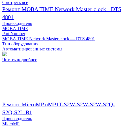
Смотреть все
Ремонт MOBA TIME Network Master clock - DTS
4801
Производитель
MOBA TIME
Part Number
MOBA TIME Network Master clock — DTS 4801
Тип оборудования
Автоматизированные системы
Читать подробнее
Ремонт MicroMP uMP1T-S2W-S2W-S2W-S2Q-
S2Q-S2L-B1
Производитель
MicroMP