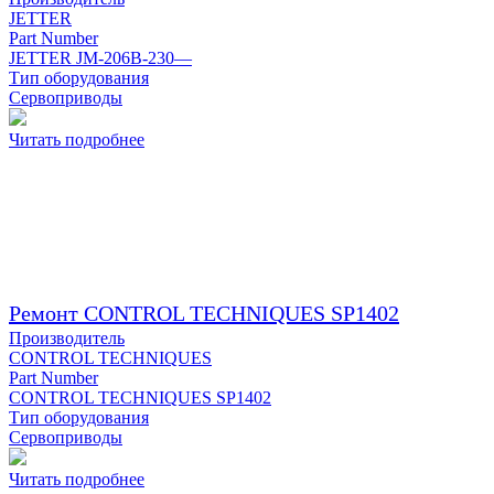
JETTER
Part Number
JETTER JM-206B-230—
Тип оборудования
Сервоприводы
Читать подробнее
Ремонт CONTROL TECHNIQUES SP1402
Производитель
CONTROL TECHNIQUES
Part Number
CONTROL TECHNIQUES SP1402
Тип оборудования
Сервоприводы
Читать подробнее