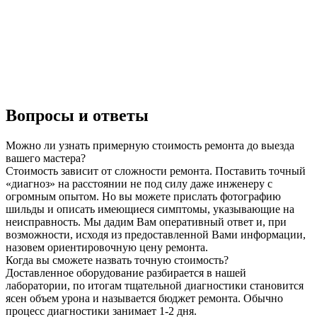
Вопросы и ответы
Можно ли узнать примерную стоимость ремонта до выезда
вашего мастера?
Стоимость зависит от сложности ремонта. Поставить точный
«диагноз» на расстоянии не под силу даже инженеру с
огромным опытом. Но вы можете прислать фотографию
шильды и описать имеющиеся симптомы, указывающие на
неисправность. Мы дадим Вам оперативный ответ и, при
возможности, исходя из предоставленной Вами информации,
назовем ориентировочную цену ремонта.
Когда вы сможете назвать точную стоимость?
Доставленное оборудование разбирается в нашей
лаборатории, по итогам тщательной диагностики становится
ясен объем урона и называется бюджет ремонта. Обычно
процесс диагностики занимает 1-2 дня.