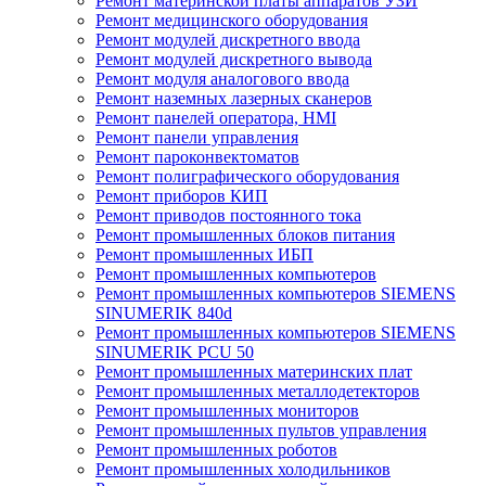
Ремонт материнской платы аппаратов УЗИ
Ремонт медицинского оборудования
Ремонт модулей дискретного ввода
Ремонт модулей дискретного вывода
Ремонт модуля аналогового ввода
Ремонт наземных лазерных сканеров
Ремонт панелей оператора, HMI
Ремонт панели управления
Ремонт пароконвектоматов
Ремонт полиграфического оборудования
Ремонт приборов КИП
Ремонт приводов постоянного тока
Ремонт промышленных блоков питания
Ремонт промышленных ИБП
Ремонт промышленных компьютеров
Ремонт промышленных компьютеров SIEMENS
SINUMERIK 840d
Ремонт промышленных компьютеров SIEMENS
SINUMERIK PCU 50
Ремонт промышленных материнских плат
Ремонт промышленных металлодетекторов
Ремонт промышленных мониторов
Ремонт промышленных пультов управления
Ремонт промышленных роботов
Ремонт промышленных холодильников