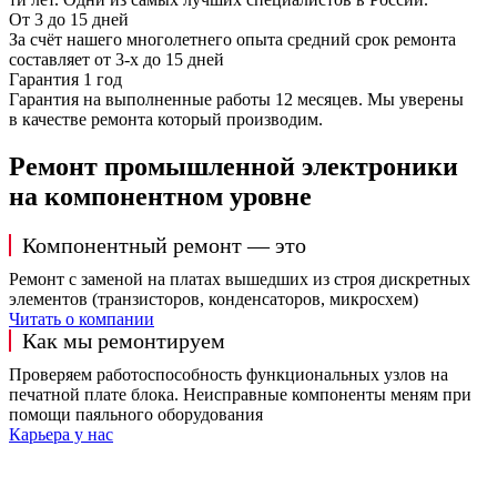
От 3 до 15 дней
За счёт нашего многолетнего опыта средний срок ремонта
составляет от 3-х до 15 дней
Гарантия 1 год
Гарантия на выполненные работы 12 месяцев. Мы уверены
в качестве ремонта который производим.
Ремонт промышленной электроники
на компонентном уровне
Компонентный ремонт — это
Ремонт с заменой на платах вышедших из строя дискретных
элементов (транзисторов, конденсаторов, микросхем)
Читать о компании
Как мы ремонтируем
Проверяем работоспособность функциональных узлов на
печатной плате блока. Неисправные компоненты меням при
помощи паяльного оборудования
Карьера у нас