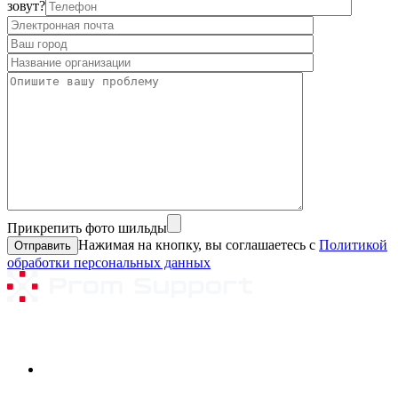
зовут?
Прикрепить фото шильды
Нажимая на кнопку, вы соглашаетесь с
Политикой
обработки персональных данных
Ремонтируемое оборудование