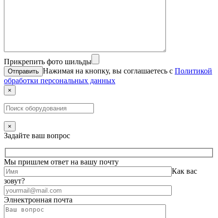
Прикрепить фото шильды
Нажимая на кнопку, вы соглашаетесь с
Политикой
обработки персональных данных
×
×
Задайте ваш вопрос
Мы пришлем ответ на вашу почту
Как вас
зовут?
Элнектронная почта