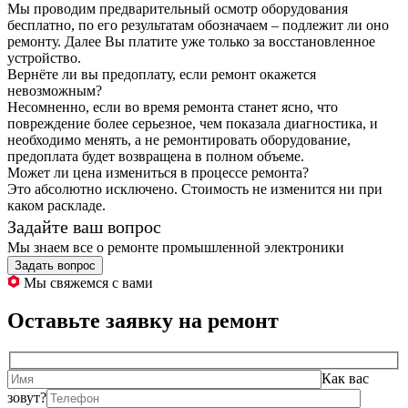
Мы проводим предварительный осмотр оборудования
бесплатно, по его результатам обозначаем – подлежит ли оно
ремонту. Далее Вы платите уже только за восстановленное
устройство.
Вернёте ли вы предоплату, если ремонт окажется
невозможным?
Несомненно, если во время ремонта станет ясно, что
повреждение более серьезное, чем показала диагностика, и
необходимо менять, а не ремонтировать оборудование,
предоплата будет возвращена в полном объеме.
Может ли цена измениться в процессе ремонта?
Это абсолютно исключено. Стоимость не изменится ни при
каком раскладе.
Задайте ваш вопрос
Мы знаем все о ремонте промышленной электроники
Задать вопрос
Мы свяжемся с вами
Оставьте заявку на ремонт
Как вас
зовут?