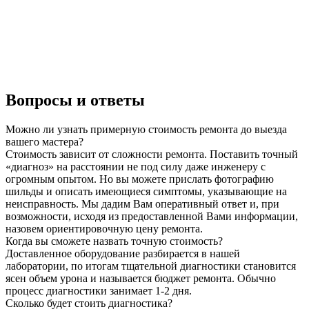
Вопросы и ответы
Можно ли узнать примерную стоимость ремонта до выезда
вашего мастера?
Стоимость зависит от сложности ремонта. Поставить точный
«диагноз» на расстоянии не под силу даже инженеру с
огромным опытом. Но вы можете прислать фотографию
шильды и описать имеющиеся симптомы, указывающие на
неисправность. Мы дадим Вам оперативный ответ и, при
возможности, исходя из предоставленной Вами информации,
назовем ориентировочную цену ремонта.
Когда вы сможете назвать точную стоимость?
Доставленное оборудование разбирается в нашей
лаборатории, по итогам тщательной диагностики становится
ясен объем урона и называется бюджет ремонта. Обычно
процесс диагностики занимает 1-2 дня.
Сколько будет стоить диагностика?