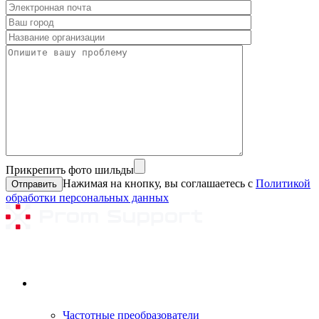
Прикрепить фото шильды
Нажимая на кнопку, вы соглашаетесь с
Политикой
обработки персональных данных
Ремонтируемое оборудование
Частотные преобразователи