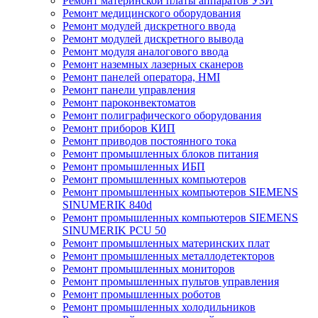
Ремонт материнской платы аппаратов УЗИ
Ремонт медицинского оборудования
Ремонт модулей дискретного ввода
Ремонт модулей дискретного вывода
Ремонт модуля аналогового ввода
Ремонт наземных лазерных сканеров
Ремонт панелей оператора, HMI
Ремонт панели управления
Ремонт пароконвектоматов
Ремонт полиграфического оборудования
Ремонт приборов КИП
Ремонт приводов постоянного тока
Ремонт промышленных блоков питания
Ремонт промышленных ИБП
Ремонт промышленных компьютеров
Ремонт промышленных компьютеров SIEMENS
SINUMERIK 840d
Ремонт промышленных компьютеров SIEMENS
SINUMERIK PCU 50
Ремонт промышленных материнских плат
Ремонт промышленных металлодетекторов
Ремонт промышленных мониторов
Ремонт промышленных пультов управления
Ремонт промышленных роботов
Ремонт промышленных холодильников