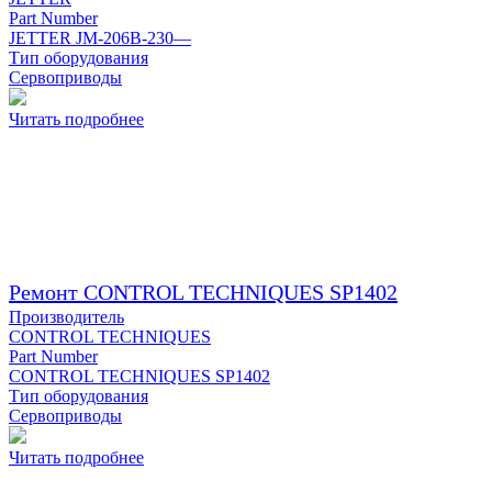
Part Number
JETTER JM-206B-230—
Тип оборудования
Сервоприводы
Читать подробнее
Ремонт CONTROL TECHNIQUES SP1402
Производитель
CONTROL TECHNIQUES
Part Number
CONTROL TECHNIQUES SP1402
Тип оборудования
Сервоприводы
Читать подробнее