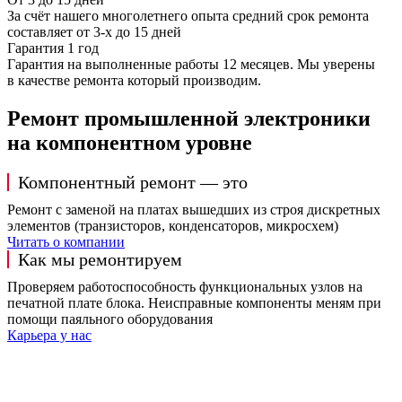
За счёт нашего многолетнего опыта средний срок ремонта
составляет от 3-х до 15 дней
Гарантия 1 год
Гарантия на выполненные работы 12 месяцев. Мы уверены
в качестве ремонта который производим.
Ремонт промышленной электроники
на компонентном уровне
Компонентный ремонт — это
Ремонт с заменой на платах вышедших из строя дискретных
элементов (транзисторов, конденсаторов, микросхем)
Читать о компании
Как мы ремонтируем
Проверяем работоспособность функциональных узлов на
печатной плате блока. Неисправные компоненты меням при
помощи паяльного оборудования
Карьера у нас