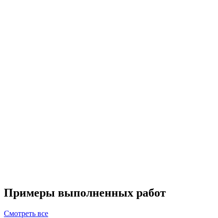
Примеры выполненных работ
Смотреть все