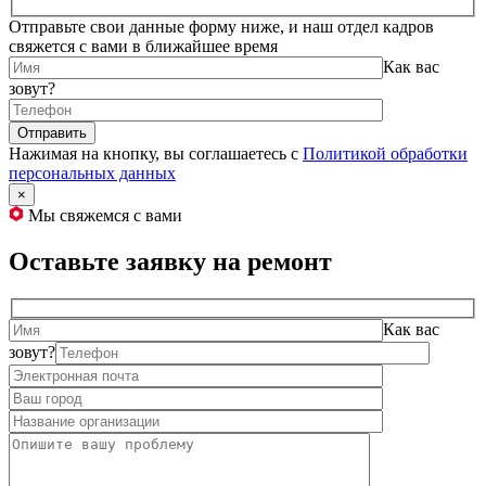
Отправьте свои данные форму ниже, и наш отдел кадров
свяжется с вами в ближайшее время
Как вас
зовут?
Нажимая на кнопку, вы соглашаетесь с
Политикой обработки
персональных данных
×
Мы свяжемся с вами
Оставьте заявку на ремонт
Как вас
зовут?