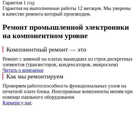
Гарантия 1 год
Гарантия на выполненные работы 12 месяцев. Мы уверены
в качестве ремонта который производим.
Ремонт промышленной электроники
на компонентном уровне
Компонентный ремонт — это
Ремонт с заменой на платах вышедших из строя дискретных
элементов (транзисторов, конденсаторов, микросхем)
Читать о компании
Как мы ремонтируем
Проверяем работоспособность функциональных узлов на
печатной плате блока. Неисправные компоненты меням при
помощи паяльного оборудования
Карьера у нас