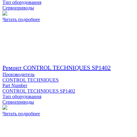
Тип оборудования
Сервоприводы
Читать подробнее
Ремонт CONTROL TECHNIQUES SP1402
Производитель
CONTROL TECHNIQUES
Part Number
CONTROL TECHNIQUES SP1402
Тип оборудования
Сервоприводы
Читать подробнее