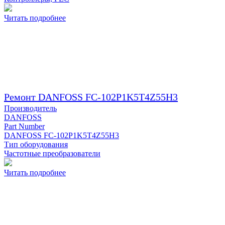
Читать подробнее
Ремонт DANFOSS FC-102P1K5T4Z55H3
Производитель
DANFOSS
Part Number
DANFOSS FC-102P1K5T4Z55H3
Тип оборудования
Частотные преобразователи
Читать подробнее