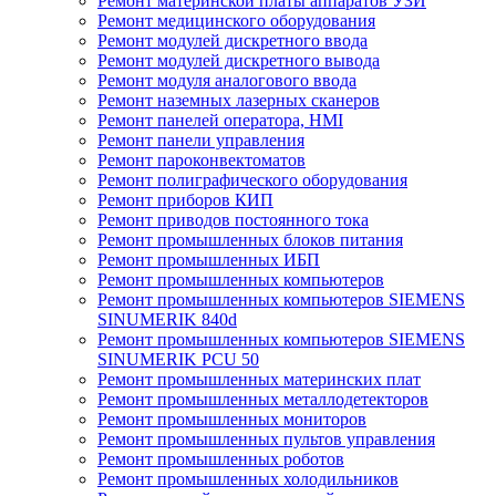
Ремонт материнской платы аппаратов УЗИ
Ремонт медицинского оборудования
Ремонт модулей дискретного ввода
Ремонт модулей дискретного вывода
Ремонт модуля аналогового ввода
Ремонт наземных лазерных сканеров
Ремонт панелей оператора, HMI
Ремонт панели управления
Ремонт пароконвектоматов
Ремонт полиграфического оборудования
Ремонт приборов КИП
Ремонт приводов постоянного тока
Ремонт промышленных блоков питания
Ремонт промышленных ИБП
Ремонт промышленных компьютеров
Ремонт промышленных компьютеров SIEMENS
SINUMERIK 840d
Ремонт промышленных компьютеров SIEMENS
SINUMERIK PCU 50
Ремонт промышленных материнских плат
Ремонт промышленных металлодетекторов
Ремонт промышленных мониторов
Ремонт промышленных пультов управления
Ремонт промышленных роботов
Ремонт промышленных холодильников