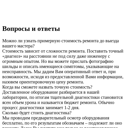
Вопросы и ответы
Можно ли узнать примерную стоимость ремонта до выезда
вашего мастера?
Стоимость зависит от сложности ремонта. Поставить точный
«диагноз» на расстоянии не под силу даже инженеру с
огромным опытом. Но вы можете прислать фотографию
шильды и описать имеющиеся симптомы, указывающие на
неисправность. Мы дадим Вам оперативный ответ и, при
возможности, исходя из предоставленной Вами информации,
назовем ориентировочную цену ремонта.
Когда вы сможете назвать точную стоимость?
Доставленное оборудование разбирается в нашей
лаборатории, по итогам тщательной диагностики становится
ясен объем урона и называется бюджет ремонта. Обычно
процесс диагностики занимает 1-2 дня.
Сколько будет стоить диагностика?
Мы проводим предварительный осмотр оборудования
бесплатно, по его результатам обозначаем – подлежит ли оно