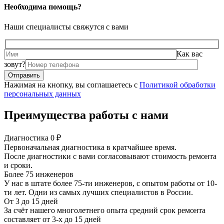
Необходима помощь?
Наши специалисты свяжутся с вами
Как вас
зовут?
Нажимая на кнопку, вы соглашаетесь с
Политикой обработки
персональных данных
Преимущества работы с нами
Диагностика 0 ₽
Первоначальная диагностика в кратчайшее время.
После диагностики с вами согласовывают стоимость ремонта
и сроки.
Более 75 инженеров
У нас в штате более 75-ти инженеров, с опытом работы от 10-
ти лет. Одни из самых лучших специалистов в России.
От 3 до 15 дней
За счёт нашего многолетнего опыта средний срок ремонта
составляет от 3-х до 15 дней