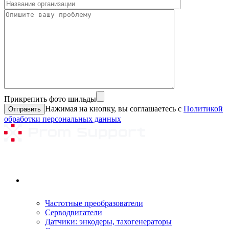
Прикрепить фото шильды
Нажимая на кнопку, вы соглашаетесь с
Политикой
обработки персональных данных
Ремонтируемое оборудование
Частотные преобразователи
Серводвигатели
Датчики: энкодеры, тахогенераторы