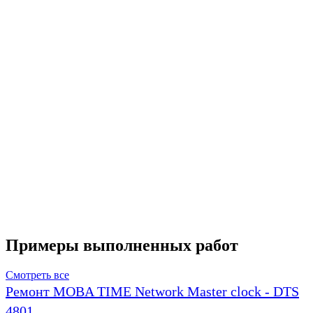
Примеры выполненных работ
Смотреть все
Ремонт MOBA TIME Network Master clock - DTS
4801