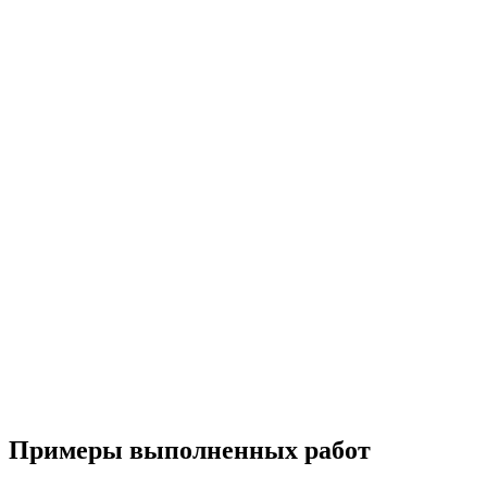
Примеры выполненных работ