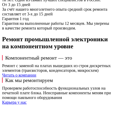
От 3 до 15 дней
За счёт нашего многолетнего опыта средний срок ремонта
составляет от 3-х до 15 дней
Гарантия 1 год
Гарантия на выполненные работы 12 месяцев. Мы уверены
в качестве ремонта который производим.
Ремонт промышленной электроники
на компонентном уровне
Компонентный ремонт — это
Ремонт с заменой на платах вышедших из строя дискретных
элементов (транзисторов, конденсаторов, микросхем)
Читать о компании
Как мы ремонтируем
Проверяем работоспособность функциональных узлов на
печатной плате блока. Неисправные компоненты меням при
помощи паяльного оборудования
Карьера у нас