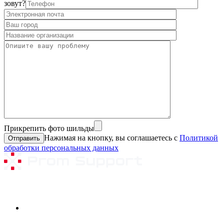
зовут?
Прикрепить фото шильды
Нажимая на кнопку, вы соглашаетесь с
Политикой
обработки персональных данных
Ремонтируемое оборудование