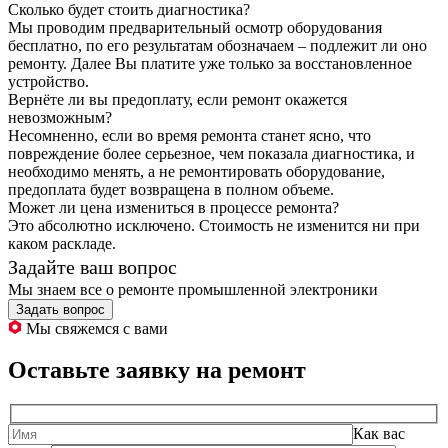
Сколько будет стоить диагностика?
Мы проводим предварительный осмотр оборудования
бесплатно, по его результатам обозначаем – подлежит ли оно
ремонту. Далее Вы платите уже только за восстановленное
устройство.
Вернёте ли вы предоплату, если ремонт окажется
невозможным?
Несомненно, если во время ремонта станет ясно, что
повреждение более серьезное, чем показала диагностика, и
необходимо менять, а не ремонтировать оборудование,
предоплата будет возвращена в полном объеме.
Может ли цена измениться в процессе ремонта?
Это абсолютно исключено. Стоимость не изменится ни при
каком раскладе.
Задайте ваш вопрос
Мы знаем все о ремонте промышленной электроники
Задать вопрос
Мы свяжемся с вами
Оставьте заявку на ремонт
Как вас