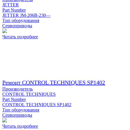
JETTER
Part Number
JETTER JM-206B-230—
Тип оборудования
Сервоприводы
Читать подробнее
Ремонт CONTROL TECHNIQUES SP1402
Производитель
CONTROL TECHNIQUES
Part Number
CONTROL TECHNIQUES SP1402
Тип оборудования
Сервоприводы
Читать подробнее