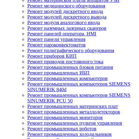
Ремонт материнской платы аппаратов УЗИ
Ремонт медицинского оборудования
Ремонт модулей дискретного ввода
Ремонт модулей дискретного вывода
Ремонт модуля аналогового ввода
Ремонт наземных лазерных сканеров
Ремонт панелей оператора, HMI
Ремонт панели управления
Ремонт пароконвектоматов
Ремонт полиграфического оборудования
Ремонт приборов КИП
Ремонт приводов постоянного тока
Ремонт промышленных блоков питания
Ремонт промышленных ИБП
Ремонт промышленных компьютеров
Ремонт промышленных компьютеров SIEMENS
SINUMERIK 840d
Ремонт промышленных компьютеров SIEMENS
SINUMERIK PCU 50
Ремонт промышленных материнских плат
Ремонт промышленных металлодетекторов
Ремонт промышленных мониторов
Ремонт промышленных пультов управления
Ремонт промышленных роботов
Ремонт промышленных холодильников