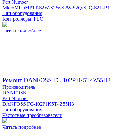
Part Number
MicroMP uMP1T-S2W-S2W-S2W-S2Q-S2Q-S2L-B1
Тип оборудования
Контроллеры, PLC
Читать подробнее
Ремонт DANFOSS FC-102P1K5T4Z55H3
Производитель
DANFOSS
Part Number
DANFOSS FC-102P1K5T4Z55H3
Тип оборудования
Частотные преобразователи
Читать подробнее