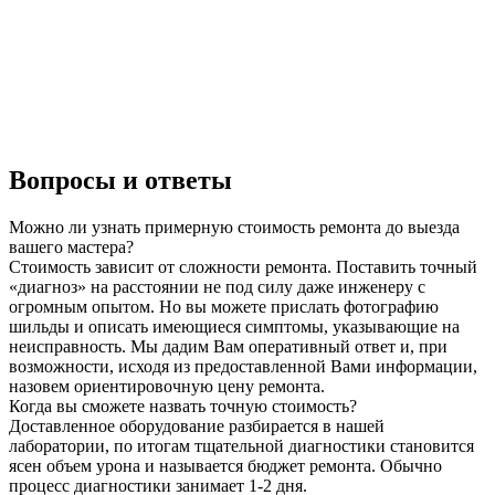
Вопросы и ответы
Можно ли узнать примерную стоимость ремонта до выезда
вашего мастера?
Стоимость зависит от сложности ремонта. Поставить точный
«диагноз» на расстоянии не под силу даже инженеру с
огромным опытом. Но вы можете прислать фотографию
шильды и описать имеющиеся симптомы, указывающие на
неисправность. Мы дадим Вам оперативный ответ и, при
возможности, исходя из предоставленной Вами информации,
назовем ориентировочную цену ремонта.
Когда вы сможете назвать точную стоимость?
Доставленное оборудование разбирается в нашей
лаборатории, по итогам тщательной диагностики становится
ясен объем урона и называется бюджет ремонта. Обычно
процесс диагностики занимает 1-2 дня.