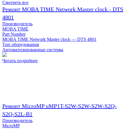
Смотреть все
Ремонт MOBA TIME Network Master clock - DTS
4801
Производитель
MOBA TIME
Part Number
MOBA TIME Network Master clock — DTS 4801
Тип оборудования
Автоматизированные системы
Читать подробнее
Ремонт MicroMP uMP1T-S2W-S2W-S2W-S2Q-
S2Q-S2L-B1
Производитель
MicroMP