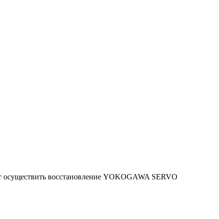
яют осуществить восстановление YOKOGAWA SERVO