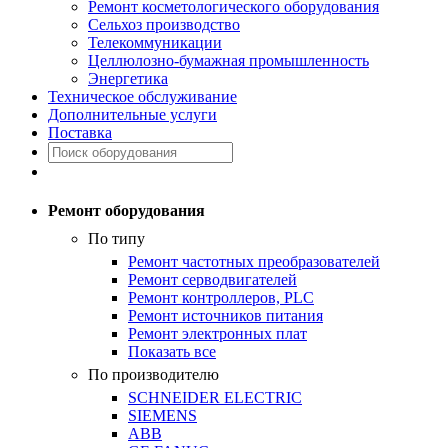
Ремонт косметологического оборудования
Сельхоз производство
Телекоммуникации
Целлюлозно-бумажная промышленность
Энергетика
Техническое обслуживание
Дополнительные услуги
Поставка
Ремонт оборудования
По типу
Ремонт частотных преобразователей
Ремонт серводвигателей
Ремонт контроллеров, PLC
Ремонт источников питания
Ремонт электронных плат
Показать все
По производителю
SCHNEIDER ELECTRIC
SIEMENS
ABB