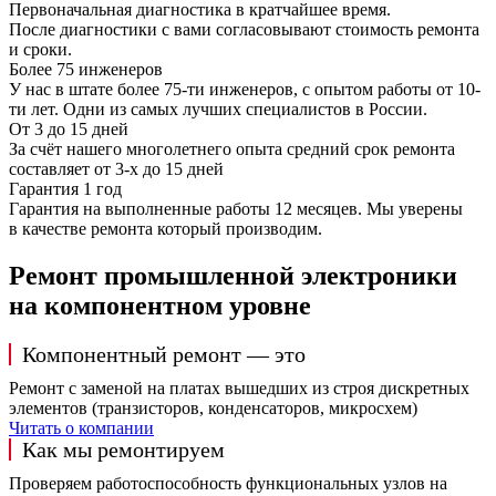
Первоначальная диагностика в кратчайшее время.
После диагностики с вами согласовывают стоимость ремонта
и сроки.
Более 75 инженеров
У нас в штате более 75-ти инженеров, с опытом работы от 10-
ти лет. Одни из самых лучших специалистов в России.
От 3 до 15 дней
За счёт нашего многолетнего опыта средний срок ремонта
составляет от 3-х до 15 дней
Гарантия 1 год
Гарантия на выполненные работы 12 месяцев. Мы уверены
в качестве ремонта который производим.
Ремонт промышленной электроники
на компонентном уровне
Компонентный ремонт — это
Ремонт с заменой на платах вышедших из строя дискретных
элементов (транзисторов, конденсаторов, микросхем)
Читать о компании
Как мы ремонтируем
Проверяем работоспособность функциональных узлов на