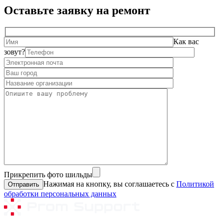
Оставьте заявку на ремонт
Как вас
зовут?
Прикрепить фото шильды
Нажимая на кнопку, вы соглашаетесь с
Политикой
обработки персональных данных