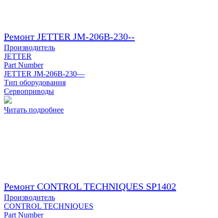
Ремонт JETTER JM-206B-230--
Производитель
JETTER
Part Number
JETTER JM-206B-230—
Тип оборудования
Сервоприводы
Читать подробнее
Ремонт CONTROL TECHNIQUES SP1402
Производитель
CONTROL TECHNIQUES
Part Number