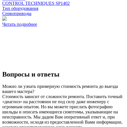
CONTROL TECHNIQUES SP1402
Тип оборудования
Сервоприводы
Читать подробнее
Вопросы и ответы
Можно ли узнать примерную стоимость ремонта до выезда
вашего мастера?
Стоимость зависит от сложности ремонта. Поставить точный
«диагноз» на расстоянии не под силу даже инженеру с
огромным опытом. Но вы можете прислать фотографию
шильды и описать имеющиеся симптомы, указывающие на
неисправность. Мы дадим Вам оперативный ответ и, при
возможности, исходя из предоставленной Вами информации,