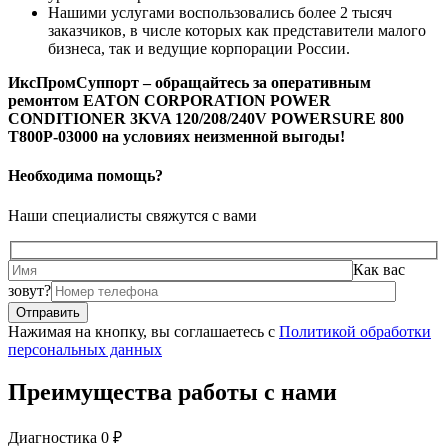
Нашими услугами воспользовались более 2 тысяч
заказчиков, в числе которых как представители малого
бизнеса, так и ведущие корпорации России.
ИксПромСуппорт – обращайтесь за оперативным
ремонтом EATON CORPORATION POWER
CONDITIONER 3KVA 120/208/240V POWERSURE 800
T800P-03000 на условиях неизменной выгоды!
Необходима помощь?
Наши специалисты свяжутся с вами
Как вас
зовут?
Нажимая на кнопку, вы соглашаетесь с
Политикой обработки
персональных данных
Преимущества работы с нами
Диагностика 0 ₽