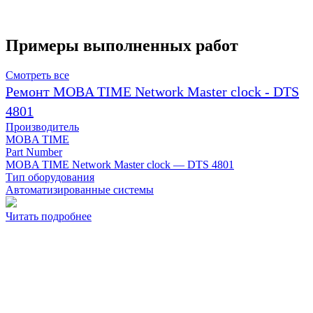
Примеры выполненных работ
Смотреть все
Ремонт MOBA TIME Network Master clock - DTS
4801
Производитель
MOBA TIME
Part Number
MOBA TIME Network Master clock — DTS 4801
Тип оборудования
Автоматизированные системы
Читать подробнее