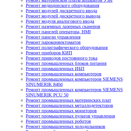
Ремонт материнской платы аппаратов УЗИ
Ремонт медицинского оборудования
Ремонт модулей дискретного ввода
Ремонт модулей дискретного вывода
Ремонт модуля аналогового ввода
Ремонт наземных лазерных сканеров
Ремонт панелей оператора, HMI
Ремонт панели управления
Ремонт пароконвектоматов
Ремонт полиграфического оборудования
Ремонт приборов КИП
Ремонт приводов постоянного тока
Ремонт промышленных блоков питания
Ремонт промышленных ИБП
Ремонт промышленных компьютеров
Ремонт промышленных компьютеров SIEMENS
SINUMERIK 840d
Ремонт промышленных компьютеров SIEMENS
SINUMERIK PCU 50
Ремонт промышленных материнских плат
Ремонт промышленных металлодетекторов
Ремонт промышленных мониторов
Ремонт промышленных пультов управления
Ремонт промышленных роботов
Ремонт промышленных холодильников