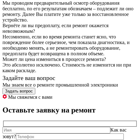
Мы проводим предварительный осмотр оборудования
бесплатно, по его результатам обозначаем – подлежит ли оно
ремонту. Далее Вы платите уже только за восстановленное
устройство.
Вернёте ли вы предоплату, если ремонт окажется
невозможным?
Несомненно, если во время ремонта станет ясно, что
повреждение более серьезное, чем показала диагностика, и
необходимо менять, а не ремонтировать оборудование,
предоплата будет возвращена в полном объеме.
Может ли цена измениться в процессе ремонта?
Это абсолютно исключено. Стоимость не изменится ни при
каком раскладе.
Задайте ваш вопрос
Мы знаем все о ремонте промышленной электроники
Задать вопрос
Мы свяжемся с вами
Оставьте заявку на ремонт
Как вас
зовут?