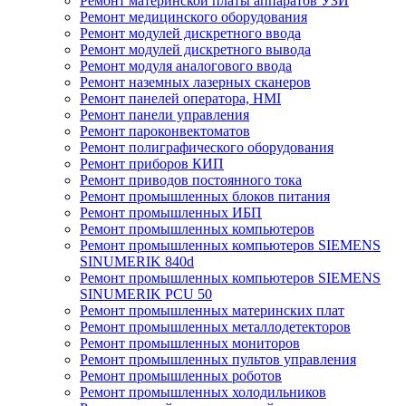
Ремонт материнской платы аппаратов УЗИ
Ремонт медицинского оборудования
Ремонт модулей дискретного ввода
Ремонт модулей дискретного вывода
Ремонт модуля аналогового ввода
Ремонт наземных лазерных сканеров
Ремонт панелей оператора, HMI
Ремонт панели управления
Ремонт пароконвектоматов
Ремонт полиграфического оборудования
Ремонт приборов КИП
Ремонт приводов постоянного тока
Ремонт промышленных блоков питания
Ремонт промышленных ИБП
Ремонт промышленных компьютеров
Ремонт промышленных компьютеров SIEMENS
SINUMERIK 840d
Ремонт промышленных компьютеров SIEMENS
SINUMERIK PCU 50
Ремонт промышленных материнских плат
Ремонт промышленных металлодетекторов
Ремонт промышленных мониторов
Ремонт промышленных пультов управления
Ремонт промышленных роботов
Ремонт промышленных холодильников