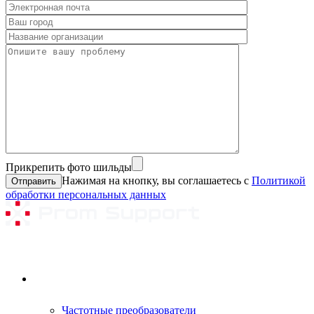
Прикрепить фото шильды
Нажимая на кнопку, вы соглашаетесь с
Политикой
обработки персональных данных
Ремонтируемое оборудование
Частотные преобразователи