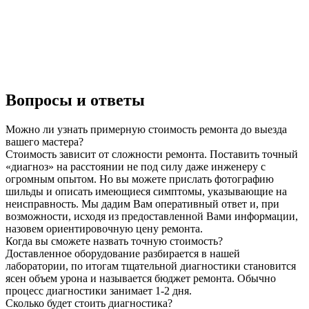
Вопросы и ответы
Можно ли узнать примерную стоимость ремонта до выезда
вашего мастера?
Стоимость зависит от сложности ремонта. Поставить точный
«диагноз» на расстоянии не под силу даже инженеру с
огромным опытом. Но вы можете прислать фотографию
шильды и описать имеющиеся симптомы, указывающие на
неисправность. Мы дадим Вам оперативный ответ и, при
возможности, исходя из предоставленной Вами информации,
назовем ориентировочную цену ремонта.
Когда вы сможете назвать точную стоимость?
Доставленное оборудование разбирается в нашей
лаборатории, по итогам тщательной диагностики становится
ясен объем урона и называется бюджет ремонта. Обычно
процесс диагностики занимает 1-2 дня.
Сколько будет стоить диагностика?