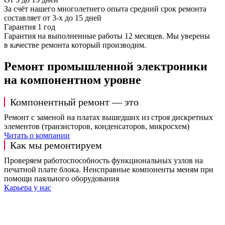
За счёт нашего многолетнего опыта средний срок ремонта
составляет от 3-х до 15 дней
Гарантия 1 год
Гарантия на выполненные работы 12 месяцев. Мы уверены
в качестве ремонта который производим.
Ремонт промышленной электроники
на компонентном уровне
Компонентный ремонт — это
Ремонт с заменой на платах вышедших из строя дискретных
элементов (транзисторов, конденсаторов, микросхем)
Читать о компании
Как мы ремонтируем
Проверяем работоспособность функциональных узлов на
печатной плате блока. Неисправные компоненты меням при
помощи паяльного оборудования
Карьера у нас