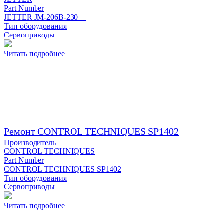
Part Number
JETTER JM-206B-230—
Тип оборудования
Сервоприводы
Читать подробнее
Ремонт CONTROL TECHNIQUES SP1402
Производитель
CONTROL TECHNIQUES
Part Number
CONTROL TECHNIQUES SP1402
Тип оборудования
Сервоприводы
Читать подробнее