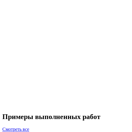
Примеры выполненных работ
Смотреть все