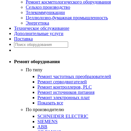
Ремонт косметологического оборудования
Сельхоз производство
Телекоммуникации
Целлюлозно-бумажная промышленность
Энергетика
Техническое обслуживание
Дополнительные услуги
Поставка
Ремонт оборудования
По типу
Ремонт частотных преобразователей
Ремонт серводвигателей
Ремонт контроллеров, PLC
Ремонт источников питания
Ремонт электронных плат
Показать все
По производителю
SCHNEIDER ELECTRIC
SIEMENS
ABB