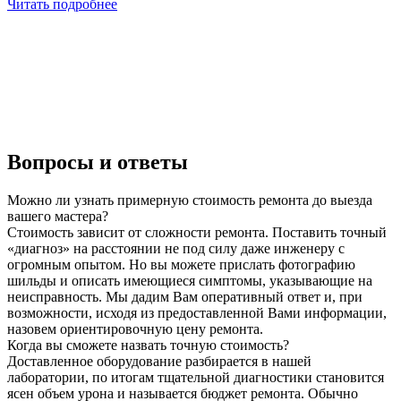
Читать подробнее
Вопросы и ответы
Можно ли узнать примерную стоимость ремонта до выезда
вашего мастера?
Стоимость зависит от сложности ремонта. Поставить точный
«диагноз» на расстоянии не под силу даже инженеру с
огромным опытом. Но вы можете прислать фотографию
шильды и описать имеющиеся симптомы, указывающие на
неисправность. Мы дадим Вам оперативный ответ и, при
возможности, исходя из предоставленной Вами информации,
назовем ориентировочную цену ремонта.
Когда вы сможете назвать точную стоимость?
Доставленное оборудование разбирается в нашей
лаборатории, по итогам тщательной диагностики становится
ясен объем урона и называется бюджет ремонта. Обычно