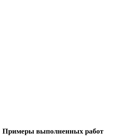
Примеры выполненных работ