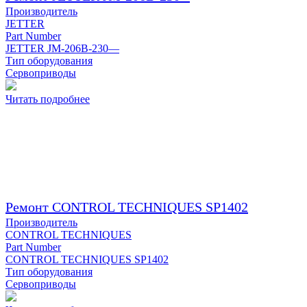
Производитель
JETTER
Part Number
JETTER JM-206B-230—
Тип оборудования
Сервоприводы
Читать подробнее
Ремонт CONTROL TECHNIQUES SP1402
Производитель
CONTROL TECHNIQUES
Part Number
CONTROL TECHNIQUES SP1402
Тип оборудования
Сервоприводы