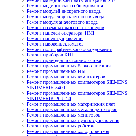
Ремонт материнской платы аппаратов УЗИ
Ремонт медицинского оборудования
Ремонт модулей дискретного ввода
Ремонт модулей дискретного вывода
Ремонт модуля аналогового ввода
Ремонт наземных лазерных сканеров
Ремонт панелей оператора, HMI
Ремонт панели управления
Ремонт пароконвектоматов
Ремонт полиграфического оборудования
Ремонт приборов КИП
Ремонт приводов постоянного тока
Ремонт промышленных блоков питания
Ремонт промышленных ИБП
Ремонт промышленных компьютеров
Ремонт промышленных компьютеров SIEMENS
SINUMERIK 840d
Ремонт промышленных компьютеров SIEMENS
SINUMERIK PCU 50
Ремонт промышленных материнских плат
Ремонт промышленных металлодетекторов
Ремонт промышленных мониторов
Ремонт промышленных пультов управления
Ремонт промышленных роботов
Ремонт промышленных холодильников