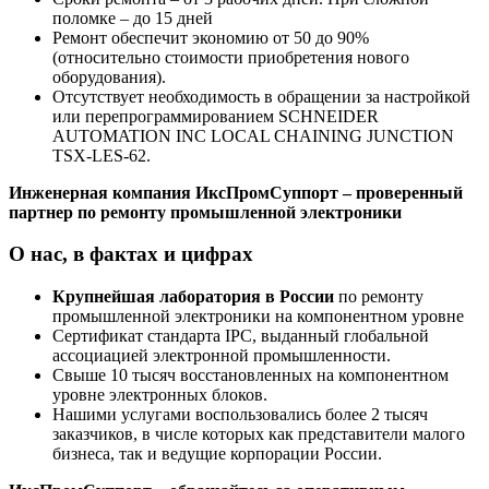
поломке – до 15 дней
Ремонт обеспечит экономию от 50 до 90%
(относительно стоимости приобретения нового
оборудования).
Отсутствует необходимость в обращении за настройкой
или перепрограммированием SCHNEIDER
AUTOMATION INC LOCAL CHAINING JUNCTION
TSX-LES-62.
Инженерная компания ИксПромСуппорт – проверенный
партнер по ремонту промышленной электроники
О нас, в фактах и цифрах
Крупнейшая лаборатория в России
по ремонту
промышленной электроники на компонентном уровне
Сертификат стандарта IPC, выданный глобальной
ассоциацией электронной промышленности.
Свыше 10 тысяч восстановленных на компонентном
уровне электронных блоков.
Нашими услугами воспользовались более 2 тысяч
заказчиков, в числе которых как представители малого
бизнеса, так и ведущие корпорации России.