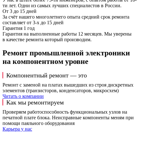
ти лет. Одни из самых лучших специалистов в России.
От 3 до 15 дней
За счёт нашего многолетнего опыта средний срок ремонта
составляет от 3-х до 15 дней
Гарантия 1 год
Гарантия на выполненные работы 12 месяцев. Мы уверены
в качестве ремонта который производим.
Ремонт промышленной электроники
на компонентном уровне
Компонентный ремонт — это
Ремонт с заменой на платах вышедших из строя дискретных
элементов (транзисторов, конденсаторов, микросхем)
Читать о компании
Как мы ремонтируем
Проверяем работоспособность функциональных узлов на
печатной плате блока. Неисправные компоненты меням при
помощи паяльного оборудования
Карьера у нас