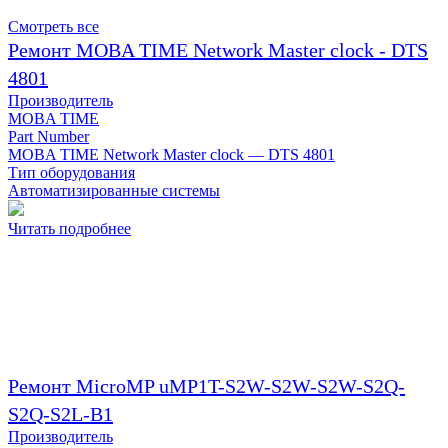
Смотреть все
Ремонт MOBA TIME Network Master clock - DTS
4801
Производитель
MOBA TIME
Part Number
MOBA TIME Network Master clock — DTS 4801
Тип оборудования
Автоматизированные системы
Читать подробнее
Ремонт MicroMP uMP1T-S2W-S2W-S2W-S2Q-
S2Q-S2L-B1
Производитель