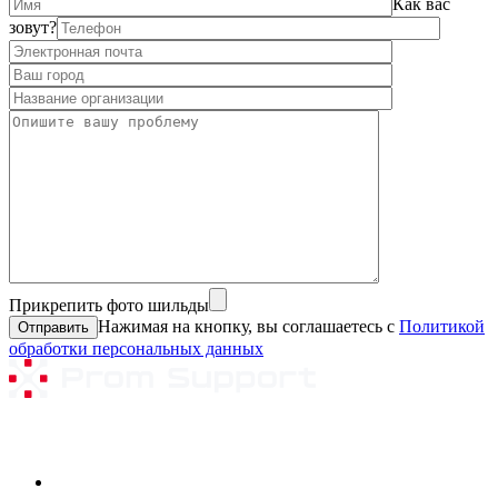
Как вас
зовут?
Прикрепить фото шильды
Нажимая на кнопку, вы соглашаетесь с
Политикой
обработки персональных данных
Ремонтируемое оборудование