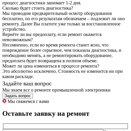
процесс диагностики занимает 1-2 дня.
Сколько будет стоить диагностика?
Мы проводим предварительный осмотр оборудования
бесплатно, по его результатам обозначаем – подлежит ли оно
ремонту. Далее Вы платите уже только за восстановленное
устройство.
Вернёте ли вы предоплату, если ремонт окажется
невозможным?
Несомненно, если во время ремонта станет ясно, что
повреждение более серьезное, чем показала диагностика, и
необходимо менять, а не ремонтировать оборудование,
предоплата будет возвращена в полном объеме.
Может ли цена измениться в процессе ремонта?
Это абсолютно исключено. Стоимость не изменится ни при
каком раскладе.
Задайте ваш вопрос
Мы знаем все о ремонте промышленной электроники
Задать вопрос
Мы свяжемся с вами
Оставьте заявку на ремонт