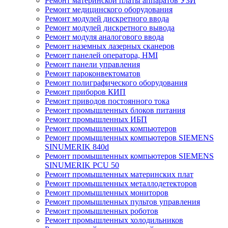
Ремонт материнской платы аппаратов УЗИ
Ремонт медицинского оборудования
Ремонт модулей дискретного ввода
Ремонт модулей дискретного вывода
Ремонт модуля аналогового ввода
Ремонт наземных лазерных сканеров
Ремонт панелей оператора, HMI
Ремонт панели управления
Ремонт пароконвектоматов
Ремонт полиграфического оборудования
Ремонт приборов КИП
Ремонт приводов постоянного тока
Ремонт промышленных блоков питания
Ремонт промышленных ИБП
Ремонт промышленных компьютеров
Ремонт промышленных компьютеров SIEMENS
SINUMERIK 840d
Ремонт промышленных компьютеров SIEMENS
SINUMERIK PCU 50
Ремонт промышленных материнских плат
Ремонт промышленных металлодетекторов
Ремонт промышленных мониторов
Ремонт промышленных пультов управления
Ремонт промышленных роботов
Ремонт промышленных холодильников