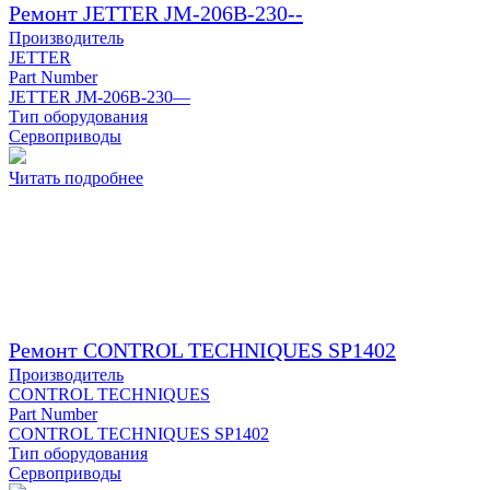
Ремонт JETTER JM-206B-230--
Производитель
JETTER
Part Number
JETTER JM-206B-230—
Тип оборудования
Сервоприводы
Читать подробнее
Ремонт CONTROL TECHNIQUES SP1402
Производитель
CONTROL TECHNIQUES
Part Number
CONTROL TECHNIQUES SP1402
Тип оборудования
Сервоприводы