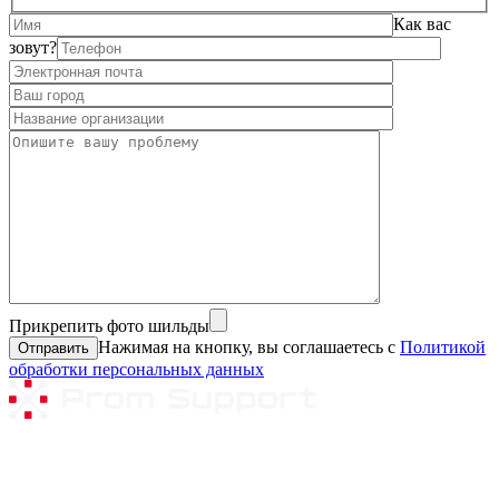
Как вас
зовут?
Прикрепить фото шильды
Нажимая на кнопку, вы соглашаетесь с
Политикой
обработки персональных данных