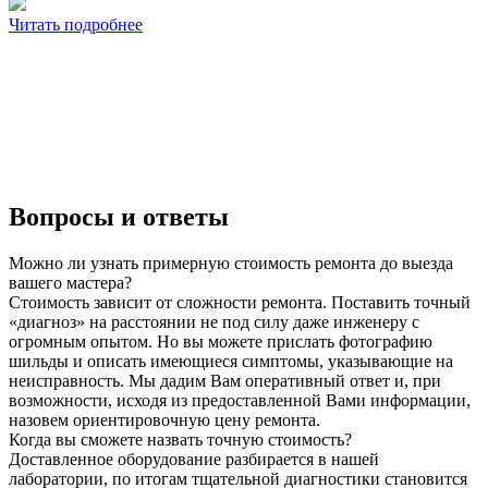
Читать подробнее
Вопросы и ответы
Можно ли узнать примерную стоимость ремонта до выезда
вашего мастера?
Стоимость зависит от сложности ремонта. Поставить точный
«диагноз» на расстоянии не под силу даже инженеру с
огромным опытом. Но вы можете прислать фотографию
шильды и описать имеющиеся симптомы, указывающие на
неисправность. Мы дадим Вам оперативный ответ и, при
возможности, исходя из предоставленной Вами информации,
назовем ориентировочную цену ремонта.
Когда вы сможете назвать точную стоимость?
Доставленное оборудование разбирается в нашей
лаборатории, по итогам тщательной диагностики становится