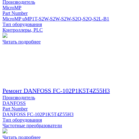
Производитель
MicroMP
Part Number
MicroMP uMP1T-S2W-S2W-S2W-S2Q-S2Q-S2L-B1
Тип оборудования
Контроллеры, PLC
Читать подробнее
Ремонт DANFOSS FC-102P1K5T4Z55H3
Производитель
DANFOSS
Part Number
DANFOSS FC-102P1K5T4Z55H3
Тип оборудования
Частотные преобразователи
Читать подробнее