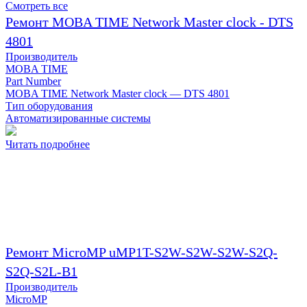
Смотреть все
Ремонт MOBA TIME Network Master clock - DTS
4801
Производитель
MOBA TIME
Part Number
MOBA TIME Network Master clock — DTS 4801
Тип оборудования
Автоматизированные системы
Читать подробнее
Ремонт MicroMP uMP1T-S2W-S2W-S2W-S2Q-
S2Q-S2L-B1
Производитель
MicroMP