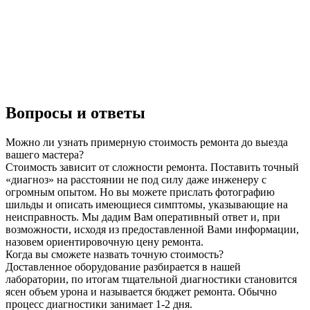
Вопросы и ответы
Можно ли узнать примерную стоимость ремонта до выезда
вашего мастера?
Стоимость зависит от сложности ремонта. Поставить точный
«диагноз» на расстоянии не под силу даже инженеру с
огромным опытом. Но вы можете прислать фотографию
шильды и описать имеющиеся симптомы, указывающие на
неисправность. Мы дадим Вам оперативный ответ и, при
возможности, исходя из предоставленной Вами информации,
назовем ориентировочную цену ремонта.
Когда вы сможете назвать точную стоимость?
Доставленное оборудование разбирается в нашей
лаборатории, по итогам тщательной диагностики становится
ясен объем урона и называется бюджет ремонта. Обычно
процесс диагностики занимает 1-2 дня.