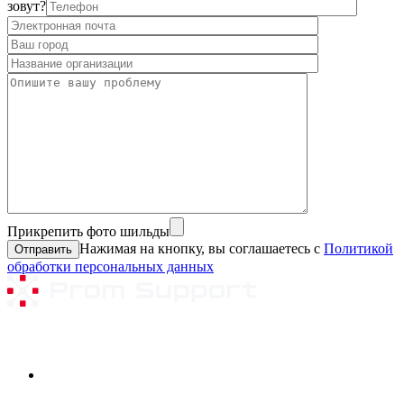
зовут?
Прикрепить фото шильды
Нажимая на кнопку, вы соглашаетесь с
Политикой
обработки персональных данных
Ремонтируемое оборудование