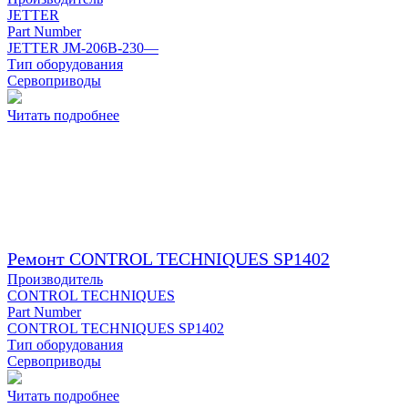
JETTER
Part Number
JETTER JM-206B-230—
Тип оборудования
Сервоприводы
Читать подробнее
Ремонт CONTROL TECHNIQUES SP1402
Производитель
CONTROL TECHNIQUES
Part Number
CONTROL TECHNIQUES SP1402
Тип оборудования
Сервоприводы
Читать подробнее