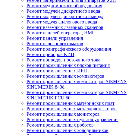
Ремонт материнской платы аппаратов УЗИ
Ремонт медицинского оборудования
Ремонт модулей дискретного ввода
Ремонт модулей дискретного вывода
Ремонт модуля аналогового ввода
Ремонт наземных лазерных сканеров
Ремонт панелей оператора, HMI
Ремонт панели управления
Ремонт пароконвектоматов
Ремонт полиграфического оборудования
Ремонт приборов КИП
Ремонт приводов постоянного тока
Ремонт промышленных блоков питания
Ремонт промышленных ИБП
Ремонт промышленных компьютеров
Ремонт промышленных компьютеров SIEMENS
SINUMERIK 840d
Ремонт промышленных компьютеров SIEMENS
SINUMERIK PCU 50
Ремонт промышленных материнских плат
Ремонт промышленных металлодетекторов
Ремонт промышленных мониторов
Ремонт промышленных пультов управления
Ремонт промышленных роботов
Ремонт промышленных холодильников