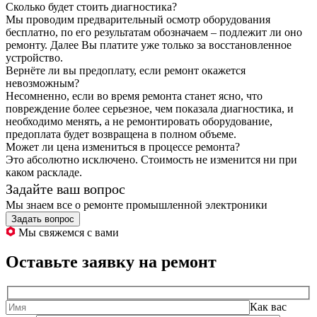
Сколько будет стоить диагностика?
Мы проводим предварительный осмотр оборудования
бесплатно, по его результатам обозначаем – подлежит ли оно
ремонту. Далее Вы платите уже только за восстановленное
устройство.
Вернёте ли вы предоплату, если ремонт окажется
невозможным?
Несомненно, если во время ремонта станет ясно, что
повреждение более серьезное, чем показала диагностика, и
необходимо менять, а не ремонтировать оборудование,
предоплата будет возвращена в полном объеме.
Может ли цена измениться в процессе ремонта?
Это абсолютно исключено. Стоимость не изменится ни при
каком раскладе.
Задайте ваш вопрос
Мы знаем все о ремонте промышленной электроники
Задать вопрос
Мы свяжемся с вами
Оставьте заявку на ремонт
Как вас