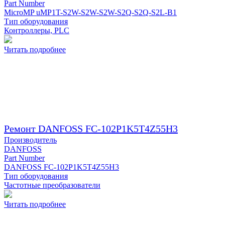
Part Number
MicroMP uMP1T-S2W-S2W-S2W-S2Q-S2Q-S2L-B1
Тип оборудования
Контроллеры, PLC
Читать подробнее
Ремонт DANFOSS FC-102P1K5T4Z55H3
Производитель
DANFOSS
Part Number
DANFOSS FC-102P1K5T4Z55H3
Тип оборудования
Частотные преобразователи
Читать подробнее