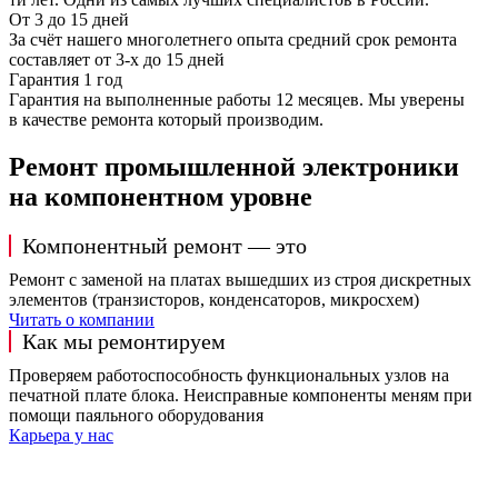
От 3 до 15 дней
За счёт нашего многолетнего опыта средний срок ремонта
составляет от 3-х до 15 дней
Гарантия 1 год
Гарантия на выполненные работы 12 месяцев. Мы уверены
в качестве ремонта который производим.
Ремонт промышленной электроники
на компонентном уровне
Компонентный ремонт — это
Ремонт с заменой на платах вышедших из строя дискретных
элементов (транзисторов, конденсаторов, микросхем)
Читать о компании
Как мы ремонтируем
Проверяем работоспособность функциональных узлов на
печатной плате блока. Неисправные компоненты меням при
помощи паяльного оборудования
Карьера у нас