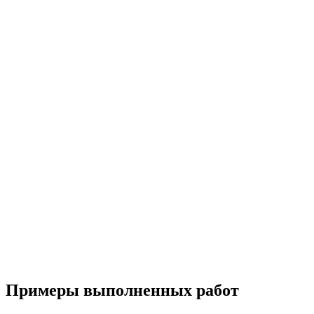
Примеры выполненных работ