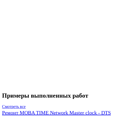
Примеры выполненных работ
Смотреть все
Ремонт MOBA TIME Network Master clock - DTS