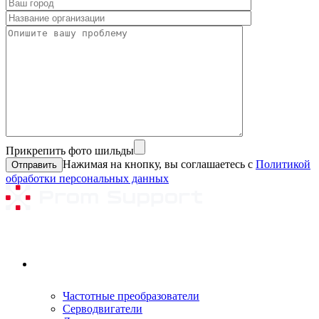
Прикрепить фото шильды
Нажимая на кнопку, вы соглашаетесь с
Политикой
обработки персональных данных
Ремонтируемое оборудование
Частотные преобразователи
Серводвигатели