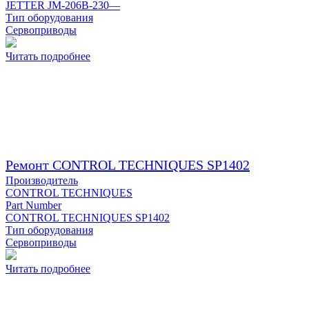
JETTER JM-206B-230—
Тип оборудования
Сервоприводы
Читать подробнее
Ремонт CONTROL TECHNIQUES SP1402
Производитель
CONTROL TECHNIQUES
Part Number
CONTROL TECHNIQUES SP1402
Тип оборудования
Сервоприводы
Читать подробнее