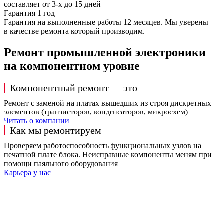
составляет от 3-х до 15 дней
Гарантия 1 год
Гарантия на выполненные работы 12 месяцев. Мы уверены
в качестве ремонта который производим.
Ремонт промышленной электроники
на компонентном уровне
Компонентный ремонт — это
Ремонт с заменой на платах вышедших из строя дискретных
элементов (транзисторов, конденсаторов, микросхем)
Читать о компании
Как мы ремонтируем
Проверяем работоспособность функциональных узлов на
печатной плате блока. Неисправные компоненты меням при
помощи паяльного оборудования
Карьера у нас