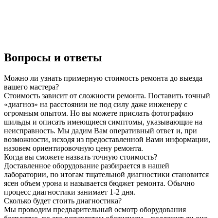
Вопросы и ответы
Можно ли узнать примерную стоимость ремонта до выезда
вашего мастера?
Стоимость зависит от сложности ремонта. Поставить точный
«диагноз» на расстоянии не под силу даже инженеру с
огромным опытом. Но вы можете прислать фотографию
шильды и описать имеющиеся симптомы, указывающие на
неисправность. Мы дадим Вам оперативный ответ и, при
возможности, исходя из предоставленной Вами информации,
назовем ориентировочную цену ремонта.
Когда вы сможете назвать точную стоимость?
Доставленное оборудование разбирается в нашей
лаборатории, по итогам тщательной диагностики становится
ясен объем урона и называется бюджет ремонта. Обычно
процесс диагностики занимает 1-2 дня.
Сколько будет стоить диагностика?
Мы проводим предварительный осмотр оборудования