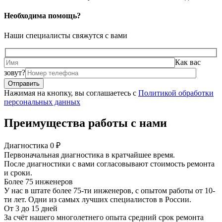
Необходима помощь?
Наши специалисты свяжутся с вами
Как вас
зовут?
Нажимая на кнопку, вы соглашаетесь с
Политикой обработки
персональных данных
Преимущества работы с нами
Диагностика 0 ₽
Первоначальная диагностика в кратчайшее время.
После диагностики с вами согласовывают стоимость ремонта
и сроки.
Более 75 инженеров
У нас в штате более 75-ти инженеров, с опытом работы от 10-
ти лет. Одни из самых лучших специалистов в России.
От 3 до 15 дней
За счёт нашего многолетнего опыта средний срок ремонта