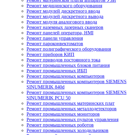
Ремонт материнской платы аппаратов УЗИ
Ремонт медицинского оборудования
Ремонт модулей дискретного ввода
Ремонт модулей дискретного вывода
Ремонт модуля аналогового ввода
Ремонт наземных лазерных сканеров
Ремонт панелей оператора, HMI
Ремонт панели управления
Ремонт пароконвектоматов
Ремонт полиграфического оборудования
Ремонт приборов КИП
Ремонт приводов постоянного тока
Ремонт промышленных блоков питания
Ремонт промышленных ИБП
Ремонт промышленных компьютеров
Ремонт промышленных компьютеров SIEMENS
SINUMERIK 840d
Ремонт промышленных компьютеров SIEMENS
SINUMERIK PCU 50
Ремонт промышленных материнских плат
Ремонт промышленных металлодетекторов
Ремонт промышленных мониторов
Ремонт промышленных пультов управления
Ремонт промышленных роботов
Ремонт промышленных холодильников