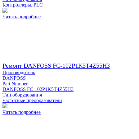
Контроллеры, PLC
Читать подробнее
Ремонт DANFOSS FC-102P1K5T4Z55H3
Производитель
DANFOSS
Part Number
DANFOSS FC-102P1K5T4Z55H3
Тип оборудования
Частотные преобразователи
Читать подробнее