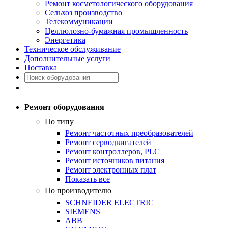
Ремонт косметологического оборудования
Сельхоз производство
Телекоммуникации
Целлюлозно-бумажная промышленность
Энергетика
Техническое обслуживание
Дополнительные услуги
Поставка
Ремонт оборудования
По типу
Ремонт частотных преобразователей
Ремонт серводвигателей
Ремонт контроллеров, PLC
Ремонт источников питания
Ремонт электронных плат
Показать все
По производителю
SCHNEIDER ELECTRIC
SIEMENS
ABB