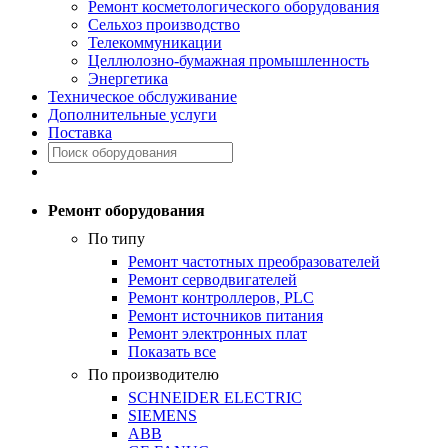
Ремонт косметологического оборудования
Сельхоз производство
Телекоммуникации
Целлюлозно-бумажная промышленность
Энергетика
Техническое обслуживание
Дополнительные услуги
Поставка
Ремонт оборудования
По типу
Ремонт частотных преобразователей
Ремонт серводвигателей
Ремонт контроллеров, PLC
Ремонт источников питания
Ремонт электронных плат
Показать все
По производителю
SCHNEIDER ELECTRIC
SIEMENS
ABB