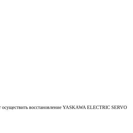
ляют осуществить восстановление YASKAWA ELECTRIC SERVO