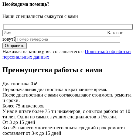
Необходима помощь?
Наши специалисты свяжутся с вами
Как вас
зовут?
Нажимая на кнопку, вы соглашаетесь с
Политикой обработки
персональных данных
Преимущества работы с нами
Диагностика 0 ₽
Первоначальная диагностика в кратчайшее время.
После диагностики с вами согласовывают стоимость ремонта
и сроки.
Более 75 инженеров
У нас в штате более 75-ти инженеров, с опытом работы от 10-
ти лет. Одни из самых лучших специалистов в России.
От 3 до 15 дней
За счёт нашего многолетнего опыта средний срок ремонта
составляет от 3-х до 15 дней