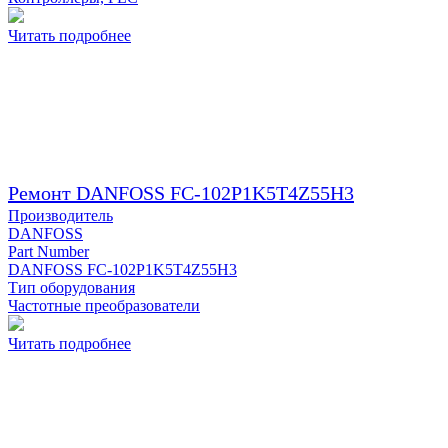
Читать подробнее
Ремонт DANFOSS FC-102P1K5T4Z55H3
Производитель
DANFOSS
Part Number
DANFOSS FC-102P1K5T4Z55H3
Тип оборудования
Частотные преобразователи
Читать подробнее