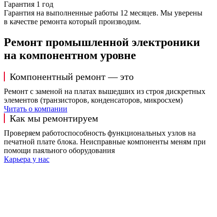
Гарантия 1 год
Гарантия на выполненные работы 12 месяцев. Мы уверены
в качестве ремонта который производим.
Ремонт промышленной электроники
на компонентном уровне
Компонентный ремонт — это
Ремонт с заменой на платах вышедших из строя дискретных
элементов (транзисторов, конденсаторов, микросхем)
Читать о компании
Как мы ремонтируем
Проверяем работоспособность функциональных узлов на
печатной плате блока. Неисправные компоненты меням при
помощи паяльного оборудования
Карьера у нас