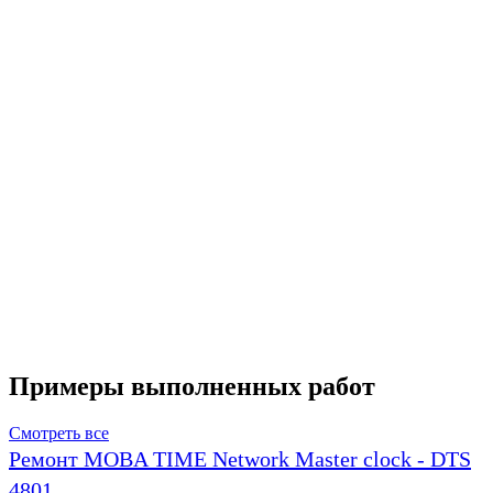
Примеры выполненных работ
Смотреть все
Ремонт MOBA TIME Network Master clock - DTS
4801