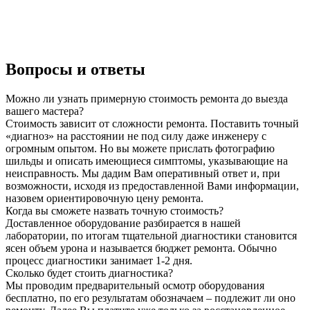
Вопросы и ответы
Можно ли узнать примерную стоимость ремонта до выезда
вашего мастера?
Стоимость зависит от сложности ремонта. Поставить точный
«диагноз» на расстоянии не под силу даже инженеру с
огромным опытом. Но вы можете прислать фотографию
шильды и описать имеющиеся симптомы, указывающие на
неисправность. Мы дадим Вам оперативный ответ и, при
возможности, исходя из предоставленной Вами информации,
назовем ориентировочную цену ремонта.
Когда вы сможете назвать точную стоимость?
Доставленное оборудование разбирается в нашей
лаборатории, по итогам тщательной диагностики становится
ясен объем урона и называется бюджет ремонта. Обычно
процесс диагностики занимает 1-2 дня.
Сколько будет стоить диагностика?
Мы проводим предварительный осмотр оборудования
бесплатно, по его результатам обозначаем – подлежит ли оно