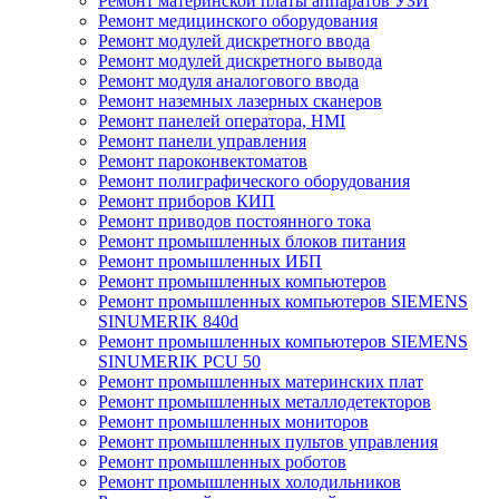
Ремонт материнской платы аппаратов УЗИ
Ремонт медицинского оборудования
Ремонт модулей дискретного ввода
Ремонт модулей дискретного вывода
Ремонт модуля аналогового ввода
Ремонт наземных лазерных сканеров
Ремонт панелей оператора, HMI
Ремонт панели управления
Ремонт пароконвектоматов
Ремонт полиграфического оборудования
Ремонт приборов КИП
Ремонт приводов постоянного тока
Ремонт промышленных блоков питания
Ремонт промышленных ИБП
Ремонт промышленных компьютеров
Ремонт промышленных компьютеров SIEMENS
SINUMERIK 840d
Ремонт промышленных компьютеров SIEMENS
SINUMERIK PCU 50
Ремонт промышленных материнских плат
Ремонт промышленных металлодетекторов
Ремонт промышленных мониторов
Ремонт промышленных пультов управления
Ремонт промышленных роботов
Ремонт промышленных холодильников