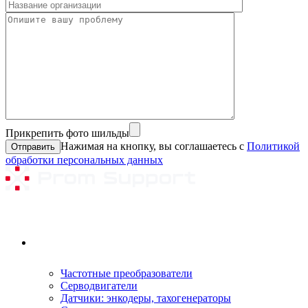
Прикрепить фото шильды
Нажимая на кнопку, вы соглашаетесь с
Политикой
обработки персональных данных
Ремонтируемое оборудование
Частотные преобразователи
Серводвигатели
Датчики: энкодеры, тахогенераторы