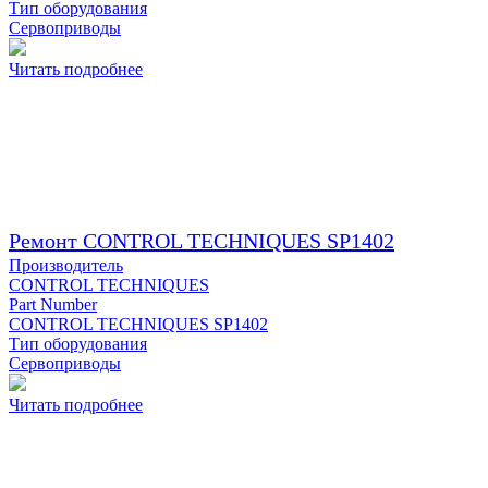
Тип оборудования
Сервоприводы
Читать подробнее
Ремонт CONTROL TECHNIQUES SP1402
Производитель
CONTROL TECHNIQUES
Part Number
CONTROL TECHNIQUES SP1402
Тип оборудования
Сервоприводы
Читать подробнее