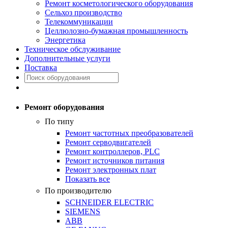
Ремонт косметологического оборудования
Сельхоз производство
Телекоммуникации
Целлюлозно-бумажная промышленность
Энергетика
Техническое обслуживание
Дополнительные услуги
Поставка
Ремонт оборудования
По типу
Ремонт частотных преобразователей
Ремонт серводвигателей
Ремонт контроллеров, PLC
Ремонт источников питания
Ремонт электронных плат
Показать все
По производителю
SCHNEIDER ELECTRIC
SIEMENS
ABB