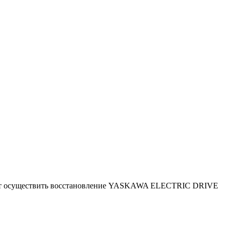
яют осуществить восстановление YASKAWA ELECTRIC DRIVE