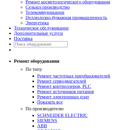
Ремонт косметологического оборудования
Сельхоз производство
Телекоммуникации
Целлюлозно-бумажная промышленность
Энергетика
Техническое обслуживание
Дополнительные услуги
Поставка
Ремонт оборудования
По типу
Ремонт частотных преобразователей
Ремонт серводвигателей
Ремонт контроллеров, PLC
Ремонт источников питания
Ремонт электронных плат
Показать все
По производителю
SCHNEIDER ELECTRIC
SIEMENS
ABB