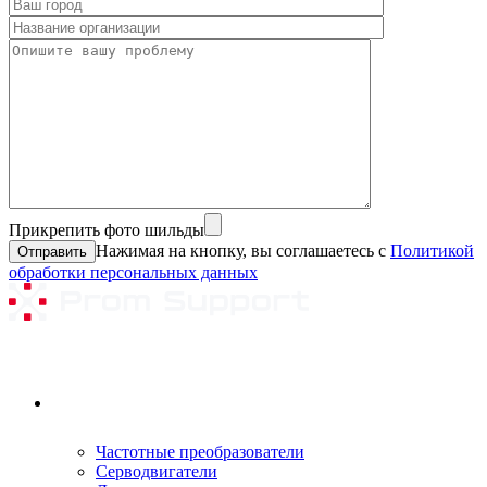
Прикрепить фото шильды
Нажимая на кнопку, вы соглашаетесь с
Политикой
обработки персональных данных
Ремонтируемое оборудование
Частотные преобразователи
Серводвигатели