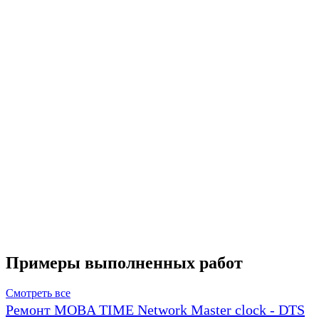
Примеры выполненных работ
Смотреть все
Ремонт MOBA TIME Network Master clock - DTS