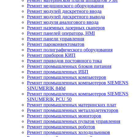
Ремонт материнской платы аппаратов УЗИ
Ремонт медицинского оборудования
Ремонт модулей дискретного ввода
Ремонт модулей дискретного вывода
Ремонт модуля аналогового ввода
Ремонт наземных лазерных сканеров
Ремонт панелей оператора, HMI
Ремонт панели управления
Ремонт пароконвектоматов
Ремонт полиграфического оборудования
Ремонт приборов КИП
Ремонт приводов постоянного тока
Ремонт промышленных блоков питания
Ремонт промышленных ИБП
Ремонт промышленных компьютеров
Ремонт промышленных компьютеров SIEMENS
SINUMERIK 840d
Ремонт промышленных компьютеров SIEMENS
SINUMERIK PCU 50
Ремонт промышленных материнских плат
Ремонт промышленных металлодетекторов
Ремонт промышленных мониторов
Ремонт промышленных пультов управления
Ремонт промышленных роботов
Ремонт промышленных холодильников