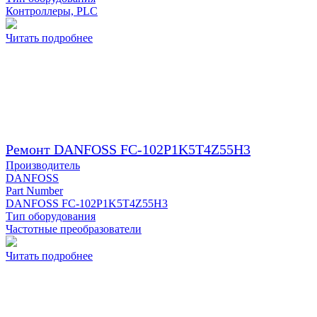
Контроллеры, PLC
Читать подробнее
Ремонт DANFOSS FC-102P1K5T4Z55H3
Производитель
DANFOSS
Part Number
DANFOSS FC-102P1K5T4Z55H3
Тип оборудования
Частотные преобразователи
Читать подробнее