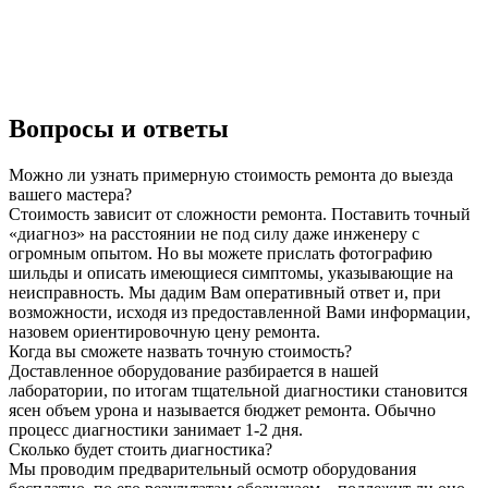
Вопросы и ответы
Можно ли узнать примерную стоимость ремонта до выезда
вашего мастера?
Стоимость зависит от сложности ремонта. Поставить точный
«диагноз» на расстоянии не под силу даже инженеру с
огромным опытом. Но вы можете прислать фотографию
шильды и описать имеющиеся симптомы, указывающие на
неисправность. Мы дадим Вам оперативный ответ и, при
возможности, исходя из предоставленной Вами информации,
назовем ориентировочную цену ремонта.
Когда вы сможете назвать точную стоимость?
Доставленное оборудование разбирается в нашей
лаборатории, по итогам тщательной диагностики становится
ясен объем урона и называется бюджет ремонта. Обычно
процесс диагностики занимает 1-2 дня.
Сколько будет стоить диагностика?
Мы проводим предварительный осмотр оборудования