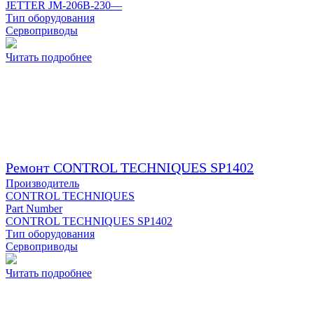
JETTER JM-206B-230—
Тип оборудования
Сервоприводы
Читать подробнее
Ремонт CONTROL TECHNIQUES SP1402
Производитель
CONTROL TECHNIQUES
Part Number
CONTROL TECHNIQUES SP1402
Тип оборудования
Сервоприводы
Читать подробнее