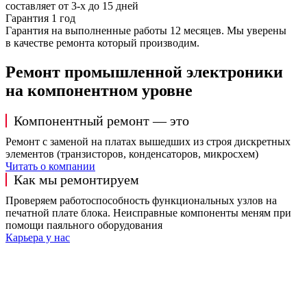
составляет от 3-х до 15 дней
Гарантия 1 год
Гарантия на выполненные работы 12 месяцев. Мы уверены
в качестве ремонта который производим.
Ремонт промышленной электроники
на компонентном уровне
Компонентный ремонт — это
Ремонт с заменой на платах вышедших из строя дискретных
элементов (транзисторов, конденсаторов, микросхем)
Читать о компании
Как мы ремонтируем
Проверяем работоспособность функциональных узлов на
печатной плате блока. Неисправные компоненты меням при
помощи паяльного оборудования
Карьера у нас