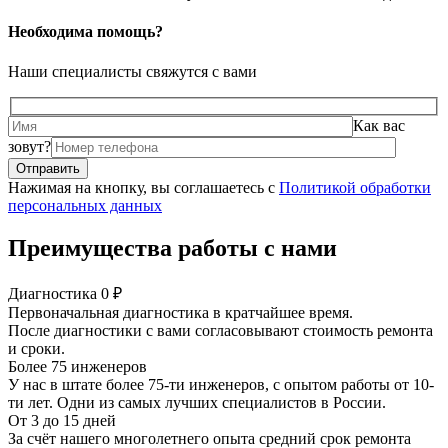
Необходима помощь?
Наши специалисты свяжутся с вами
Как вас
зовут?
Нажимая на кнопку, вы соглашаетесь с
Политикой обработки
персональных данных
Преимущества работы с нами
Диагностика 0 ₽
Первоначальная диагностика в кратчайшее время.
После диагностики с вами согласовывают стоимость ремонта
и сроки.
Более 75 инженеров
У нас в штате более 75-ти инженеров, с опытом работы от 10-
ти лет. Одни из самых лучших специалистов в России.
От 3 до 15 дней
За счёт нашего многолетнего опыта средний срок ремонта