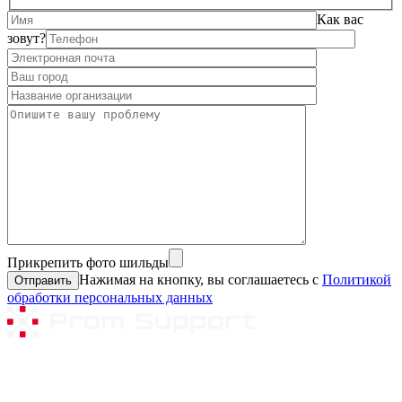
Как вас
зовут?
Прикрепить фото шильды
Нажимая на кнопку, вы соглашаетесь с
Политикой
обработки персональных данных