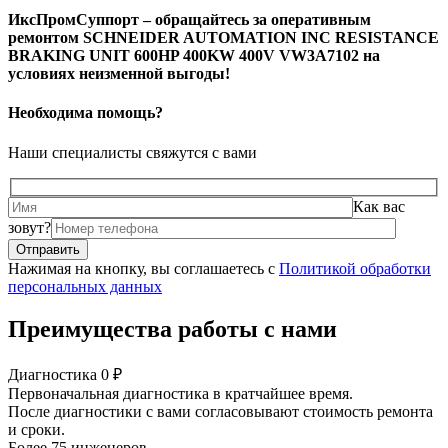
ИксПромСуппорт – обращайтесь за оперативным
ремонтом SCHNEIDER AUTOMATION INC RESISTANCE
BRAKING UNIT 600HP 400KW 400V VW3A7102 на
условиях неизменной выгоды!
Необходима помощь?
Наши специалисты свяжутся с вами
Как вас
зовут?
Нажимая на кнопку, вы соглашаетесь с
Политикой обработки
персональных данных
Преимущества работы с нами
Диагностика 0 ₽
Первоначальная диагностика в кратчайшее время.
После диагностики с вами согласовывают стоимость ремонта
и сроки.
Более 75 инженеров