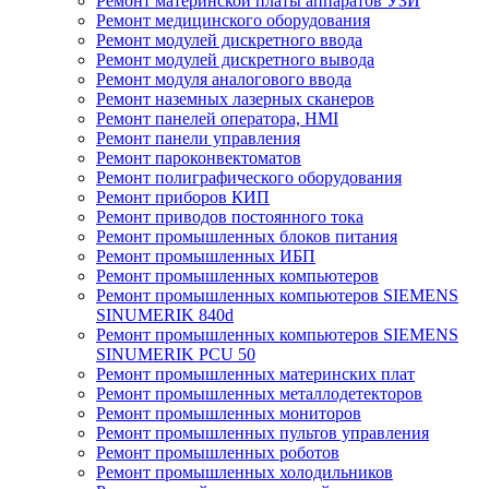
Ремонт материнской платы аппаратов УЗИ
Ремонт медицинского оборудования
Ремонт модулей дискретного ввода
Ремонт модулей дискретного вывода
Ремонт модуля аналогового ввода
Ремонт наземных лазерных сканеров
Ремонт панелей оператора, HMI
Ремонт панели управления
Ремонт пароконвектоматов
Ремонт полиграфического оборудования
Ремонт приборов КИП
Ремонт приводов постоянного тока
Ремонт промышленных блоков питания
Ремонт промышленных ИБП
Ремонт промышленных компьютеров
Ремонт промышленных компьютеров SIEMENS
SINUMERIK 840d
Ремонт промышленных компьютеров SIEMENS
SINUMERIK PCU 50
Ремонт промышленных материнских плат
Ремонт промышленных металлодетекторов
Ремонт промышленных мониторов
Ремонт промышленных пультов управления
Ремонт промышленных роботов
Ремонт промышленных холодильников