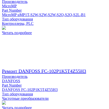
Производитель
MicroMP
Part Number
MicroMP uMP1T-S2W-S2W-S2W-S2Q-S2Q-S2L-B1
Тип оборудования
Контроллеры, PLC
Читать подробнее
Ремонт DANFOSS FC-102P1K5T4Z55H3
Производитель
DANFOSS
Part Number
DANFOSS FC-102P1K5T4Z55H3
Тип оборудования
Частотные преобразователи
Читать подробнее