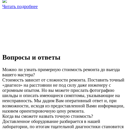
Читать подробнее
Вопросы и ответы
Можно ли узнать примерную стоимость ремонта до выезда
вашего мастера?
Стоимость зависит от сложности ремонта. Поставить точный
«диагноз» на расстоянии не под силу даже инженеру с
огромным опытом. Но вы можете прислать фотографию
шильды и описать имеющиеся симптомы, указывающие на
неисправность. Мы дадим Вам оперативный ответ и, при
возможности, исходя из предоставленной Вами информации,
назовем ориентировочную цену ремонта.
Когда вы сможете назвать точную стоимость?
Доставленное оборудование разбирается в нашей
лаборатории, по итогам тщательной диагностики становится