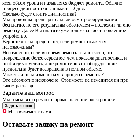
ясен объем урона и называется бюджет ремонта. Обычно
процесс диагностики занимает 1-2 дня.
Сколько будет стоить диагностика?
Мы проводим предварительный осмотр оборудования
бесплатно, по его результатам обозначаем – подлежит ли оно
ремонту. Далее Вы платите уже только за восстановленное
устройство.
Вернёте ли вы предоплату, если ремонт окажется
невозможным?
Несомненно, если во время ремонта станет ясно, что
повреждение более серьезное, чем показала диагностика, и
необходимо менять, а не ремонтировать оборудование,
предоплата будет возвращена в полном объеме.
Может ли цена измениться в процессе ремонта?
Это абсолютно исключено. Стоимость не изменится ни при
каком раскладе.
Задайте ваш вопрос
Мы знаем все о ремонте промышленной электроники
Задать вопрос
Мы свяжемся с вами
Оставьте заявку на ремонт