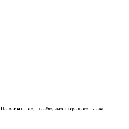
есмотря на это, к необходимости срочного вызова