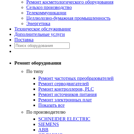
Ремонт косметологического оборудования
Сельхоз производство
Телекоммуникации
Целлюлозно-бумажная промышленность
Энергетика
Техническое обслуживание
Дополнительные услуги
Поставка
Ремонт оборудования
По типу
Ремонт частотных преобразователей
Ремонт серводвигателей
Ремонт контроллеров, PLC
Ремонт источников питания
Ремонт электронных плат
Показать все
По производителю
SCHNEIDER ELECTRIC
SIEMENS
ABB