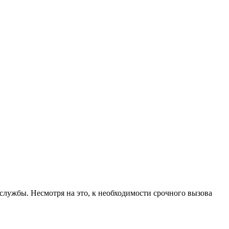
ужбы. Несмотря на это, к необходимости срочного вызова