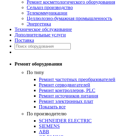
Ремонт косметологического оборудования
Сельхоз производство
Телекоммуникации
Целлюлозно-бумажная промышленность
Энергетика
Техническое обслуживание
Дополнительные услуги
Поставка
Ремонт оборудования
По типу
Ремонт частотных преобразователей
Ремонт серводвигателей
Ремонт контроллеров, PLC
Ремонт источников питания
Ремонт электронных плат
Показать все
По производителю
SCHNEIDER ELECTRIC
SIEMENS
ABB