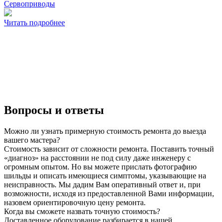
Сервоприводы
Читать подробнее
Вопросы и ответы
Можно ли узнать примерную стоимость ремонта до выезда
вашего мастера?
Стоимость зависит от сложности ремонта. Поставить точный
«диагноз» на расстоянии не под силу даже инженеру с
огромным опытом. Но вы можете прислать фотографию
шильды и описать имеющиеся симптомы, указывающие на
неисправность. Мы дадим Вам оперативный ответ и, при
возможности, исходя из предоставленной Вами информации,
назовем ориентировочную цену ремонта.
Когда вы сможете назвать точную стоимость?
Доставленное оборудование разбирается в нашей