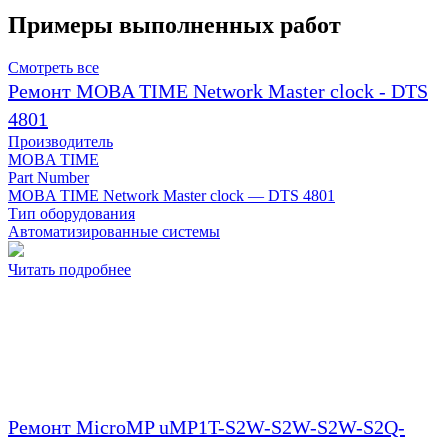
Примеры выполненных работ
Смотреть все
Ремонт MOBA TIME Network Master clock - DTS
4801
Производитель
MOBA TIME
Part Number
MOBA TIME Network Master clock — DTS 4801
Тип оборудования
Автоматизированные системы
Читать подробнее
Ремонт MicroMP uMP1T-S2W-S2W-S2W-S2Q-