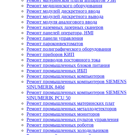
Ремонт материнской платы аппаратов УЗИ
Ремонт медицинского оборудования
Ремонт модулей дискретного ввода
Ремонт модулей дискретного вывода
Ремонт модуля аналогового ввода
Ремонт наземных лазерных сканеров
Ремонт панелей оператора, HMI
Ремонт панели управления
Ремонт пароконвектоматов
Ремонт полиграфического оборудования
Ремонт приборов КИП
Ремонт приводов постоянного тока
Ремонт промышленных блоков питания
Ремонт промышленных ИБП
Ремонт промышленных компьютеров
Ремонт промышленных компьютеров SIEMENS
SINUMERIK 840d
Ремонт промышленных компьютеров SIEMENS
SINUMERIK PCU 50
Ремонт промышленных материнских плат
Ремонт промышленных металлодетекторов
Ремонт промышленных мониторов
Ремонт промышленных пультов управления
Ремонт промышленных роботов
Ремонт промышленных холодильников