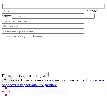
Как вас
зовут?
Прикрепить фото шильды
Нажимая на кнопку, вы соглашаетесь с
Политикой
обработки персональных данных