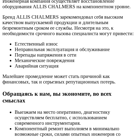
Инженерная компания осуществляет восстановление
оборудования ALLIS CHALMERS на компонентном уровне.
Бренд ALLIS CHALMERS зарекомендовал себя высоким
качеством выпускаемой продукции и длительным
безремонтным сроком ее службы. Несмотря на это, к
необходимости срочного вызова специалиста могут привести:
Естественный износ
Неправильная эксплуатация и обслуживание
Перепады напряжения в сети
Механические повреждения
Аварийная ситуация
Малейшее промедление может стать причиной как
финансовых, так и серьезных репутационных потерь.
Обращаясь к нам, вы экономите, во всех
смыслах
Выезжаем на место оперативно, диагностику
осуществляем бесплатно, с использованием
современного инструментария.
Компонентный ремонт выполняем в минимально
возможные сроки, силами опытных инженеров со