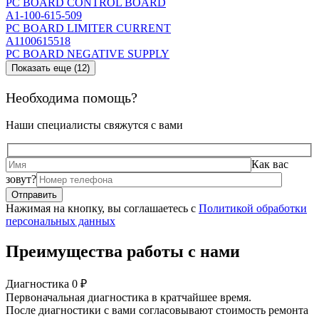
PC BOARD CONTROL BOARD
A1-100-615-509
PC BOARD LIMITER CURRENT
A1100615518
PC BOARD NEGATIVE SUPPLY
Показать еще (12)
Необходима помощь?
Наши специалисты свяжутся с вами
Как вас
зовут?
Нажимая на кнопку, вы соглашаетесь с
Политикой обработки
персональных данных
Преимущества работы с нами
Диагностика 0 ₽
Первоначальная диагностика в кратчайшее время.
После диагностики с вами согласовывают стоимость ремонта