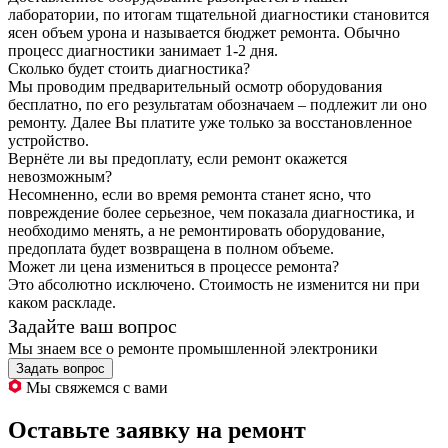
лаборатории, по итогам тщательной диагностики становится
ясен объем урона и называется бюджет ремонта. Обычно
процесс диагностики занимает 1-2 дня.
Сколько будет стоить диагностика?
Мы проводим предварительный осмотр оборудования
бесплатно, по его результатам обозначаем – подлежит ли оно
ремонту. Далее Вы платите уже только за восстановленное
устройство.
Вернёте ли вы предоплату, если ремонт окажется
невозможным?
Несомненно, если во время ремонта станет ясно, что
повреждение более серьезное, чем показала диагностика, и
необходимо менять, а не ремонтировать оборудование,
предоплата будет возвращена в полном объеме.
Может ли цена измениться в процессе ремонта?
Это абсолютно исключено. Стоимость не изменится ни при
каком раскладе.
Задайте ваш вопрос
Мы знаем все о ремонте промышленной электроники
Задать вопрос
Мы свяжемся с вами
Оставьте заявку на ремонт