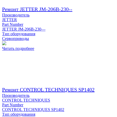
Ремонт JETTER JM-206B-230--
Производитель
JETTER
Part Number
JETTER JM-206B-230—
Тип оборудования
Сервоприводы
Читать подробнее
Ремонт CONTROL TECHNIQUES SP1402
Производитель
CONTROL TECHNIQUES
Part Number
CONTROL TECHNIQUES SP1402
Тип оборудования