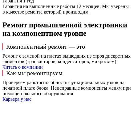
Гарантия 1 год
Гарантия на выполненные работы 12 месяцев. Мы уверены
в качестве ремонта который производим.
Ремонт промышленной электроники
на компонентном уровне
Компонентный ремонт — это
Ремонт с заменой на платах вышедших из строя дискретных
элементов (транзисторов, конденсаторов, микросхем)
Читать о компании
Как мы ремонтируем
Проверяем работоспособность функциональных узлов на
печатной плате блока. Неисправные компоненты меням при
помощи паяльного оборудования
Карьера у нас