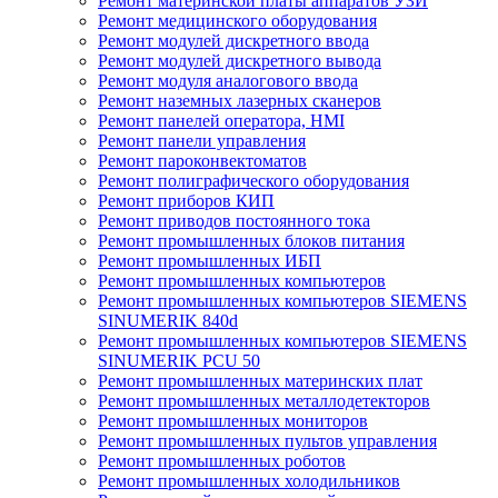
Ремонт материнской платы аппаратов УЗИ
Ремонт медицинского оборудования
Ремонт модулей дискретного ввода
Ремонт модулей дискретного вывода
Ремонт модуля аналогового ввода
Ремонт наземных лазерных сканеров
Ремонт панелей оператора, HMI
Ремонт панели управления
Ремонт пароконвектоматов
Ремонт полиграфического оборудования
Ремонт приборов КИП
Ремонт приводов постоянного тока
Ремонт промышленных блоков питания
Ремонт промышленных ИБП
Ремонт промышленных компьютеров
Ремонт промышленных компьютеров SIEMENS
SINUMERIK 840d
Ремонт промышленных компьютеров SIEMENS
SINUMERIK PCU 50
Ремонт промышленных материнских плат
Ремонт промышленных металлодетекторов
Ремонт промышленных мониторов
Ремонт промышленных пультов управления
Ремонт промышленных роботов
Ремонт промышленных холодильников