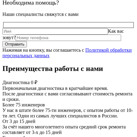
Необходима помощь?
Наши специалисты свяжутся с вами
Как вас
зовут?
Нажимая на кнопку, вы соглашаетесь с
Политикой обработки
персональных данных
Преимущества работы с нами
Диагностика 0 ₽
Первоначальная диагностика в кратчайшее время.
После диагностики с вами согласовывают стоимость ремонта
и сроки.
Более 75 инженеров
У нас в штате более 75-ти инженеров, с опытом работы от 10-
ти лет. Одни из самых лучших специалистов в России.
От 3 до 15 дней
За счёт нашего многолетнего опыта средний срок ремонта
составляет от 3-х до 15 дней