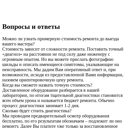
Вопросы и ответы
Можно ли узнать примерную стоимость ремонта до выезда
вашего мастера?
Стоимость зависит от сложности ремонта. Поставить точный
«диагноз» на расстоянии не под силу даже инженеру с
огромным опытом. Но вы можете прислать фотографию
шильды и описать имеющиеся симптомы, указывающие на
неисправность. Мы дадим Вам оперативный ответ и, при
возможности, исходя из предоставленной Вами информации,
назовем ориентировочную цену ремонта.
Когда вы сможете назвать точную стоимость?
Доставленное оборудование разбирается в нашей
лаборатории, по итогам тщательной диагностики становится
ясен объем урона и называется бюджет ремонта. Обычно
процесс диагностики занимает 1-2 дня.
Сколько будет стоить диагностика?
Мы проводим предварительный осмотр оборудования
бесплатно, по его результатам обозначаем – подлежит ли оно
ремонту. Далее Вы платите уже только за восстановленное