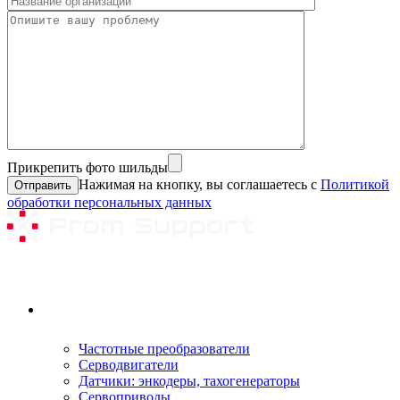
Прикрепить фото шильды
Нажимая на кнопку, вы соглашаетесь с
Политикой
обработки персональных данных
Ремонтируемое оборудование
Частотные преобразователи
Серводвигатели
Датчики: энкодеры, тахогенераторы
Сервоприводы