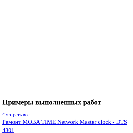
Примеры выполненных работ
Смотреть все
Ремонт MOBA TIME Network Master clock - DTS
4801