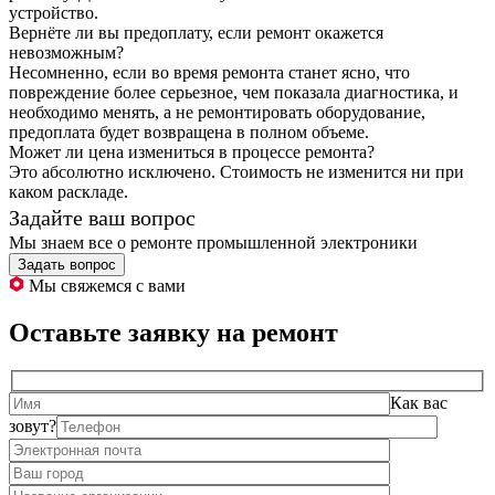
устройство.
Вернёте ли вы предоплату, если ремонт окажется
невозможным?
Несомненно, если во время ремонта станет ясно, что
повреждение более серьезное, чем показала диагностика, и
необходимо менять, а не ремонтировать оборудование,
предоплата будет возвращена в полном объеме.
Может ли цена измениться в процессе ремонта?
Это абсолютно исключено. Стоимость не изменится ни при
каком раскладе.
Задайте ваш вопрос
Мы знаем все о ремонте промышленной электроники
Задать вопрос
Мы свяжемся с вами
Оставьте заявку на ремонт
Как вас
зовут?