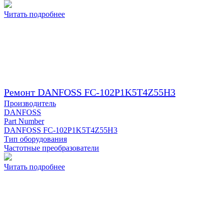
Читать подробнее
Ремонт DANFOSS FC-102P1K5T4Z55H3
Производитель
DANFOSS
Part Number
DANFOSS FC-102P1K5T4Z55H3
Тип оборудования
Частотные преобразователи
Читать подробнее