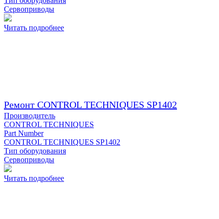
Тип оборудования
Сервоприводы
Читать подробнее
Ремонт CONTROL TECHNIQUES SP1402
Производитель
CONTROL TECHNIQUES
Part Number
CONTROL TECHNIQUES SP1402
Тип оборудования
Сервоприводы
Читать подробнее