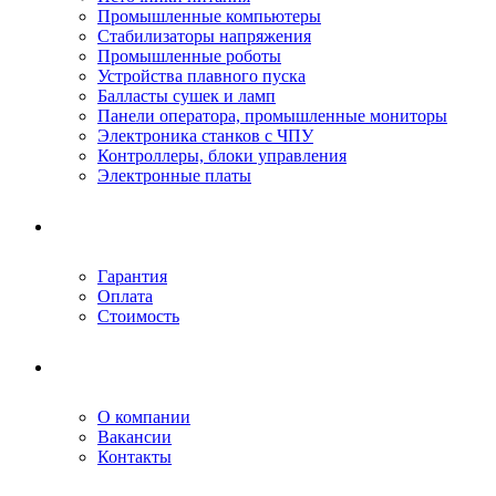
Промышленные компьютеры
Стабилизаторы напряжения
Промышленные роботы
Устройства плавного пуска
Балласты сушек и ламп
Панели оператора, промышленные мониторы
Электроника станков с ЧПУ
Контроллеры, блоки управления
Электронные платы
Условия ремонта
Гарантия
Оплата
Стоимость
Компания
О компании
Вакансии
Контакты