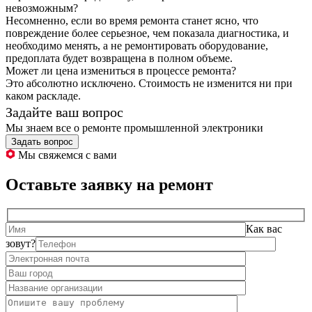
невозможным?
Несомненно, если во время ремонта станет ясно, что
повреждение более серьезное, чем показала диагностика, и
необходимо менять, а не ремонтировать оборудование,
предоплата будет возвращена в полном объеме.
Может ли цена измениться в процессе ремонта?
Это абсолютно исключено. Стоимость не изменится ни при
каком раскладе.
Задайте ваш вопрос
Мы знаем все о ремонте промышленной электроники
Задать вопрос
Мы свяжемся с вами
Оставьте заявку на ремонт
Как вас
зовут?