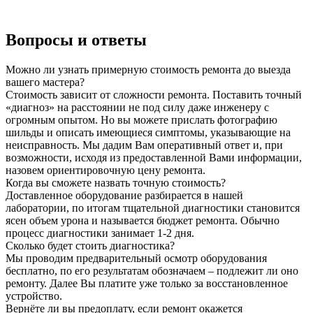
Вопросы и ответы
Можно ли узнать примерную стоимость ремонта до выезда
вашего мастера?
Стоимость зависит от сложности ремонта. Поставить точный
«диагноз» на расстоянии не под силу даже инженеру с
огромным опытом. Но вы можете прислать фотографию
шильды и описать имеющиеся симптомы, указывающие на
неисправность. Мы дадим Вам оперативный ответ и, при
возможности, исходя из предоставленной Вами информации,
назовем ориентировочную цену ремонта.
Когда вы сможете назвать точную стоимость?
Доставленное оборудование разбирается в нашей
лаборатории, по итогам тщательной диагностики становится
ясен объем урона и называется бюджет ремонта. Обычно
процесс диагностики занимает 1-2 дня.
Сколько будет стоить диагностика?
Мы проводим предварительный осмотр оборудования
бесплатно, по его результатам обозначаем – подлежит ли оно
ремонту. Далее Вы платите уже только за восстановленное
устройство.
Вернёте ли вы предоплату, если ремонт окажется