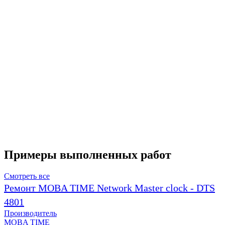
Примеры выполненных работ
Смотреть все
Ремонт MOBA TIME Network Master clock - DTS
4801
Производитель
MOBA TIME