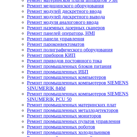
Ремонт материнской платы аппаратов УЗИ
Ремонт медицинского оборудования
Ремонт модулей дискретного ввода
Ремонт модулей дискретного вывода
Ремонт модуля аналогового ввода
Ремонт наземных лазерных сканеров
Ремонт панелей оператора, HMI
Ремонт панели управления
Ремонт пароконвектоматов
Ремонт полиграфического оборудования
Ремонт приборов КИП
Ремонт приводов постоянного тока
Ремонт промышленных блоков питания
Ремонт промышленных ИБП
Ремонт промышленных компьютеров
Ремонт промышленных компьютеров SIEMENS
SINUMERIK 840d
Ремонт промышленных компьютеров SIEMENS
SINUMERIK PCU 50
Ремонт промышленных материнских плат
Ремонт промышленных металлодетекторов
Ремонт промышленных мониторов
Ремонт промышленных пультов управления
Ремонт промышленных роботов
Ремонт промышленных холодильников