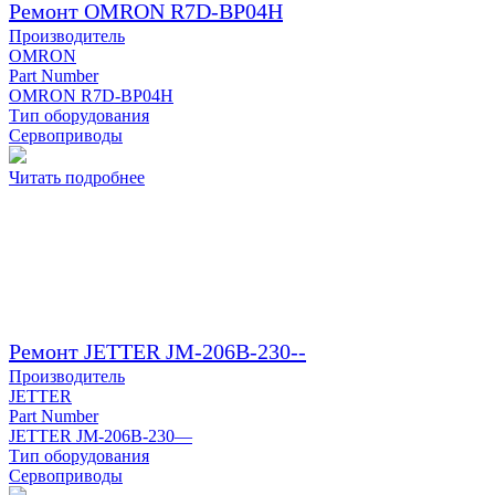
Ремонт OMRON R7D-BP04H
Производитель
OMRON
Part Number
OMRON R7D-BP04H
Тип оборудования
Сервоприводы
Читать подробнее
Ремонт JETTER JM-206B-230--
Производитель
JETTER
Part Number
JETTER JM-206B-230—
Тип оборудования
Сервоприводы