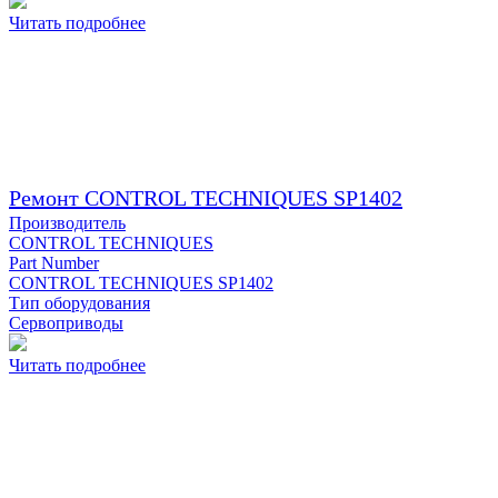
Читать подробнее
Ремонт CONTROL TECHNIQUES SP1402
Производитель
CONTROL TECHNIQUES
Part Number
CONTROL TECHNIQUES SP1402
Тип оборудования
Сервоприводы
Читать подробнее