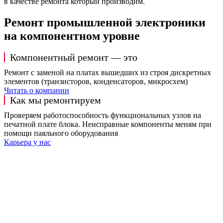
в качестве ремонта который производим.
Ремонт промышленной электроники
на компонентном уровне
Компонентный ремонт — это
Ремонт с заменой на платах вышедших из строя дискретных
элементов (транзисторов, конденсаторов, микросхем)
Читать о компании
Как мы ремонтируем
Проверяем работоспособность функциональных узлов на
печатной плате блока. Неисправные компоненты меням при
помощи паяльного оборудования
Карьера у нас