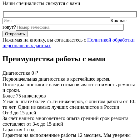
Наши специалисты свяжутся с вами
Как вас
зовут?
Нажимая на кнопку, вы соглашаетесь с
Политикой обработки
персональных данных
Преимущества работы с нами
Диагностика 0 ₽
Первоначальная диагностика в кратчайшее время.
После диагностики с вами согласовывают стоимость ремонта
и сроки.
Более 75 инженеров
У нас в штате более 75-ти инженеров, с опытом работы от 10-
ти лет. Одни из самых лучших специалистов в России.
От 3 до 15 дней
За счёт нашего многолетнего опыта средний срок ремонта
составляет от 3-х до 15 дней
Гарантия 1 год
Гарантия на выполненные работы 12 месяцев. Мы уверены