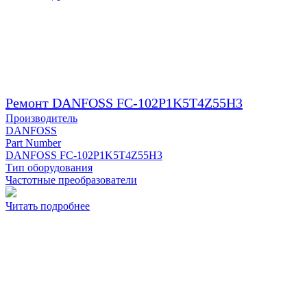
Ремонт DANFOSS FC-102P1K5T4Z55H3
Производитель
DANFOSS
Part Number
DANFOSS FC-102P1K5T4Z55H3
Тип оборудования
Частотные преобразователи
Читать подробнее