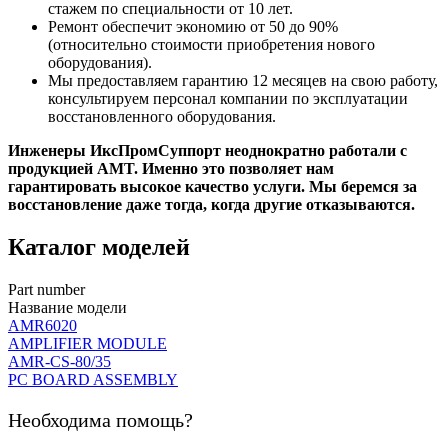
стажем по специальности от 10 лет.
Ремонт обеспечит экономию от 50 до 90%
(относительно стоимости приобретения нового
оборудования).
Мы предоставляем гарантию 12 месяцев на свою работу,
консультируем персонал компании по эксплуатации
восстановленного оборудования.
Инженеры ИксПромСуппорт неоднократно работали с
продукцией AMT. Именно это позволяет нам
гарантировать высокое качество услуги. Мы беремся за
восстановление даже тогда, когда другие отказываются.
Каталог моделей
Part number
Название модели
AMR6020
AMPLIFIER MODULE
AMR-CS-80/35
PC BOARD ASSEMBLY
Необходима помощь?