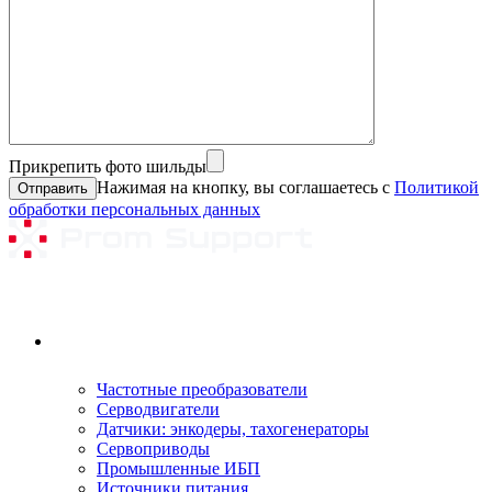
Прикрепить фото шильды
Нажимая на кнопку, вы соглашаетесь с
Политикой
обработки персональных данных
Ремонтируемое оборудование
Частотные преобразователи
Серводвигатели
Датчики: энкодеры, тахогенераторы
Сервоприводы
Промышленные ИБП
Источники питания