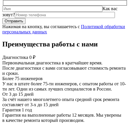
Как вас
зовут?
Нажимая на кнопку, вы соглашаетесь с
Политикой обработки
персональных данных
Преимущества работы с нами
Диагностика 0 ₽
Первоначальная диагностика в кратчайшее время.
После диагностики с вами согласовывают стоимость ремонта
и сроки.
Более 75 инженеров
У нас в штате более 75-ти инженеров, с опытом работы от 10-
ти лет. Одни из самых лучших специалистов в России.
От 3 до 15 дней
За счёт нашего многолетнего опыта средний срок ремонта
составляет от 3-х до 15 дней
Гарантия 1 год
Гарантия на выполненные работы 12 месяцев. Мы уверены
в качестве ремонта который производим.