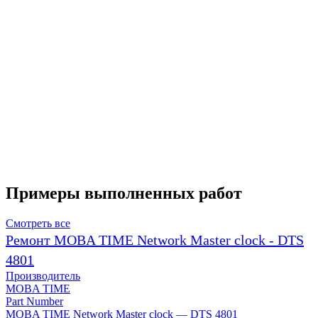
Примеры выполненных работ
Смотреть все
Ремонт MOBA TIME Network Master clock - DTS
4801
Производитель
MOBA TIME
Part Number
MOBA TIME Network Master clock — DTS 4801