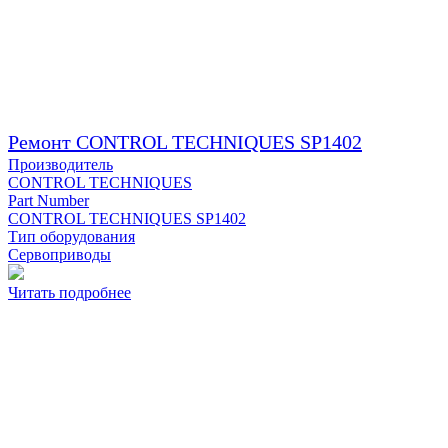
Ремонт CONTROL TECHNIQUES SP1402
Производитель
CONTROL TECHNIQUES
Part Number
CONTROL TECHNIQUES SP1402
Тип оборудования
Сервоприводы
Читать подробнее