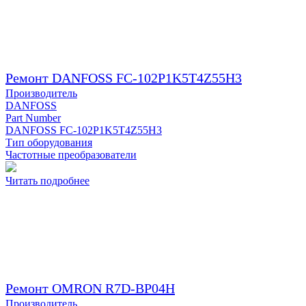
Ремонт DANFOSS FC-102P1K5T4Z55H3
Производитель
DANFOSS
Part Number
DANFOSS FC-102P1K5T4Z55H3
Тип оборудования
Частотные преобразователи
Читать подробнее
Ремонт OMRON R7D-BP04H
Производитель