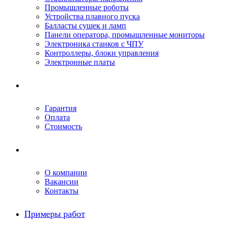
Промышленные роботы
Устройства плавного пуска
Балласты сушек и ламп
Панели оператора, промышленные мониторы
Электроника станков с ЧПУ
Контроллеры, блоки управления
Электронные платы
Условия ремонта
Гарантия
Оплата
Стоимость
Компания
О компании
Вакансии
Контакты
Примеры работ