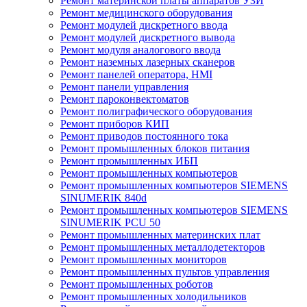
Ремонт материнской платы аппаратов УЗИ
Ремонт медицинского оборудования
Ремонт модулей дискретного ввода
Ремонт модулей дискретного вывода
Ремонт модуля аналогового ввода
Ремонт наземных лазерных сканеров
Ремонт панелей оператора, HMI
Ремонт панели управления
Ремонт пароконвектоматов
Ремонт полиграфического оборудования
Ремонт приборов КИП
Ремонт приводов постоянного тока
Ремонт промышленных блоков питания
Ремонт промышленных ИБП
Ремонт промышленных компьютеров
Ремонт промышленных компьютеров SIEMENS
SINUMERIK 840d
Ремонт промышленных компьютеров SIEMENS
SINUMERIK PCU 50
Ремонт промышленных материнских плат
Ремонт промышленных металлодетекторов
Ремонт промышленных мониторов
Ремонт промышленных пультов управления
Ремонт промышленных роботов
Ремонт промышленных холодильников