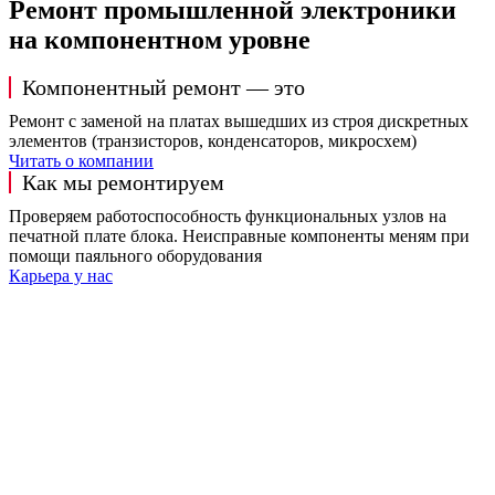
Ремонт промышленной электроники
на компонентном уровне
Компонентный ремонт — это
Ремонт с заменой на платах вышедших из строя дискретных
элементов (транзисторов, конденсаторов, микросхем)
Читать о компании
Как мы ремонтируем
Проверяем работоспособность функциональных узлов на
печатной плате блока. Неисправные компоненты меням при
помощи паяльного оборудования
Карьера у нас