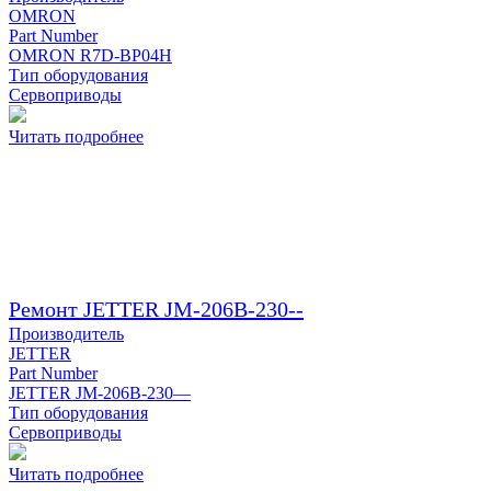
OMRON
Part Number
OMRON R7D-BP04H
Тип оборудования
Сервоприводы
Читать подробнее
Ремонт JETTER JM-206B-230--
Производитель
JETTER
Part Number
JETTER JM-206B-230—
Тип оборудования
Сервоприводы
Читать подробнее