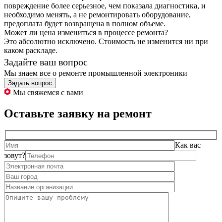
повреждение более серьезное, чем показала диагностика, и
необходимо менять, а не ремонтировать оборудование,
предоплата будет возвращена в полном объеме.
Может ли цена измениться в процессе ремонта?
Это абсолютно исключено. Стоимость не изменится ни при
каком раскладе.
Задайте ваш вопрос
Мы знаем все о ремонте промышленной электроники
Задать вопрос
Мы свяжемся с вами
Оставьте заявку на ремонт
Как вас
зовут?