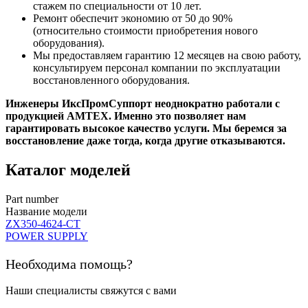
стажем по специальности от 10 лет.
Ремонт обеспечит экономию от 50 до 90%
(относительно стоимости приобретения нового
оборудования).
Мы предоставляем гарантию 12 месяцев на свою работу,
консультируем персонал компании по эксплуатации
восстановленного оборудования.
Инженеры ИксПромСуппорт неоднократно работали с
продукцией AMTEX. Именно это позволяет нам
гарантировать высокое качество услуги. Мы беремся за
восстановление даже тогда, когда другие отказываются.
Каталог моделей
Part number
Название модели
ZX350-4624-CT
POWER SUPPLY
Необходима помощь?
Наши специалисты свяжутся с вами