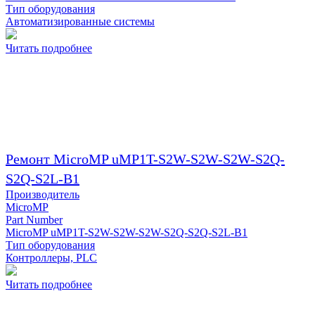
Тип оборудования
Автоматизированные системы
Читать подробнее
Ремонт MicroMP uMP1T-S2W-S2W-S2W-S2Q-
S2Q-S2L-B1
Производитель
MicroMP
Part Number
MicroMP uMP1T-S2W-S2W-S2W-S2Q-S2Q-S2L-B1
Тип оборудования
Контроллеры, PLC
Читать подробнее