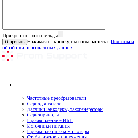
Прикрепить фото шильды
Нажимая на кнопку, вы соглашаетесь с
Политикой
обработки персональных данных
Ремонтируемое оборудование
Частотные преобразователи
Серводвигатели
Датчики: энкодеры, тахогенераторы
Сервоприводы
Промышленные ИБП
Источники питания
Промышленные компьютеры
Стабилизаторы напряжения