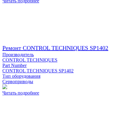
Читать подробнее
Ремонт CONTROL TECHNIQUES SP1402
Производитель
CONTROL TECHNIQUES
Part Number
CONTROL TECHNIQUES SP1402
Тип оборудования
Сервоприводы
Читать подробнее