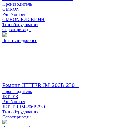
Производитель
OMRON
Part Number
OMRON R7D-BP04H
Тип оборудования
Сервоприводы
Читать подробнее
Ремонт JETTER JM-206B-230--
Производитель
JETTER
Part Number
JETTER JM-206B-230—
Тип оборудования
Сервоприводы