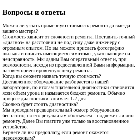
Вопросы и ответы
Можно ли узнать примерную стоимость ремонта до выезда
вашего мастера?
Стоимость зависит от сложности ремонта. Поставить точный
«диагноз» на расстоянии не под силу даже инженеру с
огромным опытом. Но вы можете прислать фотографию
шильды и описать имеющиеся симптомы, указывающие на
неисправность. Мы дадим Вам оперативный ответ и, при
возможности, исходя из предоставленной Вами информации,
назовем ориентировочную цену ремонта.
Когда вы сможете назвать точную стоимость?
Доставленное оборудование разбирается в нашей
лаборатории, по итогам тщательной диагностики становится
ясен объем урона и называется бюджет ремонта. Обычно
процесс диагностики занимает 1-2 дня.
Сколько будет стоить диагностика?
Мы проводим предварительный осмотр оборудования
бесплатно, по его результатам обозначаем – подлежит ли оно
ремонту. Далее Вы платите уже только за восстановленное
устройство.
Вернёте ли вы предоплату, если ремонт окажется
невозможным?