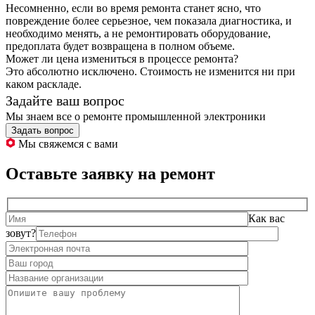
Несомненно, если во время ремонта станет ясно, что
повреждение более серьезное, чем показала диагностика, и
необходимо менять, а не ремонтировать оборудование,
предоплата будет возвращена в полном объеме.
Может ли цена измениться в процессе ремонта?
Это абсолютно исключено. Стоимость не изменится ни при
каком раскладе.
Задайте ваш вопрос
Мы знаем все о ремонте промышленной электроники
Задать вопрос
Мы свяжемся с вами
Оставьте заявку на ремонт
Как вас
зовут?