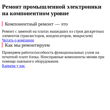
Ремонт промышленной электроники
на компонентном уровне
Компонентный ремонт — это
Ремонт с заменой на платах вышедших из строя дискретных
элементов (транзисторов, конденсаторов, микросхем)
Читать о компании
Как мы ремонтируем
Проверяем работоспособность функциональных узлов на
печатной плате блока. Неисправные компоненты меням при
помощи паяльного оборудования
Карьера у нас