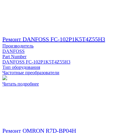
Ремонт DANFOSS FC-102P1K5T4Z55H3
Производитель
DANFOSS
Part Number
DANFOSS FC-102P1K5T4Z55H3
Тип оборудования
Частотные преобразователи
Читать подробнее
Ремонт OMRON R7D-BP04H