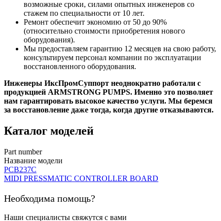
возможные сроки, силами опытных инженеров со
стажем по специальности от 10 лет.
Ремонт обеспечит экономию от 50 до 90%
(относительно стоимости приобретения нового
оборудования).
Мы предоставляем гарантию 12 месяцев на свою работу,
консультируем персонал компании по эксплуатации
восстановленного оборудования.
Инженеры ИксПромСуппорт неоднократно работали с
продукцией ARMSTRONG PUMPS. Именно это позволяет
нам гарантировать высокое качество услуги. Мы беремся
за восстановление даже тогда, когда другие отказываются.
Каталог моделей
Part number
Название модели
PCB237C
MIDI PRESSMATIC CONTROLLER BOARD
Необходима помощь?
Наши специалисты свяжутся с вами