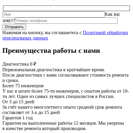
Как вас
зовут?
Нажимая на кнопку, вы соглашаетесь с
Политикой обработки
персональных данных
Преимущества работы с нами
Диагностика 0 ₽
Первоначальная диагностика в кратчайшее время.
После диагностики с вами согласовывают стоимость ремонта
и сроки.
Более 75 инженеров
У нас в штате более 75-ти инженеров, с опытом работы от 10-
ти лет. Одни из самых лучших специалистов в России.
От 3 до 15 дней
За счёт нашего многолетнего опыта средний срок ремонта
составляет от 3-х до 15 дней
Гарантия 1 год
Гарантия на выполненные работы 12 месяцев. Мы уверены
в качестве ремонта который производим.