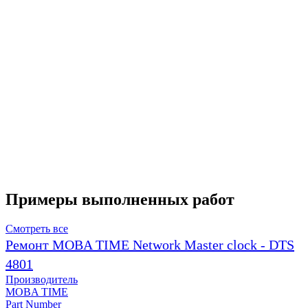
Примеры выполненных работ
Смотреть все
Ремонт MOBA TIME Network Master clock - DTS
4801
Производитель
MOBA TIME
Part Number