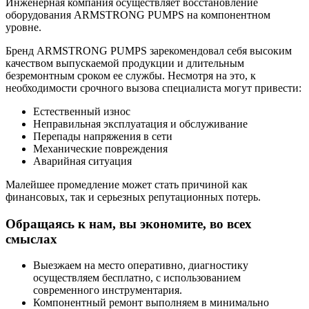
Инженерная компания осуществляет восстановление
оборудования ARMSTRONG PUMPS на компонентном
уровне.
Бренд ARMSTRONG PUMPS зарекомендовал себя высоким
качеством выпускаемой продукции и длительным
безремонтным сроком ее службы. Несмотря на это, к
необходимости срочного вызова специалиста могут привести:
Естественный износ
Неправильная эксплуатация и обслуживание
Перепады напряжения в сети
Механические повреждения
Аварийная ситуация
Малейшее промедление может стать причиной как
финансовых, так и серьезных репутационных потерь.
Обращаясь к нам, вы экономите, во всех
смыслах
Выезжаем на место оперативно, диагностику
осуществляем бесплатно, с использованием
современного инструментария.
Компонентный ремонт выполняем в минимально