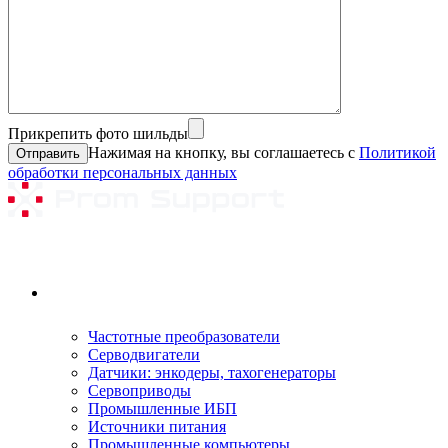
Прикрепить фото шильды
Нажимая на кнопку, вы соглашаетесь с
Политикой
обработки персональных данных
Ремонтируемое оборудование
Частотные преобразователи
Серводвигатели
Датчики: энкодеры, тахогенераторы
Сервоприводы
Промышленные ИБП
Источники питания
Промышленные компьютеры