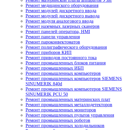
Ремонт материнской платы аппаратов УЗИ
Ремонт медицинского оборудования
Ремонт модулей дискретного ввода
Ремонт модулей дискретного вывода
Ремонт модуля аналогового ввода
Ремонт наземных лазерных сканеров
Ремонт панелей оператора, HMI
Ремонт панели управления
Ремонт пароконвектоматов
Ремонт полиграфического оборудования
Ремонт приборов КИП
Ремонт приводов постоянного тока
Ремонт промышленных блоков питания
Ремонт промышленных ИБП
Ремонт промышленных компьютеров
Ремонт промышленных компьютеров SIEMENS
SINUMERIK 840d
Ремонт промышленных компьютеров SIEMENS
SINUMERIK PCU 50
Ремонт промышленных материнских плат
Ремонт промышленных металлодетекторов
Ремонт промышленных мониторов
Ремонт промышленных пультов управления
Ремонт промышленных роботов
Ремонт промышленных холодильников