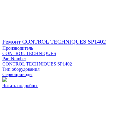
Ремонт CONTROL TECHNIQUES SP1402
Производитель
CONTROL TECHNIQUES
Part Number
CONTROL TECHNIQUES SP1402
Тип оборудования
Сервоприводы
Читать подробнее