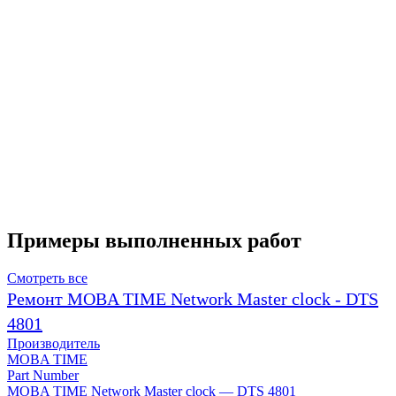
Примеры выполненных работ
Смотреть все
Ремонт MOBA TIME Network Master clock - DTS
4801
Производитель
MOBA TIME
Part Number
MOBA TIME Network Master clock — DTS 4801