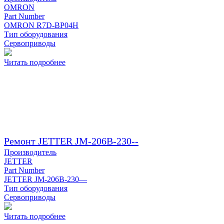
OMRON
Part Number
OMRON R7D-BP04H
Тип оборудования
Сервоприводы
Читать подробнее
Ремонт JETTER JM-206B-230--
Производитель
JETTER
Part Number
JETTER JM-206B-230—
Тип оборудования
Сервоприводы
Читать подробнее