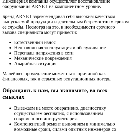
Инженерная компания осуществляет восстановление
оборудования ARNET на компонентном уровне.
Бренд ARNET зарекомендовал себя высоким качеством
выпускаемой продукции и длительным безремонтным сроком
ее службы. Несмотря на это, к необходимости срочного
вызова специалиста могут привести:
Естественный износ
Неправильная эксплуатация и обслуживание
Перепады напряжения в сети
Механические повреждения
Аварийная ситуация
Малейшее промедление может стать причиной как
финансовых, так и серьезных репутационных потерь.
Обращаясь к нам, вы экономите, во всех
смыслах
Выезжаем на место оперативно, диагностику
осуществляем бесплатно, с использованием
современного инструментария.
Компонентный ремонт выполняем в минимально
возможные сроки, силами опытных инженеров со