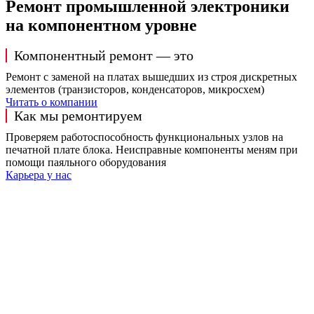
Ремонт промышленной электроники
на компонентном уровне
Компонентный ремонт — это
Ремонт с заменой на платах вышедших из строя дискретных
элементов (транзисторов, конденсаторов, микросхем)
Читать о компании
Как мы ремонтируем
Проверяем работоспособность функциональных узлов на
печатной плате блока. Неисправные компоненты меням при
помощи паяльного оборудования
Карьера у нас