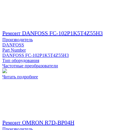
Ремонт DANFOSS FC-102P1K5T4Z55H3
Производитель
DANFOSS
Part Number
DANFOSS FC-102P1K5T4Z55H3
Тип оборудования
Частотные преобразователи
Читать подробнее
Ремонт OMRON R7D-BP04H
Производитель