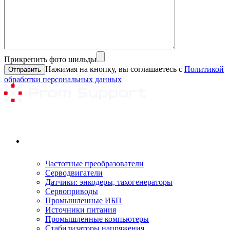
Прикрепить фото шильды
Нажимая на кнопку, вы соглашаетесь с
Политикой
обработки персональных данных
Ремонтируемое оборудование
Частотные преобразователи
Серводвигатели
Датчики: энкодеры, тахогенераторы
Сервоприводы
Промышленные ИБП
Источники питания
Промышленные компьютеры
Стабилизаторы напряжения