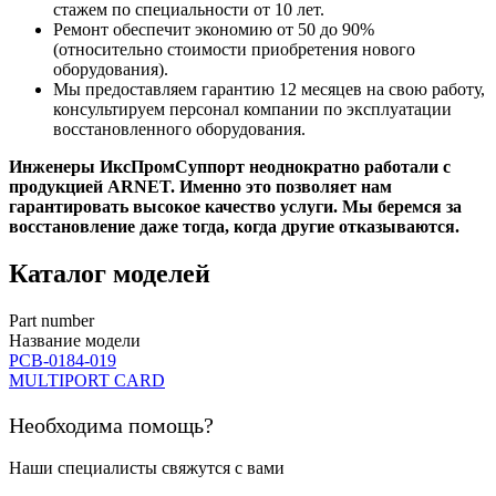
стажем по специальности от 10 лет.
Ремонт обеспечит экономию от 50 до 90%
(относительно стоимости приобретения нового
оборудования).
Мы предоставляем гарантию 12 месяцев на свою работу,
консультируем персонал компании по эксплуатации
восстановленного оборудования.
Инженеры ИксПромСуппорт неоднократно работали с
продукцией ARNET. Именно это позволяет нам
гарантировать высокое качество услуги. Мы беремся за
восстановление даже тогда, когда другие отказываются.
Каталог моделей
Part number
Название модели
PCB-0184-019
MULTIPORT CARD
Необходима помощь?
Наши специалисты свяжутся с вами