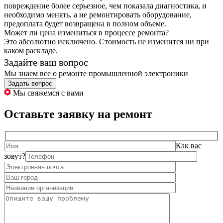
повреждение более серьезное, чем показала диагностика, и
необходимо менять, а не ремонтировать оборудование,
предоплата будет возвращена в полном объеме.
Может ли цена измениться в процессе ремонта?
Это абсолютно исключено. Стоимость не изменится ни при
каком раскладе.
Задайте ваш вопрос
Мы знаем все о ремонте промышленной электроники
Задать вопрос
Мы свяжемся с вами
Оставьте заявку на ремонт
Как вас
зовут?