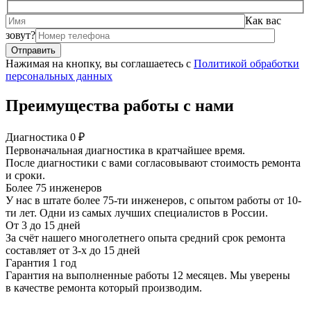
Как вас
зовут?
Нажимая на кнопку, вы соглашаетесь с
Политикой обработки
персональных данных
Преимущества работы с нами
Диагностика 0 ₽
Первоначальная диагностика в кратчайшее время.
После диагностики с вами согласовывают стоимость ремонта
и сроки.
Более 75 инженеров
У нас в штате более 75-ти инженеров, с опытом работы от 10-
ти лет. Одни из самых лучших специалистов в России.
От 3 до 15 дней
За счёт нашего многолетнего опыта средний срок ремонта
составляет от 3-х до 15 дней
Гарантия 1 год
Гарантия на выполненные работы 12 месяцев. Мы уверены
в качестве ремонта который производим.