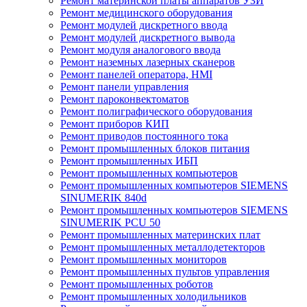
Ремонт материнской платы аппаратов УЗИ
Ремонт медицинского оборудования
Ремонт модулей дискретного ввода
Ремонт модулей дискретного вывода
Ремонт модуля аналогового ввода
Ремонт наземных лазерных сканеров
Ремонт панелей оператора, HMI
Ремонт панели управления
Ремонт пароконвектоматов
Ремонт полиграфического оборудования
Ремонт приборов КИП
Ремонт приводов постоянного тока
Ремонт промышленных блоков питания
Ремонт промышленных ИБП
Ремонт промышленных компьютеров
Ремонт промышленных компьютеров SIEMENS
SINUMERIK 840d
Ремонт промышленных компьютеров SIEMENS
SINUMERIK PCU 50
Ремонт промышленных материнских плат
Ремонт промышленных металлодетекторов
Ремонт промышленных мониторов
Ремонт промышленных пультов управления
Ремонт промышленных роботов
Ремонт промышленных холодильников