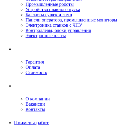
Промышленные роботы
Устройства плавного пуска
Балласты сушек и ламп
Панели оператора, промышленные мониторы
Электроника станков с ЧПУ
Контроллеры, блоки управления
Электронные платы
Условия ремонта
Гарантия
Оплата
Стоимость
Компания
О компании
Вакансии
Контакты
Примеры работ