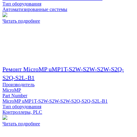
Тип оборудования
Автоматизированные системы
Читать подробнее
Ремонт MicroMP uMP1T-S2W-S2W-S2W-S2Q-
S2Q-S2L-B1
Производитель
MicroMP
Part Number
MicroMP uMP1T-S2W-S2W-S2W-S2Q-S2Q-S2L-B1
Тип оборудования
Контроллеры, PLC
Читать подробнее