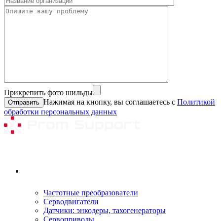
Прикрепить фото шильды
Нажимая на кнопку, вы соглашаетесь с
Политикой
обработки персональных данных
Ремонтируемое оборудование
Частотные преобразователи
Серводвигатели
Датчики: энкодеры, тахогенераторы
Сервоприводы