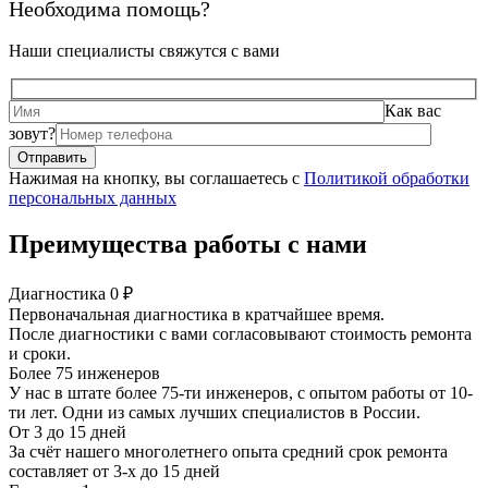
Необходима помощь?
Наши специалисты свяжутся с вами
Как вас
зовут?
Нажимая на кнопку, вы соглашаетесь с
Политикой обработки
персональных данных
Преимущества работы с нами
Диагностика 0 ₽
Первоначальная диагностика в кратчайшее время.
После диагностики с вами согласовывают стоимость ремонта
и сроки.
Более 75 инженеров
У нас в штате более 75-ти инженеров, с опытом работы от 10-
ти лет. Одни из самых лучших специалистов в России.
От 3 до 15 дней
За счёт нашего многолетнего опыта средний срок ремонта
составляет от 3-х до 15 дней