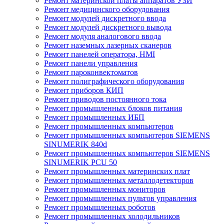
Ремонт материнской платы аппаратов УЗИ
Ремонт медицинского оборудования
Ремонт модулей дискретного ввода
Ремонт модулей дискретного вывода
Ремонт модуля аналогового ввода
Ремонт наземных лазерных сканеров
Ремонт панелей оператора, HMI
Ремонт панели управления
Ремонт пароконвектоматов
Ремонт полиграфического оборудования
Ремонт приборов КИП
Ремонт приводов постоянного тока
Ремонт промышленных блоков питания
Ремонт промышленных ИБП
Ремонт промышленных компьютеров
Ремонт промышленных компьютеров SIEMENS
SINUMERIK 840d
Ремонт промышленных компьютеров SIEMENS
SINUMERIK PCU 50
Ремонт промышленных материнских плат
Ремонт промышленных металлодетекторов
Ремонт промышленных мониторов
Ремонт промышленных пультов управления
Ремонт промышленных роботов
Ремонт промышленных холодильников