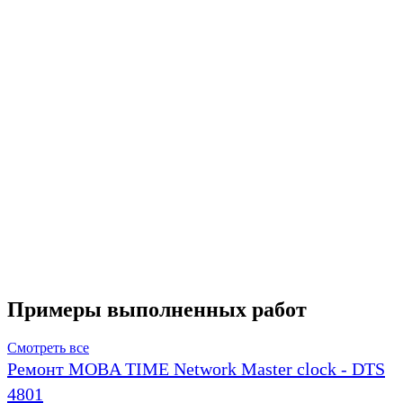
Примеры выполненных работ
Смотреть все
Ремонт MOBA TIME Network Master clock - DTS
4801