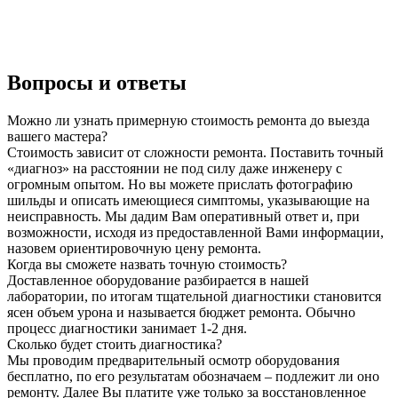
Вопросы и ответы
Можно ли узнать примерную стоимость ремонта до выезда
вашего мастера?
Стоимость зависит от сложности ремонта. Поставить точный
«диагноз» на расстоянии не под силу даже инженеру с
огромным опытом. Но вы можете прислать фотографию
шильды и описать имеющиеся симптомы, указывающие на
неисправность. Мы дадим Вам оперативный ответ и, при
возможности, исходя из предоставленной Вами информации,
назовем ориентировочную цену ремонта.
Когда вы сможете назвать точную стоимость?
Доставленное оборудование разбирается в нашей
лаборатории, по итогам тщательной диагностики становится
ясен объем урона и называется бюджет ремонта. Обычно
процесс диагностики занимает 1-2 дня.
Сколько будет стоить диагностика?
Мы проводим предварительный осмотр оборудования
бесплатно, по его результатам обозначаем – подлежит ли оно
ремонту. Далее Вы платите уже только за восстановленное