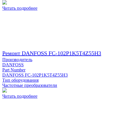
Читать подробнее
Ремонт DANFOSS FC-102P1K5T4Z55H3
Производитель
DANFOSS
Part Number
DANFOSS FC-102P1K5T4Z55H3
Тип оборудования
Частотные преобразователи
Читать подробнее