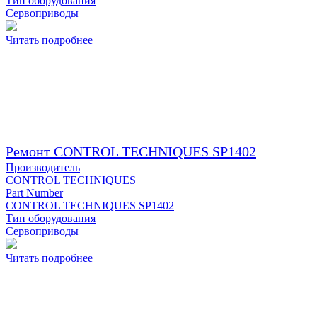
Тип оборудования
Сервоприводы
Читать подробнее
Ремонт CONTROL TECHNIQUES SP1402
Производитель
CONTROL TECHNIQUES
Part Number
CONTROL TECHNIQUES SP1402
Тип оборудования
Сервоприводы
Читать подробнее