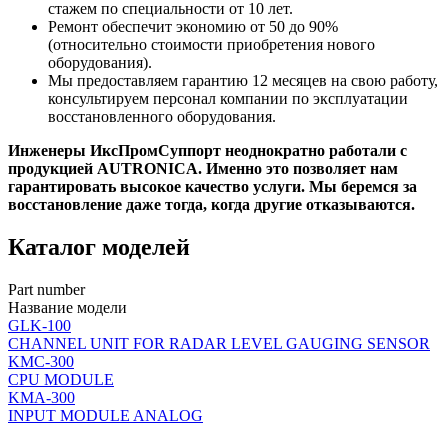
стажем по специальности от 10 лет.
Ремонт обеспечит экономию от 50 до 90%
(относительно стоимости приобретения нового
оборудования).
Мы предоставляем гарантию 12 месяцев на свою работу,
консультируем персонал компании по эксплуатации
восстановленного оборудования.
Инженеры ИксПромСуппорт неоднократно работали с
продукцией AUTRONICA. Именно это позволяет нам
гарантировать высокое качество услуги. Мы беремся за
восстановление даже тогда, когда другие отказываются.
Каталог моделей
Part number
Название модели
GLK-100
CHANNEL UNIT FOR RADAR LEVEL GAUGING SENSOR
KMC-300
CPU MODULE
KMA-300
INPUT MODULE ANALOG