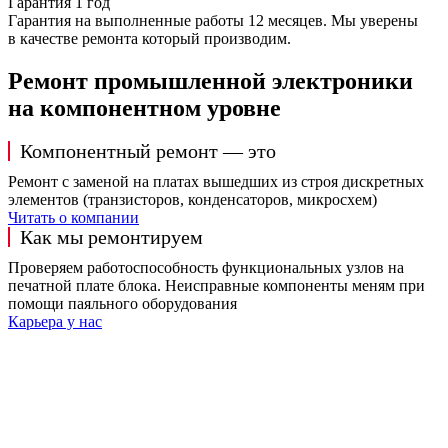
Гарантия 1 год
Гарантия на выполненные работы 12 месяцев. Мы уверены
в качестве ремонта который производим.
Ремонт промышленной электроники
на компонентном уровне
Компонентный ремонт — это
Ремонт с заменой на платах вышедших из строя дискретных
элементов (транзисторов, конденсаторов, микросхем)
Читать о компании
Как мы ремонтируем
Проверяем работоспособность функциональных узлов на
печатной плате блока. Неисправные компоненты меням при
помощи паяльного оборудования
Карьера у нас