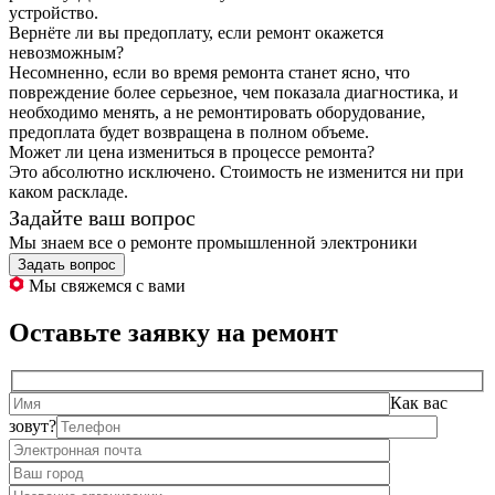
устройство.
Вернёте ли вы предоплату, если ремонт окажется
невозможным?
Несомненно, если во время ремонта станет ясно, что
повреждение более серьезное, чем показала диагностика, и
необходимо менять, а не ремонтировать оборудование,
предоплата будет возвращена в полном объеме.
Может ли цена измениться в процессе ремонта?
Это абсолютно исключено. Стоимость не изменится ни при
каком раскладе.
Задайте ваш вопрос
Мы знаем все о ремонте промышленной электроники
Задать вопрос
Мы свяжемся с вами
Оставьте заявку на ремонт
Как вас
зовут?