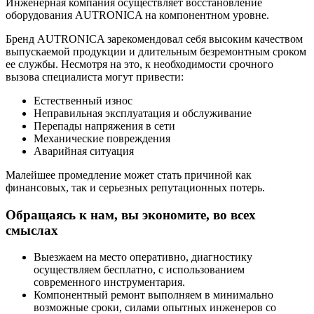
Инженерная компания осуществляет восстановление
оборудования AUTRONICA на компонентном уровне.
Бренд AUTRONICA зарекомендовал себя высоким качеством
выпускаемой продукции и длительным безремонтным сроком
ее службы. Несмотря на это, к необходимости срочного
вызова специалиста могут привести:
Естественный износ
Неправильная эксплуатация и обслуживание
Перепады напряжения в сети
Механические повреждения
Аварийная ситуация
Малейшее промедление может стать причиной как
финансовых, так и серьезных репутационных потерь.
Обращаясь к нам, вы экономите, во всех
смыслах
Выезжаем на место оперативно, диагностику
осуществляем бесплатно, с использованием
современного инструментария.
Компонентный ремонт выполняем в минимально
возможные сроки, силами опытных инженеров со