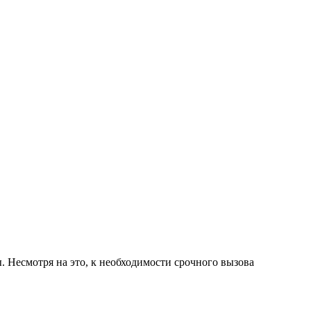
Несмотря на это, к необходимости срочного вызова