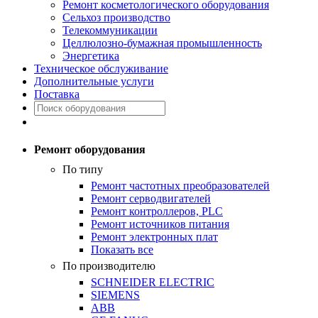
Ремонт косметологического оборудования
Сельхоз производство
Телекоммуникации
Целлюлозно-бумажная промышленность
Энергетика
Техническое обслуживание
Дополнительные услуги
Поставка
Ремонт оборудования
По типу
Ремонт частотных преобразователей
Ремонт серводвигателей
Ремонт контроллеров, PLC
Ремонт источников питания
Ремонт электронных плат
Показать все
По производителю
SCHNEIDER ELECTRIC
SIEMENS
ABB