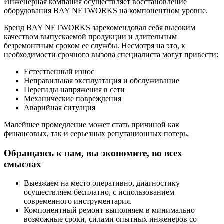
Инженерная компания осуществляет восстановление
оборудования BAY NETWORKS на компонентном уровне.
Бренд BAY NETWORKS зарекомендовал себя высоким
качеством выпускаемой продукции и длительным
безремонтным сроком ее службы. Несмотря на это, к
необходимости срочного вызова специалиста могут привести:
Естественный износ
Неправильная эксплуатация и обслуживание
Перепады напряжения в сети
Механические повреждения
Аварийная ситуация
Малейшее промедление может стать причиной как
финансовых, так и серьезных репутационных потерь.
Обращаясь к нам, вы экономите, во всех
смыслах
Выезжаем на место оперативно, диагностику
осуществляем бесплатно, с использованием
современного инструментария.
Компонентный ремонт выполняем в минимально
возможные сроки, силами опытных инженеров со