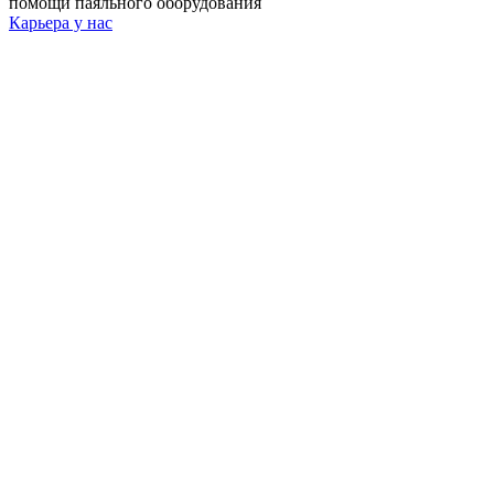
помощи паяльного оборудования
Карьера у нас