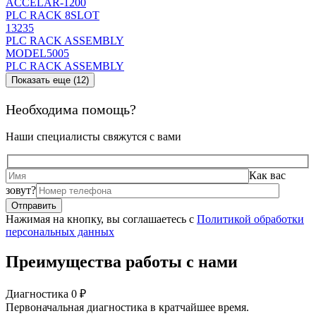
ACCELAR-1200
PLC RACK 8SLOT
13235
PLC RACK ASSEMBLY
MODEL5005
PLC RACK ASSEMBLY
Показать еще (12)
Необходима помощь?
Наши специалисты свяжутся с вами
Как вас
зовут?
Нажимая на кнопку, вы соглашаетесь с
Политикой обработки
персональных данных
Преимущества работы с нами
Диагностика 0 ₽
Первоначальная диагностика в кратчайшее время.