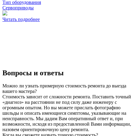
Тип оборудования
Сервоприводы
Читать подробнее
Вопросы и ответы
Можно ли узнать примерную стоимость ремонта до выезда
вашего мастера?
Стоимость зависит от сложности ремонта. Поставить точный
«диагноз» на расстоянии не под силу даже инженеру с
огромным опытом. Но вы можете прислать фотографию
шильды и описать имеющиеся симптомы, указывающие на
неисправность. Мы дадим Вам оперативный ответ и, при
возможности, исходя из предоставленной Вами информации,
назовем ориентировочную цену ремонта.
Когда вы сможете назвать точную стоимость?