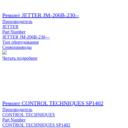
Ремонт JETTER JM-206B-230--
Производитель
JETTER
Part Number
JETTER JM-206B-230—
Тип оборудования
Сервоприводы
Читать подробнее
Ремонт CONTROL TECHNIQUES SP1402
Производитель
CONTROL TECHNIQUES
Part Number
CONTROL TECHNIQUES SP1402