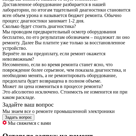
Доставленное оборудование разбирается в нашей
лаборатории, по итогам тщательной диагностики становится
ясен объем урона и называется бюджет ремонта. Обычно
процесс диагностики занимает 1-2 дня.
Сколько будет стоить диагностика?
Мы проводим предварительный осмотр оборудования
бесплатно, по его результатам обозначаем – подлежит ли оно
ремонту. Далее Вы платите уже только за восстановленное
устройство.
Вернёте ли вы предоплату, если ремонт окажется
невозможным?
Несомненно, если во время ремонта станет ясно, что
повреждение более серьезное, чем показала диагностика, и
необходимо менять, а не ремонтировать оборудование,
предоплата будет возвращена в полном объеме.
Может ли цена измениться в процессе ремонта?
Это абсолютно исключено. Стоимость не изменится ни при
каком раскладе.
Задайте ваш вопрос
Мы знаем все о ремонте промышленной электроники
Задать вопрос
Мы свяжемся с вами