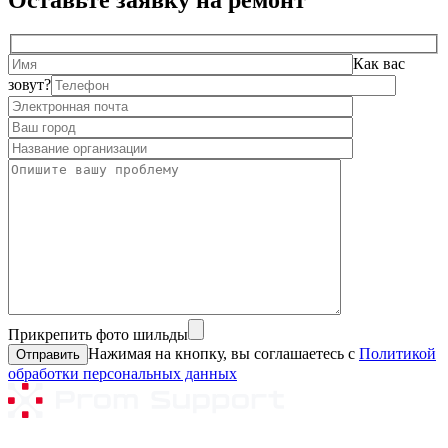
Оставьте заявку на ремонт
Как вас
зовут?
Прикрепить фото шильды
Нажимая на кнопку, вы соглашаетесь с
Политикой
обработки персональных данных