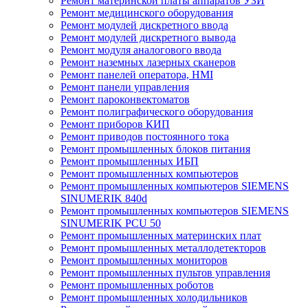
Ремонт материнской платы аппаратов УЗИ
Ремонт медицинского оборудования
Ремонт модулей дискретного ввода
Ремонт модулей дискретного вывода
Ремонт модуля аналогового ввода
Ремонт наземных лазерных сканеров
Ремонт панелей оператора, HMI
Ремонт панели управления
Ремонт пароконвектоматов
Ремонт полиграфического оборудования
Ремонт приборов КИП
Ремонт приводов постоянного тока
Ремонт промышленных блоков питания
Ремонт промышленных ИБП
Ремонт промышленных компьютеров
Ремонт промышленных компьютеров SIEMENS
SINUMERIK 840d
Ремонт промышленных компьютеров SIEMENS
SINUMERIK PCU 50
Ремонт промышленных материнских плат
Ремонт промышленных металлодетекторов
Ремонт промышленных мониторов
Ремонт промышленных пультов управления
Ремонт промышленных роботов
Ремонт промышленных холодильников