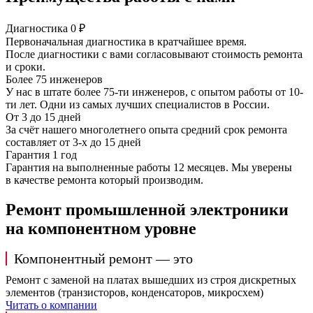
Диагностика 0 ₽
Первоначальная диагностика в кратчайшее время.
После диагностики с вами согласовывают стоимость ремонта
и сроки.
Более 75 инженеров
У нас в штате более 75-ти инженеров, с опытом работы от 10-
ти лет. Одни из самых лучших специалистов в России.
От 3 до 15 дней
За счёт нашего многолетнего опыта средний срок ремонта
составляет от 3-х до 15 дней
Гарантия 1 год
Гарантия на выполненные работы 12 месяцев. Мы уверены
в качестве ремонта который производим.
Ремонт промышленной электроники
на компонентном уровне
Компонентный ремонт — это
Ремонт с заменой на платах вышедших из строя дискретных
элементов (транзисторов, конденсаторов, микросхем)
Читать о компании