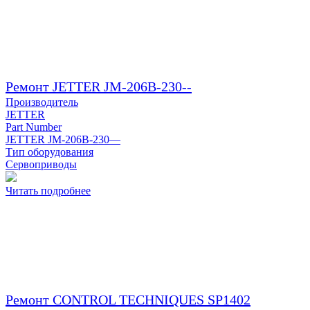
Ремонт JETTER JM-206B-230--
Производитель
JETTER
Part Number
JETTER JM-206B-230—
Тип оборудования
Сервоприводы
Читать подробнее
Ремонт CONTROL TECHNIQUES SP1402