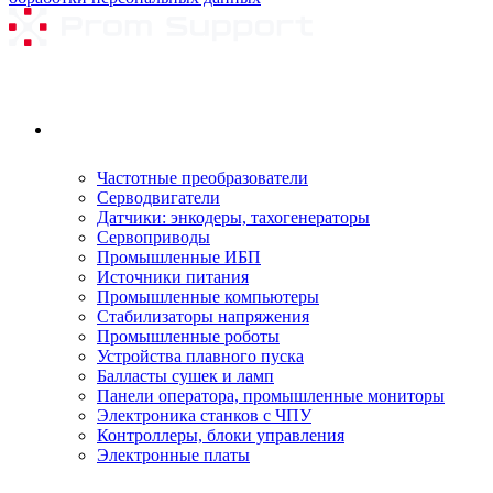
Ремонтируемое оборудование
Частотные преобразователи
Серводвигатели
Датчики: энкодеры, тахогенераторы
Сервоприводы
Промышленные ИБП
Источники питания
Промышленные компьютеры
Стабилизаторы напряжения
Промышленные роботы
Устройства плавного пуска
Балласты сушек и ламп
Панели оператора, промышленные мониторы
Электроника станков с ЧПУ
Контроллеры, блоки управления
Электронные платы