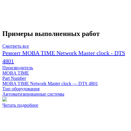
Примеры выполненных работ
Смотреть все
Ремонт MOBA TIME Network Master clock - DTS
4801
Производитель
MOBA TIME
Part Number
MOBA TIME Network Master clock — DTS 4801
Тип оборудования
Автоматизированные системы
Читать подробнее