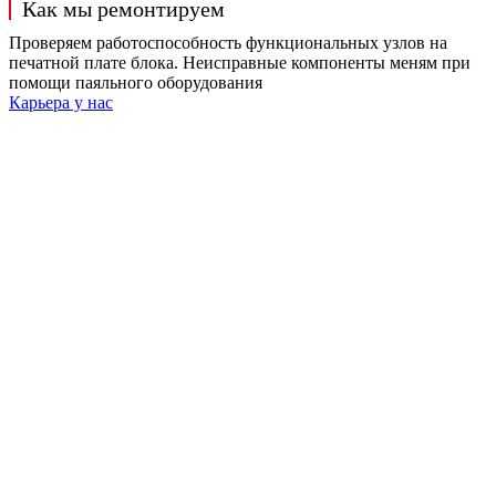
Как мы ремонтируем
Проверяем работоспособность функциональных узлов на
печатной плате блока. Неисправные компоненты меням при
помощи паяльного оборудования
Карьера у нас