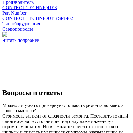
Производитель
CONTROL TECHNIQUES
Part Number
CONTROL TECHNIQUES SP1402
Тип оборудования
Сервоприводы
Читать подробнее
Вопросы и ответы
Можно ли узнать примерную стоимость ремонта до выезда
вашего мастера?
Стоимость зависит от сложности ремонта. Поставить точный
«диагноз» на расстоянии не под силу даже инженеру с
огромным опытом. Но вы можете прислать фотографию
шильды и описать имеющиеся симптомы, указывающие на