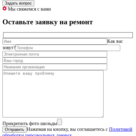
Задать вопрос
Мы свяжемся с вами
Оставьте заявку на ремонт
Как вас
зовут?
Прикрепить фото шильды
Нажимая на кнопку, вы соглашаетесь с
Политикой
обработки персональных данных