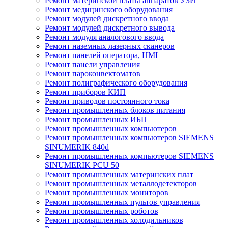
Ремонт материнской платы аппаратов УЗИ
Ремонт медицинского оборудования
Ремонт модулей дискретного ввода
Ремонт модулей дискретного вывода
Ремонт модуля аналогового ввода
Ремонт наземных лазерных сканеров
Ремонт панелей оператора, HMI
Ремонт панели управления
Ремонт пароконвектоматов
Ремонт полиграфического оборудования
Ремонт приборов КИП
Ремонт приводов постоянного тока
Ремонт промышленных блоков питания
Ремонт промышленных ИБП
Ремонт промышленных компьютеров
Ремонт промышленных компьютеров SIEMENS
SINUMERIK 840d
Ремонт промышленных компьютеров SIEMENS
SINUMERIK PCU 50
Ремонт промышленных материнских плат
Ремонт промышленных металлодетекторов
Ремонт промышленных мониторов
Ремонт промышленных пультов управления
Ремонт промышленных роботов
Ремонт промышленных холодильников