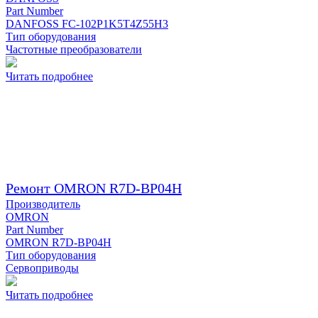
Part Number
DANFOSS FC-102P1K5T4Z55H3
Тип оборудования
Частотные преобразователи
Читать подробнее
Ремонт OMRON R7D-BP04H
Производитель
OMRON
Part Number
OMRON R7D-BP04H
Тип оборудования
Сервоприводы
Читать подробнее