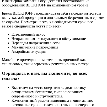
Инженерная компания осуществляет восстановление
оборудования BECKHOFF на компонентном уровне.
Бренд BECKHOFF зарекомендовал себя высоким качеством
выпускаемой продукции и длительным безремонтным сроком
ее службы. Несмотря на это, к необходимости срочного
вызова специалиста могут привести:
Естественный износ
Неправильная эксплуатация и обслуживание
Перепады напряжения в сети
Механические повреждения
Аварийная ситуация
Малейшее промедление может стать причиной как
финансовых, так и серьезных репутационных потерь.
Обращаясь к нам, вы экономите, во всех
смыслах
Выезжаем на место оперативно, диагностику
осуществляем бесплатно, с использованием
современного инструментария.
Компонентный ремонт выполняем в минимально
возможные сроки, силами опытных инженеров со