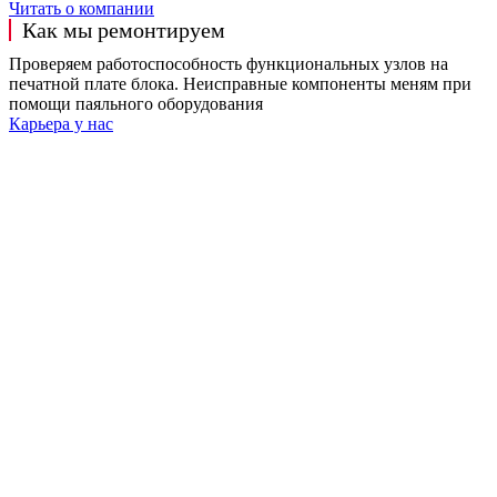
Читать о компании
Как мы ремонтируем
Проверяем работоспособность функциональных узлов на
печатной плате блока. Неисправные компоненты меням при
помощи паяльного оборудования
Карьера у нас