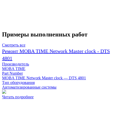
Примеры выполненных работ
Смотреть все
Ремонт MOBA TIME Network Master clock - DTS
4801
Производитель
MOBA TIME
Part Number
MOBA TIME Network Master clock — DTS 4801
Тип оборудования
Автоматизированные системы
Читать подробнее