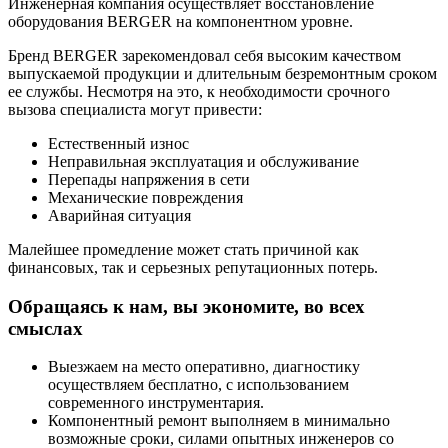
Инженерная компания осуществляет восстановление
оборудования BERGER на компонентном уровне.
Бренд BERGER зарекомендовал себя высоким качеством
выпускаемой продукции и длительным безремонтным сроком
ее службы. Несмотря на это, к необходимости срочного
вызова специалиста могут привести:
Естественный износ
Неправильная эксплуатация и обслуживание
Перепады напряжения в сети
Механические повреждения
Аварийная ситуация
Малейшее промедление может стать причиной как
финансовых, так и серьезных репутационных потерь.
Обращаясь к нам, вы экономите, во всех
смыслах
Выезжаем на место оперативно, диагностику
осуществляем бесплатно, с использованием
современного инструментария.
Компонентный ремонт выполняем в минимально
возможные сроки, силами опытных инженеров со