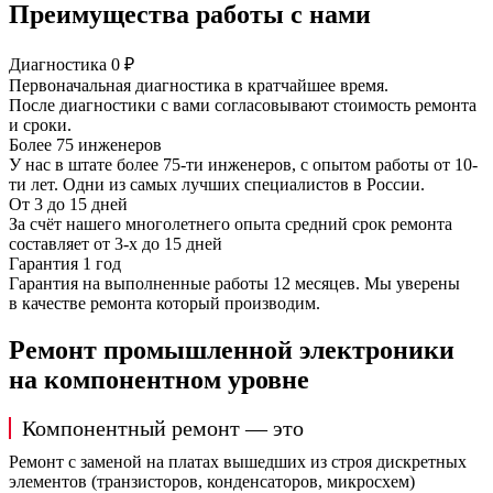
Преимущества работы с нами
Диагностика 0 ₽
Первоначальная диагностика в кратчайшее время.
После диагностики с вами согласовывают стоимость ремонта
и сроки.
Более 75 инженеров
У нас в штате более 75-ти инженеров, с опытом работы от 10-
ти лет. Одни из самых лучших специалистов в России.
От 3 до 15 дней
За счёт нашего многолетнего опыта средний срок ремонта
составляет от 3-х до 15 дней
Гарантия 1 год
Гарантия на выполненные работы 12 месяцев. Мы уверены
в качестве ремонта который производим.
Ремонт промышленной электроники
на компонентном уровне
Компонентный ремонт — это
Ремонт с заменой на платах вышедших из строя дискретных
элементов (транзисторов, конденсаторов, микросхем)