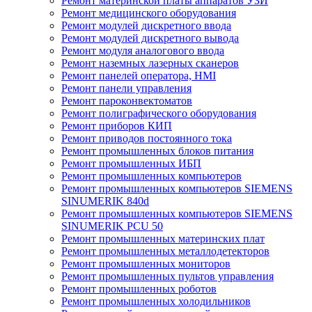
Ремонт материнской платы аппаратов УЗИ
Ремонт медицинского оборудования
Ремонт модулей дискретного ввода
Ремонт модулей дискретного вывода
Ремонт модуля аналогового ввода
Ремонт наземных лазерных сканеров
Ремонт панелей оператора, HMI
Ремонт панели управления
Ремонт пароконвектоматов
Ремонт полиграфического оборудования
Ремонт приборов КИП
Ремонт приводов постоянного тока
Ремонт промышленных блоков питания
Ремонт промышленных ИБП
Ремонт промышленных компьютеров
Ремонт промышленных компьютеров SIEMENS
SINUMERIK 840d
Ремонт промышленных компьютеров SIEMENS
SINUMERIK PCU 50
Ремонт промышленных материнских плат
Ремонт промышленных металлодетекторов
Ремонт промышленных мониторов
Ремонт промышленных пультов управления
Ремонт промышленных роботов
Ремонт промышленных холодильников