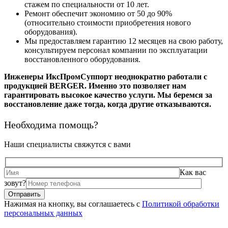
стажем по специальности от 10 лет.
Ремонт обеспечит экономию от 50 до 90%
(относительно стоимости приобретения нового
оборудования).
Мы предоставляем гарантию 12 месяцев на свою работу,
консультируем персонал компании по эксплуатации
восстановленного оборудования.
Инженеры ИксПромСуппорт неоднократно работали с
продукцией BERGER. Именно это позволяет нам
гарантировать высокое качество услуги. Мы беремся за
восстановление даже тогда, когда другие отказываются.
Необходима помощь?
Наши специалисты свяжутся с вами
Как вас
зовут?
Нажимая на кнопку, вы соглашаетесь с
Политикой обработки
персональных данных