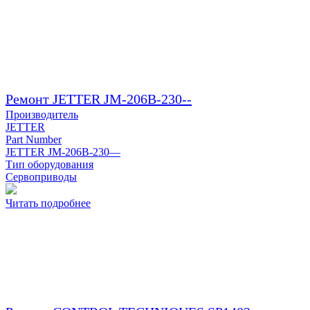
Ремонт JETTER JM-206B-230--
Производитель
JETTER
Part Number
JETTER JM-206B-230—
Тип оборудования
Сервоприводы
Читать подробнее