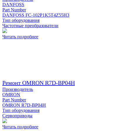
DANFOSS
Part Number
DANFOSS FC-102P1K5T4Z55H3
Тип оборудования
Частотные преобразователи
Читать подробнее
Ремонт OMRON R7D-BP04H
Производитель
OMRON
Part Number
OMRON R7D-BP04H
Тип оборудования
Сервоприводы
Читать подробнее