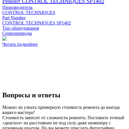
Ремонт CONTROL TECHNIQUES SP1402
Производитель
CONTROL TECHNIQUES
Part Number
CONTROL TECHNIQUES SP1402
Тип оборудования
Сервоприводы
Читать подробнее
Вопросы и ответы
Можно ли узнать примерную стоимость ремонта до выезда
вашего мастера?
Стоимость зависит от сложности ремонта. Поставить точный
«диагноз» на расстоянии не под силу даже инженеру с
огромным опытом. Но вы можете прислать фотографию