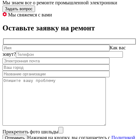
Мы знаем все о ремонте промышленной электроники
Задать вопрос
Мы свяжемся с вами
Оставьте заявку на ремонт
Как вас
зовут?
Прикрепить фото шильды
Нажимая на кнопку, вы соглашаетесь с
Политикой