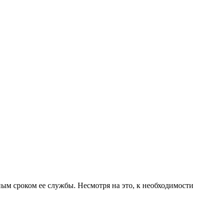
 сроком ее службы. Несмотря на это, к необходимости