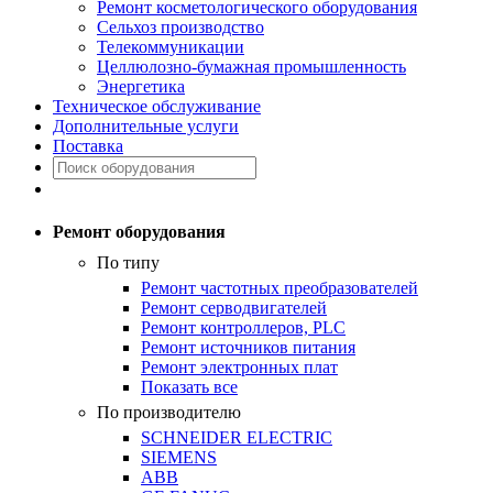
Ремонт косметологического оборудования
Сельхоз производство
Телекоммуникации
Целлюлозно-бумажная промышленность
Энергетика
Техническое обслуживание
Дополнительные услуги
Поставка
Ремонт оборудования
По типу
Ремонт частотных преобразователей
Ремонт серводвигателей
Ремонт контроллеров, PLC
Ремонт источников питания
Ремонт электронных плат
Показать все
По производителю
SCHNEIDER ELECTRIC
SIEMENS
ABB