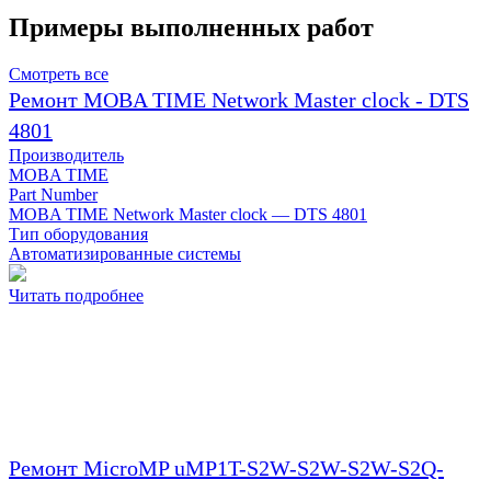
Примеры выполненных работ
Смотреть все
Ремонт MOBA TIME Network Master clock - DTS
4801
Производитель
MOBA TIME
Part Number
MOBA TIME Network Master clock — DTS 4801
Тип оборудования
Автоматизированные системы
Читать подробнее
Ремонт MicroMP uMP1T-S2W-S2W-S2W-S2Q-