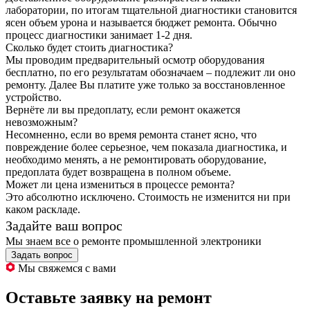
лаборатории, по итогам тщательной диагностики становится
ясен объем урона и называется бюджет ремонта. Обычно
процесс диагностики занимает 1-2 дня.
Сколько будет стоить диагностика?
Мы проводим предварительный осмотр оборудования
бесплатно, по его результатам обозначаем – подлежит ли оно
ремонту. Далее Вы платите уже только за восстановленное
устройство.
Вернёте ли вы предоплату, если ремонт окажется
невозможным?
Несомненно, если во время ремонта станет ясно, что
повреждение более серьезное, чем показала диагностика, и
необходимо менять, а не ремонтировать оборудование,
предоплата будет возвращена в полном объеме.
Может ли цена измениться в процессе ремонта?
Это абсолютно исключено. Стоимость не изменится ни при
каком раскладе.
Задайте ваш вопрос
Мы знаем все о ремонте промышленной электроники
Задать вопрос
Мы свяжемся с вами
Оставьте заявку на ремонт