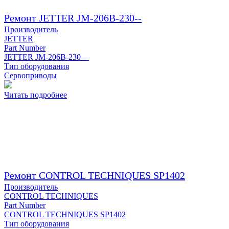
Ремонт JETTER JM-206B-230--
Производитель
JETTER
Part Number
JETTER JM-206B-230—
Тип оборудования
Сервоприводы
Читать подробнее
Ремонт CONTROL TECHNIQUES SP1402
Производитель
CONTROL TECHNIQUES
Part Number
CONTROL TECHNIQUES SP1402
Тип оборудования