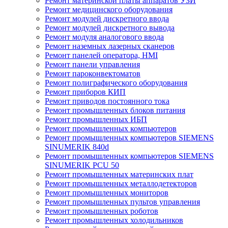
Ремонт материнской платы аппаратов УЗИ
Ремонт медицинского оборудования
Ремонт модулей дискретного ввода
Ремонт модулей дискретного вывода
Ремонт модуля аналогового ввода
Ремонт наземных лазерных сканеров
Ремонт панелей оператора, HMI
Ремонт панели управления
Ремонт пароконвектоматов
Ремонт полиграфического оборудования
Ремонт приборов КИП
Ремонт приводов постоянного тока
Ремонт промышленных блоков питания
Ремонт промышленных ИБП
Ремонт промышленных компьютеров
Ремонт промышленных компьютеров SIEMENS
SINUMERIK 840d
Ремонт промышленных компьютеров SIEMENS
SINUMERIK PCU 50
Ремонт промышленных материнских плат
Ремонт промышленных металлодетекторов
Ремонт промышленных мониторов
Ремонт промышленных пультов управления
Ремонт промышленных роботов
Ремонт промышленных холодильников