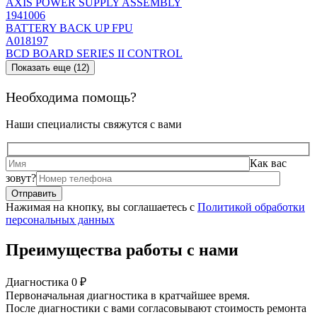
AXIS POWER SUPPLY ASSEMBLY
1941006
BATTERY BACK UP FPU
A018197
BCD BOARD SERIES II CONTROL
Показать еще (12)
Необходима помощь?
Наши специалисты свяжутся с вами
Как вас
зовут?
Нажимая на кнопку, вы соглашаетесь с
Политикой обработки
персональных данных
Преимущества работы с нами
Диагностика 0 ₽
Первоначальная диагностика в кратчайшее время.
После диагностики с вами согласовывают стоимость ремонта