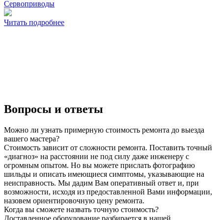
Сервоприводы
Читать подробнее
Вопросы и ответы
Можно ли узнать примерную стоимость ремонта до выезда
вашего мастера?
Стоимость зависит от сложности ремонта. Поставить точный
«диагноз» на расстоянии не под силу даже инженеру с
огромным опытом. Но вы можете прислать фотографию
шильды и описать имеющиеся симптомы, указывающие на
неисправность. Мы дадим Вам оперативный ответ и, при
возможности, исходя из предоставленной Вами информации,
назовем ориентировочную цену ремонта.
Когда вы сможете назвать точную стоимость?
Доставленное оборудование разбирается в нашей