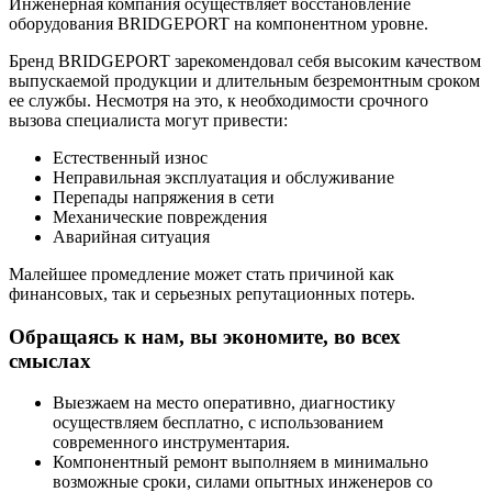
Инженерная компания осуществляет восстановление
оборудования BRIDGEPORT на компонентном уровне.
Бренд BRIDGEPORT зарекомендовал себя высоким качеством
выпускаемой продукции и длительным безремонтным сроком
ее службы. Несмотря на это, к необходимости срочного
вызова специалиста могут привести:
Естественный износ
Неправильная эксплуатация и обслуживание
Перепады напряжения в сети
Механические повреждения
Аварийная ситуация
Малейшее промедление может стать причиной как
финансовых, так и серьезных репутационных потерь.
Обращаясь к нам, вы экономите, во всех
смыслах
Выезжаем на место оперативно, диагностику
осуществляем бесплатно, с использованием
современного инструментария.
Компонентный ремонт выполняем в минимально
возможные сроки, силами опытных инженеров со