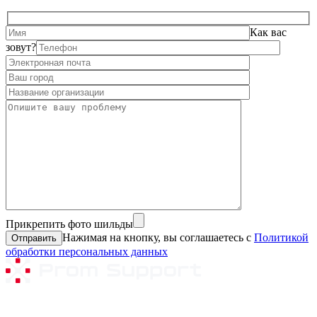
Как вас
зовут?
Прикрепить фото шильды
Нажимая на кнопку, вы соглашаетесь с
Политикой
обработки персональных данных