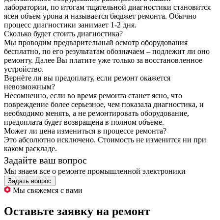
лаборатории, по итогам тщательной диагностики становится
ясен объем урона и называется бюджет ремонта. Обычно
процесс диагностики занимает 1-2 дня.
Сколько будет стоить диагностика?
Мы проводим предварительный осмотр оборудования
бесплатно, по его результатам обозначаем – подлежит ли оно
ремонту. Далее Вы платите уже только за восстановленное
устройство.
Вернёте ли вы предоплату, если ремонт окажется
невозможным?
Несомненно, если во время ремонта станет ясно, что
повреждение более серьезное, чем показала диагностика, и
необходимо менять, а не ремонтировать оборудование,
предоплата будет возвращена в полном объеме.
Может ли цена измениться в процессе ремонта?
Это абсолютно исключено. Стоимость не изменится ни при
каком раскладе.
Задайте ваш вопрос
Мы знаем все о ремонте промышленной электроники
Задать вопрос
Мы свяжемся с вами
Оставьте заявку на ремонт