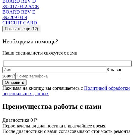
BOARD REV D
392017-03-2-S/CE
BOARD REV E
392209-03-9
CIRCUIT CARD
Показать еще (12)
Необходима помощь?
Наши специалисты свяжутся с вами
Как вас
зовут?
Нажимая на кнопку, вы соглашаетесь с
Политикой обработки
персональных данных
Преимущества работы с нами
Диагностика 0 ₽
Первоначальная диагностика в кратчайшее время.
После диагностики с вами согласовывают стоимость ремонта