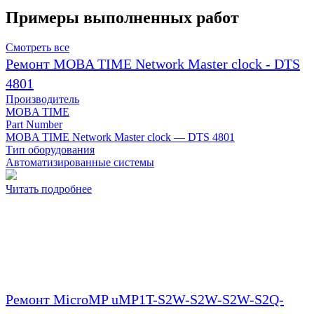
Примеры выполненных работ
Смотреть все
Ремонт MOBA TIME Network Master clock - DTS
4801
Производитель
MOBA TIME
Part Number
MOBA TIME Network Master clock — DTS 4801
Тип оборудования
Автоматизированные системы
Читать подробнее
Ремонт MicroMP uMP1T-S2W-S2W-S2W-S2Q-