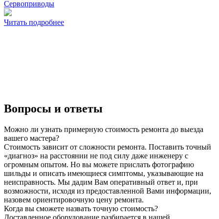
Сервоприводы
Читать подробнее
Вопросы и ответы
Можно ли узнать примерную стоимость ремонта до выезда
вашего мастера?
Стоимость зависит от сложности ремонта. Поставить точный
«диагноз» на расстоянии не под силу даже инженеру с
огромным опытом. Но вы можете прислать фотографию
шильды и описать имеющиеся симптомы, указывающие на
неисправность. Мы дадим Вам оперативный ответ и, при
возможности, исходя из предоставленной Вами информации,
назовем ориентировочную цену ремонта.
Когда вы сможете назвать точную стоимость?
Доставленное оборудование разбирается в нашей