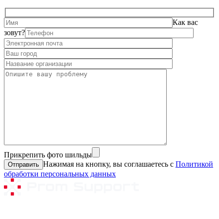
Как вас
зовут?
Прикрепить фото шильды
Нажимая на кнопку, вы соглашаетесь с
Политикой
обработки персональных данных