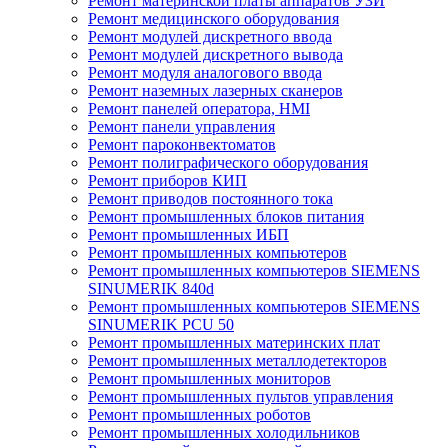
Ремонт материнской платы аппаратов УЗИ
Ремонт медицинского оборудования
Ремонт модулей дискретного ввода
Ремонт модулей дискретного вывода
Ремонт модуля аналогового ввода
Ремонт наземных лазерных сканеров
Ремонт панелей оператора, HMI
Ремонт панели управления
Ремонт пароконвектоматов
Ремонт полиграфического оборудования
Ремонт приборов КИП
Ремонт приводов постоянного тока
Ремонт промышленных блоков питания
Ремонт промышленных ИБП
Ремонт промышленных компьютеров
Ремонт промышленных компьютеров SIEMENS
SINUMERIK 840d
Ремонт промышленных компьютеров SIEMENS
SINUMERIK PCU 50
Ремонт промышленных материнских плат
Ремонт промышленных металлодетекторов
Ремонт промышленных мониторов
Ремонт промышленных пультов управления
Ремонт промышленных роботов
Ремонт промышленных холодильников