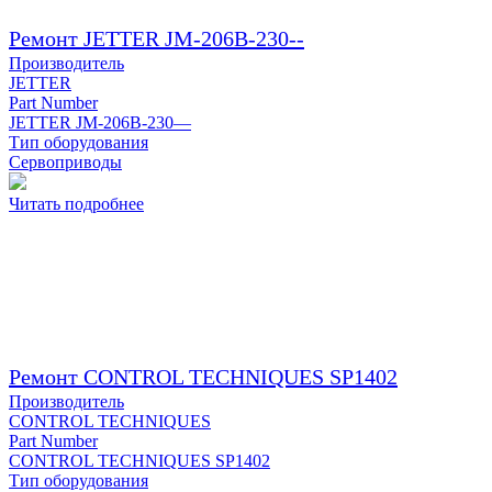
Ремонт JETTER JM-206B-230--
Производитель
JETTER
Part Number
JETTER JM-206B-230—
Тип оборудования
Сервоприводы
Читать подробнее
Ремонт CONTROL TECHNIQUES SP1402
Производитель
CONTROL TECHNIQUES
Part Number
CONTROL TECHNIQUES SP1402
Тип оборудования