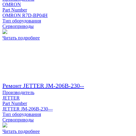
OMRON
Part Number
OMRON R7D-BP04H
Тип оборудования
Сервоприводы
Читать подробнее
Ремонт JETTER JM-206B-230--
Производитель
JETTER
Part Number
JETTER JM-206B-230—
Тип оборудования
Сервоприводы
Читать подробнее