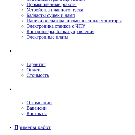
Промышленные роботы
Устройства плавного пуска
Балласты сушек и ламп
Панели оператора, промышленные мониторы
Электроника станков с ЧПУ
Контроллеры, блоки управления
Электронные платы
Условия ремонта
Гарантия
Оплата
Стоимость
Компания
О компании
Вакансии
Контакты
Примеры работ