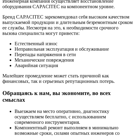
Инженерная компания осуществляет восстановление
оборудования CAPACITEC на компонентном уровне.
Бренд CAPACITEC зарекомендовал себя высоким качеством
выпускаемой продукции и длительным безремонтным сроком
ее службы. Несмотря на это, к необходимости срочного
вызова специалиста могут привести:
Естественный износ
Неправильная эксплуатация и обслуживание
Перепады напряжения в сети
Механические повреждения
Аварийная ситуация
Малейшее промедление может стать причиной как
финансовых, так и серьезных репутационных потерь.
Обращаясь к нам, вы экономите, во всех
смыслах
Выезжаем на место оперативно, диагностику
осуществляем бесплатно, с использованием
современного инструментария.
Компонентный ремонт выполняем в минимально
возможные сроки, силами опытных инженеров со