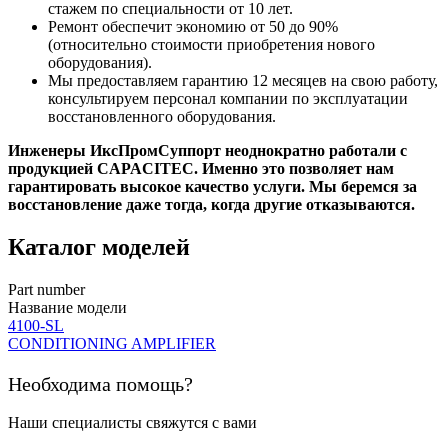
стажем по специальности от 10 лет.
Ремонт обеспечит экономию от 50 до 90%
(относительно стоимости приобретения нового
оборудования).
Мы предоставляем гарантию 12 месяцев на свою работу,
консультируем персонал компании по эксплуатации
восстановленного оборудования.
Инженеры ИксПромСуппорт неоднократно работали с
продукцией CAPACITEC. Именно это позволяет нам
гарантировать высокое качество услуги. Мы беремся за
восстановление даже тогда, когда другие отказываются.
Каталог моделей
Part number
Название модели
4100-SL
CONDITIONING AMPLIFIER
Необходима помощь?
Наши специалисты свяжутся с вами