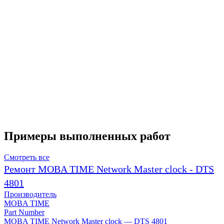
Примеры выполненных работ
Смотреть все
Ремонт MOBA TIME Network Master clock - DTS
4801
Производитель
MOBA TIME
Part Number
MOBA TIME Network Master clock — DTS 4801