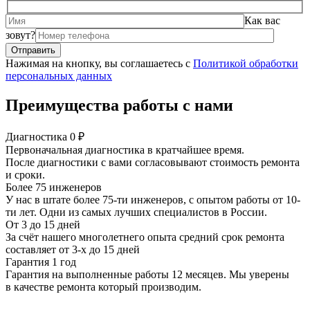
Как вас
зовут?
Нажимая на кнопку, вы соглашаетесь с
Политикой обработки
персональных данных
Преимущества работы с нами
Диагностика 0 ₽
Первоначальная диагностика в кратчайшее время.
После диагностики с вами согласовывают стоимость ремонта
и сроки.
Более 75 инженеров
У нас в штате более 75-ти инженеров, с опытом работы от 10-
ти лет. Одни из самых лучших специалистов в России.
От 3 до 15 дней
За счёт нашего многолетнего опыта средний срок ремонта
составляет от 3-х до 15 дней
Гарантия 1 год
Гарантия на выполненные работы 12 месяцев. Мы уверены
в качестве ремонта который производим.