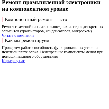
Ремонт промышленной электроники
на компонентном уровне
Компонентный ремонт — это
Ремонт с заменой на платах вышедших из строя дискретных
элементов (транзисторов, конденсаторов, микросхем)
Читать о компании
Как мы ремонтируем
Проверяем работоспособность функциональных узлов на
печатной плате блока. Неисправные компоненты меням при
помощи паяльного оборудования
Карьера у нас