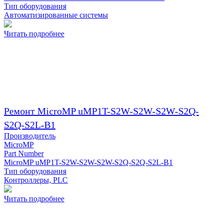
Тип оборудования
Автоматизированные системы
Читать подробнее
Ремонт MicroMP uMP1T-S2W-S2W-S2W-S2Q-
S2Q-S2L-B1
Производитель
MicroMP
Part Number
MicroMP uMP1T-S2W-S2W-S2W-S2Q-S2Q-S2L-B1
Тип оборудования
Контроллеры, PLC
Читать подробнее