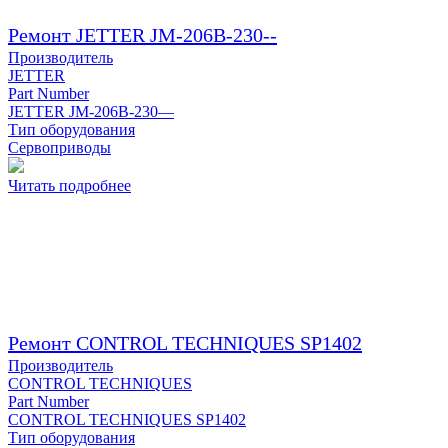
Ремонт JETTER JM-206B-230--
Производитель
JETTER
Part Number
JETTER JM-206B-230—
Тип оборудования
Сервоприводы
Читать подробнее
Ремонт CONTROL TECHNIQUES SP1402
Производитель
CONTROL TECHNIQUES
Part Number
CONTROL TECHNIQUES SP1402
Тип оборудования