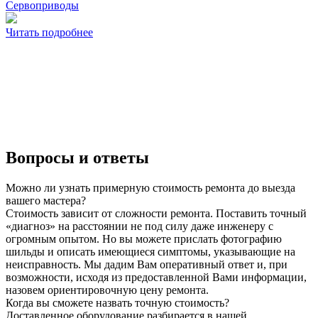
Сервоприводы
Читать подробнее
Вопросы и ответы
Можно ли узнать примерную стоимость ремонта до выезда
вашего мастера?
Стоимость зависит от сложности ремонта. Поставить точный
«диагноз» на расстоянии не под силу даже инженеру с
огромным опытом. Но вы можете прислать фотографию
шильды и описать имеющиеся симптомы, указывающие на
неисправность. Мы дадим Вам оперативный ответ и, при
возможности, исходя из предоставленной Вами информации,
назовем ориентировочную цену ремонта.
Когда вы сможете назвать точную стоимость?
Доставленное оборудование разбирается в нашей