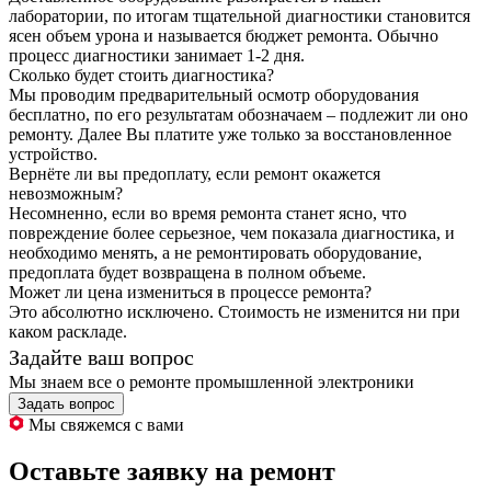
лаборатории, по итогам тщательной диагностики становится
ясен объем урона и называется бюджет ремонта. Обычно
процесс диагностики занимает 1-2 дня.
Сколько будет стоить диагностика?
Мы проводим предварительный осмотр оборудования
бесплатно, по его результатам обозначаем – подлежит ли оно
ремонту. Далее Вы платите уже только за восстановленное
устройство.
Вернёте ли вы предоплату, если ремонт окажется
невозможным?
Несомненно, если во время ремонта станет ясно, что
повреждение более серьезное, чем показала диагностика, и
необходимо менять, а не ремонтировать оборудование,
предоплата будет возвращена в полном объеме.
Может ли цена измениться в процессе ремонта?
Это абсолютно исключено. Стоимость не изменится ни при
каком раскладе.
Задайте ваш вопрос
Мы знаем все о ремонте промышленной электроники
Задать вопрос
Мы свяжемся с вами
Оставьте заявку на ремонт