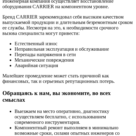
Инженерная компания осуществляет восстановление
оборудования CARRIER на компонентном уровне.
Бренд CARRIER зарекомендовал себя высоким качеством
выпускаемой продукции и длительным безремонтным сроком
ее службы. Несмотря на это, к необходимости срочного
вызова специалиста могут привести:
Естественный износ
Неправильная эксплуатация и обслуживание
Перепады напряжения в сети
Механические повреждения
Аварийная ситуация
Малейшее промедление может стать причиной как
финансовых, так и серьезных репутационных потерь.
Обращаясь к нам, вы экономите, во всех
смыслах
Выезжаем на место оперативно, диагностику
осуществляем бесплатно, с использованием
современного инструментария.
Компонентный ремонт выполняем в минимально
возможные сроки, силами опытных инженеров со