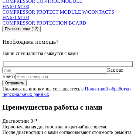
COMPRESSOR CONTROL MODULE
HN67LM100
COMPRESSOR PROTECT MODULE W/CONTACTS
HN67LM103
COMPRESSOR PROTECTION BOARD
Показать еще (12)
Необходима помощь?
Наши специалисты свяжутся с вами
Как вас
зовут?
Нажимая на кнопку, вы соглашаетесь с
Политикой обработки
персональных данных
Преимущества работы с нами
Диагностика 0 ₽
Первоначальная диагностика в кратчайшее время.
После диагностики с вами согласовывают стоимость ремонта