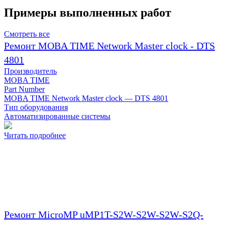
Примеры выполненных работ
Смотреть все
Ремонт MOBA TIME Network Master clock - DTS
4801
Производитель
MOBA TIME
Part Number
MOBA TIME Network Master clock — DTS 4801
Тип оборудования
Автоматизированные системы
Читать подробнее
Ремонт MicroMP uMP1T-S2W-S2W-S2W-S2Q-