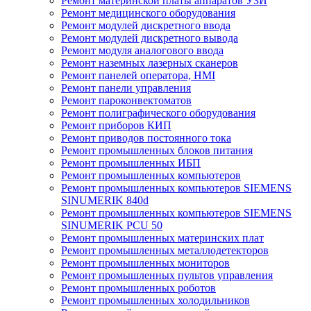
Ремонт материнской платы аппаратов УЗИ
Ремонт медицинского оборудования
Ремонт модулей дискретного ввода
Ремонт модулей дискретного вывода
Ремонт модуля аналогового ввода
Ремонт наземных лазерных сканеров
Ремонт панелей оператора, HMI
Ремонт панели управления
Ремонт пароконвектоматов
Ремонт полиграфического оборудования
Ремонт приборов КИП
Ремонт приводов постоянного тока
Ремонт промышленных блоков питания
Ремонт промышленных ИБП
Ремонт промышленных компьютеров
Ремонт промышленных компьютеров SIEMENS
SINUMERIK 840d
Ремонт промышленных компьютеров SIEMENS
SINUMERIK PCU 50
Ремонт промышленных материнских плат
Ремонт промышленных металлодетекторов
Ремонт промышленных мониторов
Ремонт промышленных пультов управления
Ремонт промышленных роботов
Ремонт промышленных холодильников