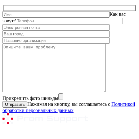
Как вас
зовут?
Прикрепить фото шильды
Нажимая на кнопку, вы соглашаетесь с
Политикой
обработки персональных данных