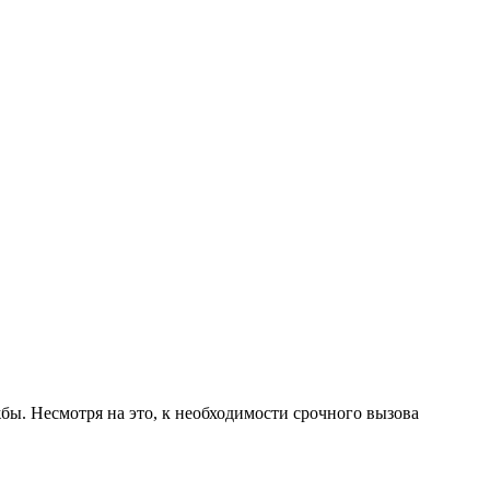
ы. Несмотря на это, к необходимости срочного вызова