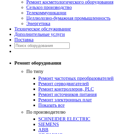
Ремонт косметологического оборудования
Сельхоз производство
Телекоммуникации
Целлюлозно-бумажная промышленность
Энергетика
Техническое обслуживание
Дополнительные услуги
Поставка
Ремонт оборудования
По типу
Ремонт частотных преобразователей
Ремонт серводвигателей
Ремонт контроллеров, PLC
Ремонт источников питания
Ремонт электронных плат
Показать все
По производителю
SCHNEIDER ELECTRIC
SIEMENS
ABB