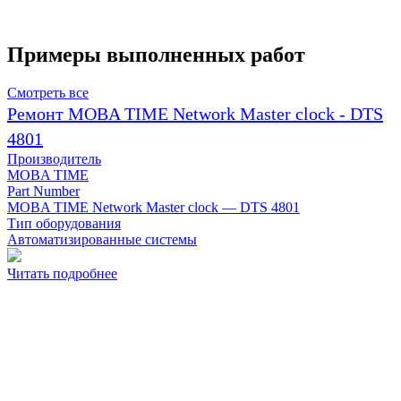
Примеры выполненных работ
Смотреть все
Ремонт MOBA TIME Network Master clock - DTS
4801
Производитель
MOBA TIME
Part Number
MOBA TIME Network Master clock — DTS 4801
Тип оборудования
Автоматизированные системы
Читать подробнее