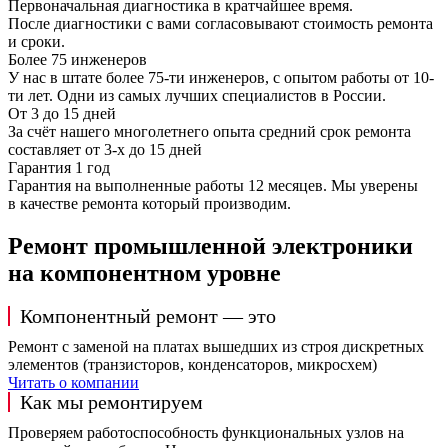
Первоначальная диагностика в кратчайшее время.
После диагностики с вами согласовывают стоимость ремонта
и сроки.
Более 75 инженеров
У нас в штате более 75-ти инженеров, с опытом работы от 10-
ти лет. Одни из самых лучших специалистов в России.
От 3 до 15 дней
За счёт нашего многолетнего опыта средний срок ремонта
составляет от 3-х до 15 дней
Гарантия 1 год
Гарантия на выполненные работы 12 месяцев. Мы уверены
в качестве ремонта который производим.
Ремонт промышленной электроники
на компонентном уровне
Компонентный ремонт — это
Ремонт с заменой на платах вышедших из строя дискретных
элементов (транзисторов, конденсаторов, микросхем)
Читать о компании
Как мы ремонтируем
Проверяем работоспособность функциональных узлов на