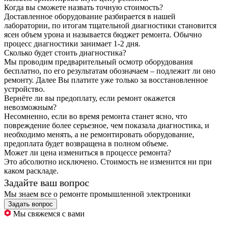
Когда вы сможете назвать точную стоимость?
Доставленное оборудование разбирается в нашей
лаборатории, по итогам тщательной диагностики становится
ясен объем урона и называется бюджет ремонта. Обычно
процесс диагностики занимает 1-2 дня.
Сколько будет стоить диагностика?
Мы проводим предварительный осмотр оборудования
бесплатно, по его результатам обозначаем – подлежит ли оно
ремонту. Далее Вы платите уже только за восстановленное
устройство.
Вернёте ли вы предоплату, если ремонт окажется
невозможным?
Несомненно, если во время ремонта станет ясно, что
повреждение более серьезное, чем показала диагностика, и
необходимо менять, а не ремонтировать оборудование,
предоплата будет возвращена в полном объеме.
Может ли цена измениться в процессе ремонта?
Это абсолютно исключено. Стоимость не изменится ни при
каком раскладе.
Задайте ваш вопрос
Мы знаем все о ремонте промышленной электроники
Задать вопрос
Мы свяжемся с вами