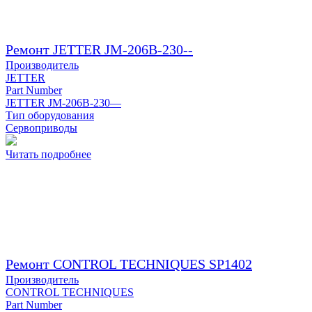
Ремонт JETTER JM-206B-230--
Производитель
JETTER
Part Number
JETTER JM-206B-230—
Тип оборудования
Сервоприводы
Читать подробнее
Ремонт CONTROL TECHNIQUES SP1402
Производитель
CONTROL TECHNIQUES
Part Number