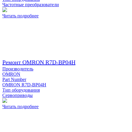
Частотные преобразователи
Читать подробнее
Ремонт OMRON R7D-BP04H
Производитель
OMRON
Part Number
OMRON R7D-BP04H
Тип оборудования
Сервоприводы
Читать подробнее