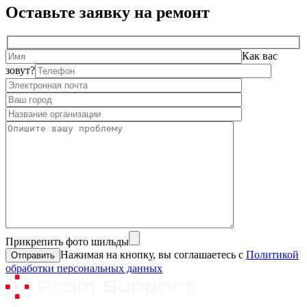
Оставьте заявку на ремонт
Как вас
зовут?
Прикрепить фото шильды
Нажимая на кнопку, вы соглашаетесь с
Политикой
обработки персональных данных