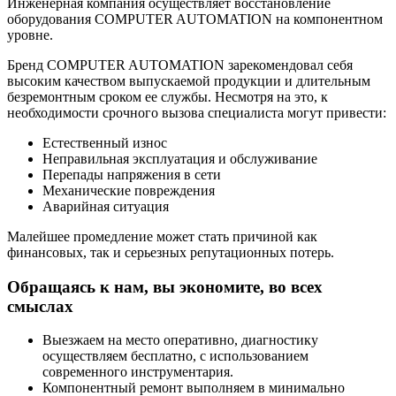
Инженерная компания осуществляет восстановление
оборудования COMPUTER AUTOMATION на компонентном
уровне.
Бренд COMPUTER AUTOMATION зарекомендовал себя
высоким качеством выпускаемой продукции и длительным
безремонтным сроком ее службы. Несмотря на это, к
необходимости срочного вызова специалиста могут привести:
Естественный износ
Неправильная эксплуатация и обслуживание
Перепады напряжения в сети
Механические повреждения
Аварийная ситуация
Малейшее промедление может стать причиной как
финансовых, так и серьезных репутационных потерь.
Обращаясь к нам, вы экономите, во всех
смыслах
Выезжаем на место оперативно, диагностику
осуществляем бесплатно, с использованием
современного инструментария.
Компонентный ремонт выполняем в минимально