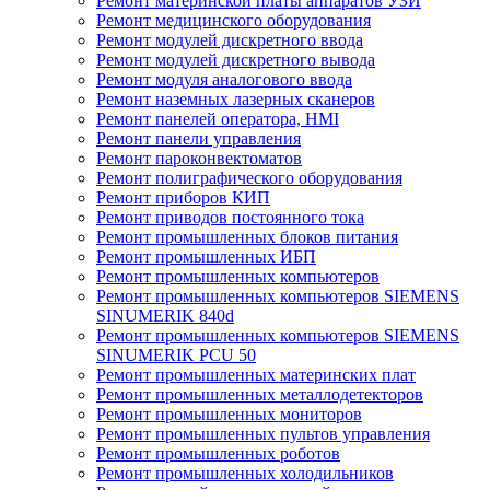
Ремонт материнской платы аппаратов УЗИ
Ремонт медицинского оборудования
Ремонт модулей дискретного ввода
Ремонт модулей дискретного вывода
Ремонт модуля аналогового ввода
Ремонт наземных лазерных сканеров
Ремонт панелей оператора, HMI
Ремонт панели управления
Ремонт пароконвектоматов
Ремонт полиграфического оборудования
Ремонт приборов КИП
Ремонт приводов постоянного тока
Ремонт промышленных блоков питания
Ремонт промышленных ИБП
Ремонт промышленных компьютеров
Ремонт промышленных компьютеров SIEMENS
SINUMERIK 840d
Ремонт промышленных компьютеров SIEMENS
SINUMERIK PCU 50
Ремонт промышленных материнских плат
Ремонт промышленных металлодетекторов
Ремонт промышленных мониторов
Ремонт промышленных пультов управления
Ремонт промышленных роботов
Ремонт промышленных холодильников