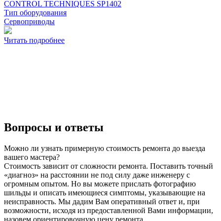
CONTROL TECHNIQUES SP1402
Тип оборудования
Сервоприводы
Читать подробнее
Вопросы и ответы
Можно ли узнать примерную стоимость ремонта до выезда
вашего мастера?
Стоимость зависит от сложности ремонта. Поставить точный
«диагноз» на расстоянии не под силу даже инженеру с
огромным опытом. Но вы можете прислать фотографию
шильды и описать имеющиеся симптомы, указывающие на
неисправность. Мы дадим Вам оперативный ответ и, при
возможности, исходя из предоставленной Вами информации,
назовем ориентировочную цену ремонта.