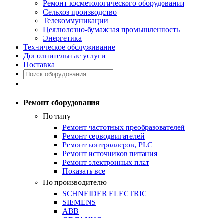
Ремонт косметологического оборудования
Сельхоз производство
Телекоммуникации
Целлюлозно-бумажная промышленность
Энергетика
Техническое обслуживание
Дополнительные услуги
Поставка
Ремонт оборудования
По типу
Ремонт частотных преобразователей
Ремонт серводвигателей
Ремонт контроллеров, PLC
Ремонт источников питания
Ремонт электронных плат
Показать все
По производителю
SCHNEIDER ELECTRIC
SIEMENS
ABB