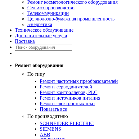
Ремонт косметологического оборудования
Сельхоз производство
Телекоммуникации
Целлюлозно-бумажная промышленность
Энергетика
Техническое обслуживание
Дополнительные услуги
Поставка
Ремонт оборудования
По типу
Ремонт частотных преобразователей
Ремонт серводвигателей
Ремонт контроллеров, PLC
Ремонт источников питания
Ремонт электронных плат
Показать все
По производителю
SCHNEIDER ELECTRIC
SIEMENS
ABB