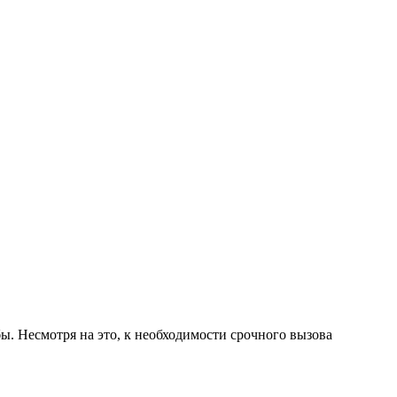
 Несмотря на это, к необходимости срочного вызова