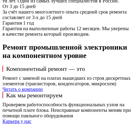
ти лет. Одни из самых лучших специалистов в России.
От 3 до 15 дней
За счёт нашего многолетнего опыта средний срок ремонта
составляет от 3-х до 15 дней
Гарантия 1 год
Гарантия на выполненные работы 12 месяцев. Мы уверены
в качестве ремонта который производим.
Ремонт промышленной электроники
на компонентном уровне
Компонентный ремонт — это
Ремонт с заменой на платах вышедших из строя дискретных
элементов (транзисторов, конденсаторов, микросхем)
Читать о компании
Как мы ремонтируем
Проверяем работоспособность функциональных узлов на
печатной плате блока. Неисправные компоненты меням при
помощи паяльного оборудования
Карьера у нас