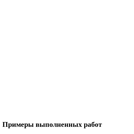
Примеры выполненных работ