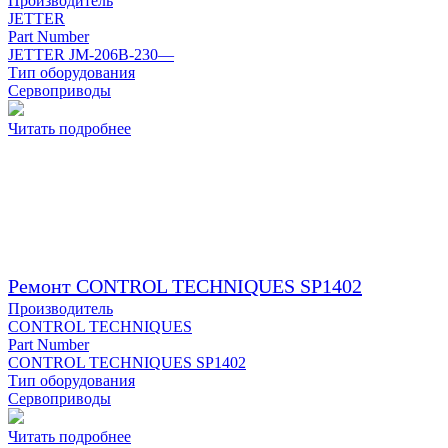
Производитель
JETTER
Part Number
JETTER JM-206B-230—
Тип оборудования
Сервоприводы
Читать подробнее
Ремонт CONTROL TECHNIQUES SP1402
Производитель
CONTROL TECHNIQUES
Part Number
CONTROL TECHNIQUES SP1402
Тип оборудования
Сервоприводы
Читать подробнее