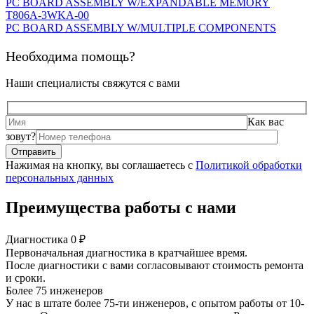
PC BOARD ASSEMBLY W/EXPANDABLE MEMORY
T806A-3WKA-00
PC BOARD ASSEMBLY W/MULTIPLE COMPONENTS
Необходима помощь?
Наши специалисты свяжутся с вами
Как вас
зовут?
Нажимая на кнопку, вы соглашаетесь с
Политикой обработки
персональных данных
Преимущества работы с нами
Диагностика 0 ₽
Первоначальная диагностика в кратчайшее время.
После диагностики с вами согласовывают стоимость ремонта
и сроки.
Более 75 инженеров
У нас в штате более 75-ти инженеров, с опытом работы от 10-