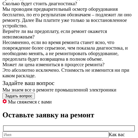
Сколько будет стоить диагностика?
Мы проводим предварительный осмотр оборудования
бесплатно, по его результатам обозначаем – подлежит ли оно
ремонту. Далее Вы платите уже только за восстановленное
устройство.
Вернёте ли вы предоплату, если ремонт окажется
невозможным?
Несомненно, если во время ремонта станет ясно, что
повреждение более серьезное, чем показала диагностика, и
необходимо менять, а не ремонтировать оборудование,
предоплата будет возвращена в полном объеме.
Может ли цена измениться в процессе ремонта?
Это абсолютно исключено. Стоимость не изменится ни при
каком раскладе.
Задайте ваш вопрос
Мы знаем все о ремонте промышленной электроники
Задать вопрос
Мы свяжемся с вами
Оставьте заявку на ремонт
Как вас