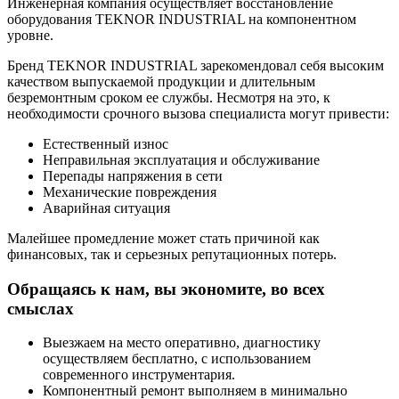
Инженерная компания осуществляет восстановление
оборудования TEKNOR INDUSTRIAL на компонентном
уровне.
Бренд TEKNOR INDUSTRIAL зарекомендовал себя высоким
качеством выпускаемой продукции и длительным
безремонтным сроком ее службы. Несмотря на это, к
необходимости срочного вызова специалиста могут привести:
Естественный износ
Неправильная эксплуатация и обслуживание
Перепады напряжения в сети
Механические повреждения
Аварийная ситуация
Малейшее промедление может стать причиной как
финансовых, так и серьезных репутационных потерь.
Обращаясь к нам, вы экономите, во всех
смыслах
Выезжаем на место оперативно, диагностику
осуществляем бесплатно, с использованием
современного инструментария.
Компонентный ремонт выполняем в минимально