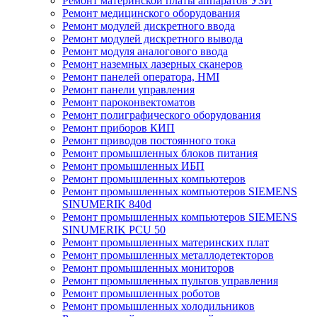
Ремонт материнской платы аппаратов УЗИ
Ремонт медицинского оборудования
Ремонт модулей дискретного ввода
Ремонт модулей дискретного вывода
Ремонт модуля аналогового ввода
Ремонт наземных лазерных сканеров
Ремонт панелей оператора, HMI
Ремонт панели управления
Ремонт пароконвектоматов
Ремонт полиграфического оборудования
Ремонт приборов КИП
Ремонт приводов постоянного тока
Ремонт промышленных блоков питания
Ремонт промышленных ИБП
Ремонт промышленных компьютеров
Ремонт промышленных компьютеров SIEMENS
SINUMERIK 840d
Ремонт промышленных компьютеров SIEMENS
SINUMERIK PCU 50
Ремонт промышленных материнских плат
Ремонт промышленных металлодетекторов
Ремонт промышленных мониторов
Ремонт промышленных пультов управления
Ремонт промышленных роботов
Ремонт промышленных холодильников