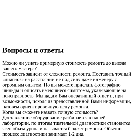
Вопросы и ответы
Можно ли узнать примерную стоимость ремонта до выезда
вашего мастера?
Стоимость зависит от сложности ремонта. Поставить точный
«диагноз» на расстоянии не под силу даже инженеру с
огромным опытом. Но вы можете прислать фотографию
шильды и описать имеющиеся симптомы, указывающие на
неисправность. Мы дадим Вам оперативный ответ и, при
возможности, исходя из предоставленной Вами информации,
назовем ориентировочную цену ремонта.
Когда вы сможете назвать точную стоимость?
Доставленное оборудование разбирается в нашей
лаборатории, по итогам тщательной диагностики становится
ясен объем урона и называется бюджет ремонта. Обычно
процесс диагностики занимает 1-2 дня.