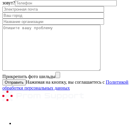
зовут?
Прикрепить фото шильды
Нажимая на кнопку, вы соглашаетесь с
Политикой
обработки персональных данных
Ремонтируемое оборудование