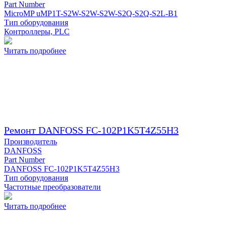
Part Number
MicroMP uMP1T-S2W-S2W-S2W-S2Q-S2Q-S2L-B1
Тип оборудования
Контроллеры, PLC
Читать подробнее
Ремонт DANFOSS FC-102P1K5T4Z55H3
Производитель
DANFOSS
Part Number
DANFOSS FC-102P1K5T4Z55H3
Тип оборудования
Частотные преобразователи
Читать подробнее