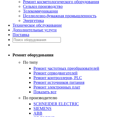
Ремонт косметологического оборудования
Сельхоз производство
Телекоммуникации
Целлюлозно-бумажная промышленность
Энергетика
Техническое обслуживание
Дополнительные услуги
Поставка
Ремонт оборудования
По типу
Ремонт частотных преобразователей
Ремонт серводвигателей
Ремонт контроллеров, PLC
Ремонт источников питания
Ремонт электронных плат
Показать все
По производителю
SCHNEIDER ELECTRIC
SIEMENS
ABB