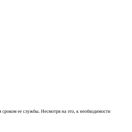
оком ее службы. Несмотря на это, к необходимости