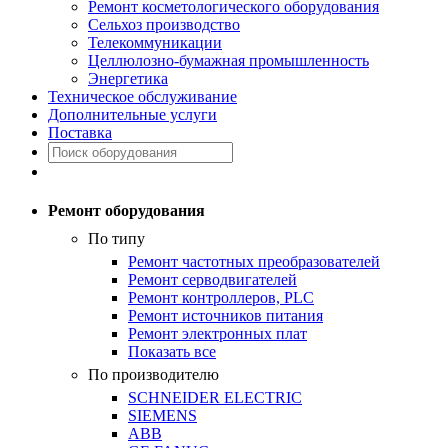
Ремонт косметологического оборудования
Сельхоз производство
Телекоммуникации
Целлюлозно-бумажная промышленность
Энергетика
Техническое обслуживание
Дополнительные услуги
Поставка
Ремонт оборудования
По типу
Ремонт частотных преобразователей
Ремонт серводвигателей
Ремонт контроллеров, PLC
Ремонт источников питания
Ремонт электронных плат
Показать все
По производителю
SCHNEIDER ELECTRIC
SIEMENS
ABB