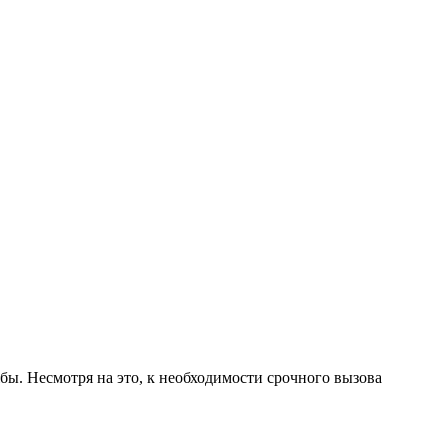
. Несмотря на это, к необходимости срочного вызова