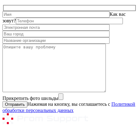
Как вас
зовут?
Прикрепить фото шильды
Нажимая на кнопку, вы соглашаетесь с
Политикой
обработки персональных данных