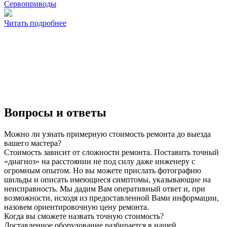
Сервоприводы
Читать подробнее
Вопросы и ответы
Можно ли узнать примерную стоимость ремонта до выезда
вашего мастера?
Стоимость зависит от сложности ремонта. Поставить точный
«диагноз» на расстоянии не под силу даже инженеру с
огромным опытом. Но вы можете прислать фотографию
шильды и описать имеющиеся симптомы, указывающие на
неисправность. Мы дадим Вам оперативный ответ и, при
возможности, исходя из предоставленной Вами информации,
назовем ориентировочную цену ремонта.
Когда вы сможете назвать точную стоимость?
Доставленное оборудование разбирается в нашей