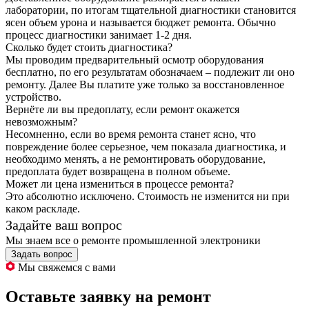
лаборатории, по итогам тщательной диагностики становится
ясен объем урона и называется бюджет ремонта. Обычно
процесс диагностики занимает 1-2 дня.
Сколько будет стоить диагностика?
Мы проводим предварительный осмотр оборудования
бесплатно, по его результатам обозначаем – подлежит ли оно
ремонту. Далее Вы платите уже только за восстановленное
устройство.
Вернёте ли вы предоплату, если ремонт окажется
невозможным?
Несомненно, если во время ремонта станет ясно, что
повреждение более серьезное, чем показала диагностика, и
необходимо менять, а не ремонтировать оборудование,
предоплата будет возвращена в полном объеме.
Может ли цена измениться в процессе ремонта?
Это абсолютно исключено. Стоимость не изменится ни при
каком раскладе.
Задайте ваш вопрос
Мы знаем все о ремонте промышленной электроники
Задать вопрос
Мы свяжемся с вами
Оставьте заявку на ремонт