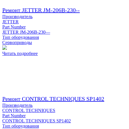
Ремонт JETTER JM-206B-230--
Производитель
JETTER
Part Number
JETTER JM-206B-230—
Тип оборудования
Сервоприводы
Читать подробнее
Ремонт CONTROL TECHNIQUES SP1402
Производитель
CONTROL TECHNIQUES
Part Number
CONTROL TECHNIQUES SP1402
Тип оборудования