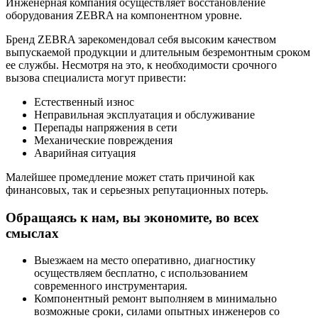
Инженерная компания осуществляет восстановление
оборудования ZEBRA на компонентном уровне.
Бренд ZEBRA зарекомендовал себя высоким качеством
выпускаемой продукции и длительным безремонтным сроком
ее службы. Несмотря на это, к необходимости срочного
вызова специалиста могут привести:
Естественный износ
Неправильная эксплуатация и обслуживание
Перепады напряжения в сети
Механические повреждения
Аварийная ситуация
Малейшее промедление может стать причиной как
финансовых, так и серьезных репутационных потерь.
Обращаясь к нам, вы экономите, во всех
смыслах
Выезжаем на место оперативно, диагностику
осуществляем бесплатно, с использованием
современного инструментария.
Компонентный ремонт выполняем в минимально
возможные сроки, силами опытных инженеров со