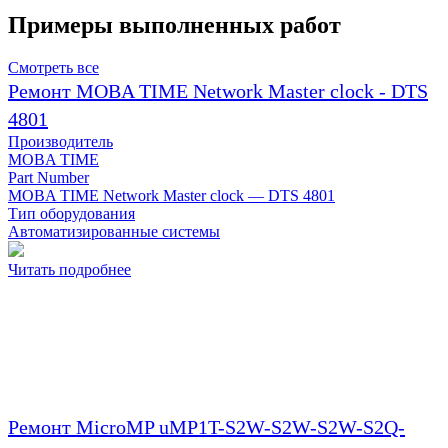
Примеры выполненных работ
Смотреть все
Ремонт MOBA TIME Network Master clock - DTS
4801
Производитель
MOBA TIME
Part Number
MOBA TIME Network Master clock — DTS 4801
Тип оборудования
Автоматизированные системы
Читать подробнее
Ремонт MicroMP uMP1T-S2W-S2W-S2W-S2Q-