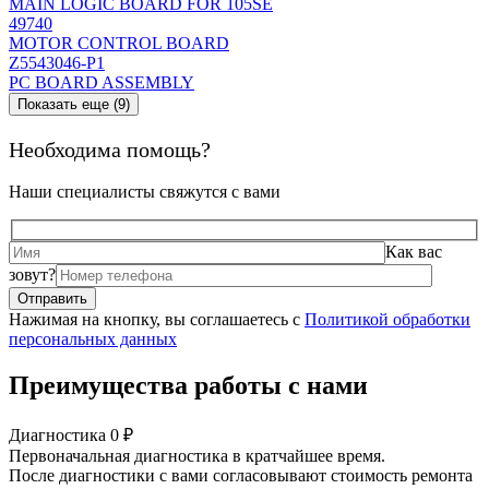
MAIN LOGIC BOARD FOR 105SE
49740
MOTOR CONTROL BOARD
Z5543046-P1
PC BOARD ASSEMBLY
Показать еще (9)
Необходима помощь?
Наши специалисты свяжутся с вами
Как вас
зовут?
Нажимая на кнопку, вы соглашаетесь с
Политикой обработки
персональных данных
Преимущества работы с нами
Диагностика 0 ₽
Первоначальная диагностика в кратчайшее время.
После диагностики с вами согласовывают стоимость ремонта