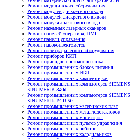
Ремонт материнской платы аппаратов УЗИ
Ремонт медицинского оборудования
Ремонт модулей дискретного ввода
Ремонт модулей дискретного вывода
Ремонт модуля аналогового ввода
Ремонт наземных лазерных сканеров
Ремонт панелей оператора, HMI
Ремонт панели управления
Ремонт пароконвектоматов
Ремонт полиграфического оборудования
Ремонт приборов КИП
Ремонт приводов постоянного тока
Ремонт промышленных блоков питания
Ремонт промышленных ИБП
Ремонт промышленных компьютеров
Ремонт промышленных компьютеров SIEMENS
SINUMERIK 840d
Ремонт промышленных компьютеров SIEMENS
SINUMERIK PCU 50
Ремонт промышленных материнских плат
Ремонт промышленных металлодетекторов
Ремонт промышленных мониторов
Ремонт промышленных пультов управления
Ремонт промышленных роботов
Ремонт промышленных холодильников