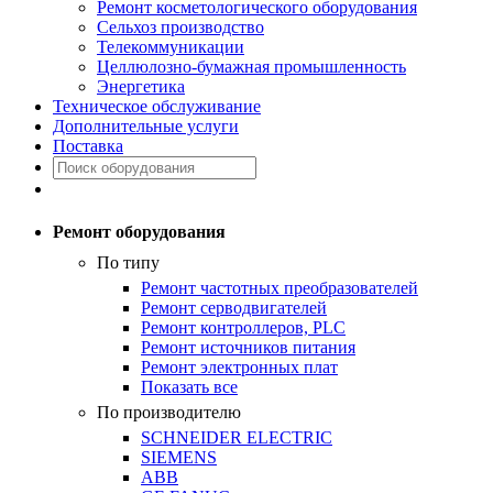
Ремонт косметологического оборудования
Сельхоз производство
Телекоммуникации
Целлюлозно-бумажная промышленность
Энергетика
Техническое обслуживание
Дополнительные услуги
Поставка
Ремонт оборудования
По типу
Ремонт частотных преобразователей
Ремонт серводвигателей
Ремонт контроллеров, PLC
Ремонт источников питания
Ремонт электронных плат
Показать все
По производителю
SCHNEIDER ELECTRIC
SIEMENS
ABB