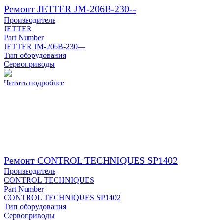
Ремонт JETTER JM-206B-230--
Производитель
JETTER
Part Number
JETTER JM-206B-230—
Тип оборудования
Сервоприводы
Читать подробнее
Ремонт CONTROL TECHNIQUES SP1402
Производитель
CONTROL TECHNIQUES
Part Number
CONTROL TECHNIQUES SP1402
Тип оборудования
Сервоприводы