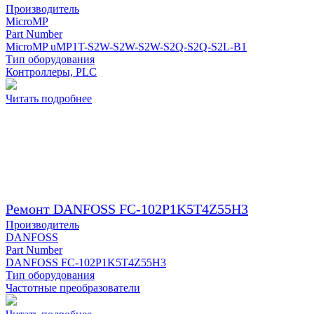
Производитель
MicroMP
Part Number
MicroMP uMP1T-S2W-S2W-S2W-S2Q-S2Q-S2L-B1
Тип оборудования
Контроллеры, PLC
Читать подробнее
Ремонт DANFOSS FC-102P1K5T4Z55H3
Производитель
DANFOSS
Part Number
DANFOSS FC-102P1K5T4Z55H3
Тип оборудования
Частотные преобразователи