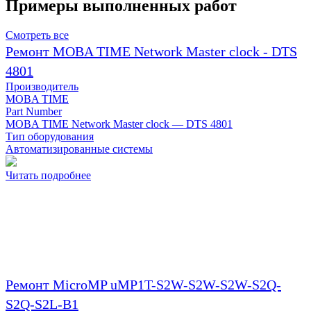
Примеры выполненных работ
Смотреть все
Ремонт MOBA TIME Network Master clock - DTS
4801
Производитель
MOBA TIME
Part Number
MOBA TIME Network Master clock — DTS 4801
Тип оборудования
Автоматизированные системы
Читать подробнее
Ремонт MicroMP uMP1T-S2W-S2W-S2W-S2Q-
S2Q-S2L-B1