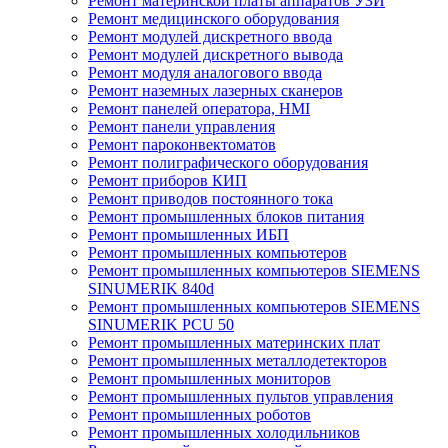
Ремонт материнской платы аппаратов УЗИ
Ремонт медицинского оборудования
Ремонт модулей дискретного ввода
Ремонт модулей дискретного вывода
Ремонт модуля аналогового ввода
Ремонт наземных лазерных сканеров
Ремонт панелей оператора, HMI
Ремонт панели управления
Ремонт пароконвектоматов
Ремонт полиграфического оборудования
Ремонт приборов КИП
Ремонт приводов постоянного тока
Ремонт промышленных блоков питания
Ремонт промышленных ИБП
Ремонт промышленных компьютеров
Ремонт промышленных компьютеров SIEMENS
SINUMERIK 840d
Ремонт промышленных компьютеров SIEMENS
SINUMERIK PCU 50
Ремонт промышленных материнских плат
Ремонт промышленных металлодетекторов
Ремонт промышленных мониторов
Ремонт промышленных пультов управления
Ремонт промышленных роботов
Ремонт промышленных холодильников