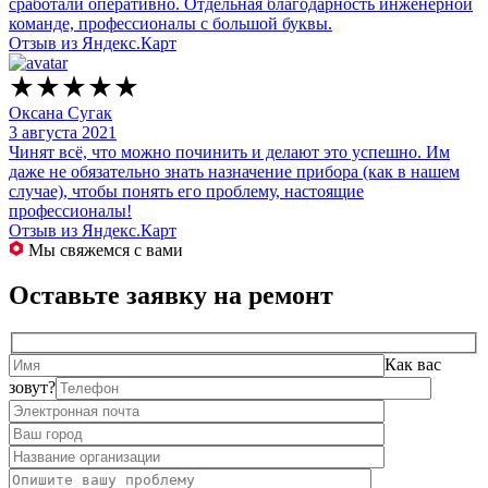
сработали оперативно. Отдельная благодарность инженерной
команде, профессионалы с большой буквы.
Отзыв из Яндекс.Карт
Оксана Сугак
3 августа 2021
Чинят всё, что можно починить и делают это успешно. Им
даже не обязательно знать назначение прибора (как в нашем
случае), чтобы понять его проблему, настоящие
профессионалы!
Отзыв из Яндекс.Карт
Мы свяжемся с вами
Оставьте заявку на ремонт
Как вас
зовут?