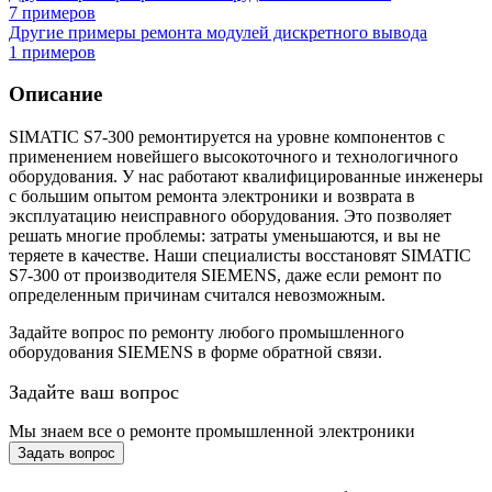
7 примеров
Другие примеры ремонта модулей дискретного вывода
1 примеров
Описание
SIMATIC S7-300 ремонтируется на уровне компонентов с
применением новейшего высокоточного и технологичного
оборудования. У нас работают квалифицированные инженеры
с большим опытом ремонта электроники и возврата в
эксплуатацию неисправного оборудования. Это позволяет
решать многие проблемы: затраты уменьшаются, и вы не
теряете в качестве. Наши специалисты восстановят SIMATIC
S7-300 от производителя SIEMENS, даже если ремонт по
определенным причинам считался невозможным.
Задайте вопрос по ремонту любого промышленного
оборудования SIEMENS в формe обратной связи.
Задайте ваш вопрос
Мы знаем все о ремонте промышленной электроники
Задать вопрос