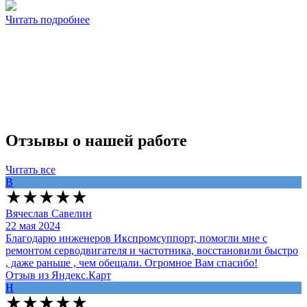
Читать подробнее
Отзывы о нашей работе
Читать все
В
Вячеслав Савелин
22 мая 2024
Благодарю инженеров Икспромсуппорт, помогли мне с
ремонтом серводвигателя и частотника, восстановили быстро
, даже раньше , чем обещали. Огромное Вам спасибо!
Отзыв из Яндекс.Карт
Н