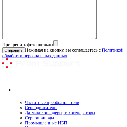
Прикрепить фото шильды
Нажимая на кнопку, вы соглашаетесь с
Политикой
обработки персональных данных
Ремонтируемое оборудование
Частотные преобразователи
Серводвигатели
Датчики: энкодеры, тахогенераторы
Сервоприводы
Промышленные ИБП