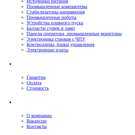
Источники питания
Промышленные компьютеры
Стабилизаторы напряжения
Промышленные роботы
Устройства плавного пуска
Балласты сушек и ламп
Панели оператора, промышленные мониторы
Электроника станков с ЧПУ
Контроллеры, блоки управления
Электронные платы
Условия ремонта
Гарантия
Оплата
Стоимость
Компания
О компании
Вакансии
Контакты